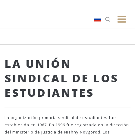
LA UNIÓN
SINDICAL DE LOS
ESTUDIANTES
La organización primaria sindical de estudiantes fue
establecida en 1967. En 1996 fue registrada en la dirección
del ministerio de justicia de Nizhny Novgorod. Los