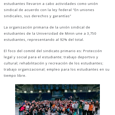
estudiantes llevaron a cabo actividades como unión
sindical de acuerdo con la ley federal “En uniones
sindicales, sus derechos y garantías”
La organización primaria de la unión sindical de
estudiantes de la Universidad de Minin une a 3,750
estudiantes, representando al 92% del total.
El foco del comité del sindicato primario es: Protección
legal y social para el estudiante; trabajo deportivo y
cultural; rehabilitación y recreación de los estudiantes;
trabajo organizacional; empleo para los estudiantes en su
tiempo libre.