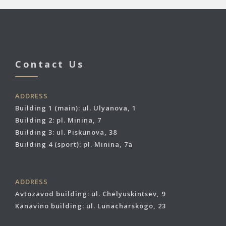
Contact Us
ADDRESS
Building 1 (main): ul. Ulyanova, 1
Building 2: pl. Minina, 7
Building 3: ul. Piskunova, 38
Building 4 (sport): pl. Minina, 7a
ADDRESS
Avtozavod building: ul. Chelyuskintsev, 9
Kanavino building: ul. Lunacharskogo, 23