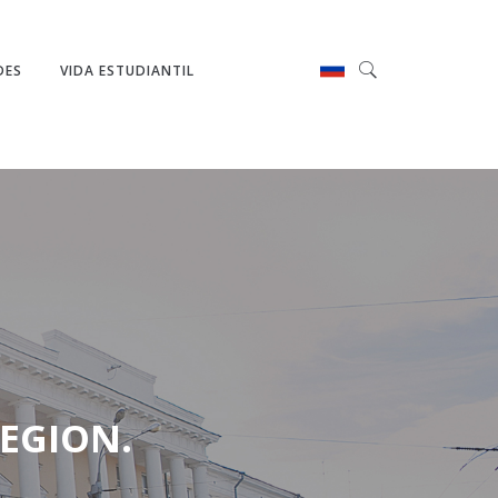
DES
VIDA ESTUDIANTIL
REGION.