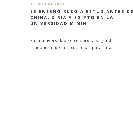
01 AUGUST 2024
SE ENSEÑÓ RUSO A ESTUDIANTES D
CHINA, SIRIA Y EGIPTO EN LA
UNIVERSIDAD MININ
En la universidad se celebró la segunda
graduación de la facultad preparatoria