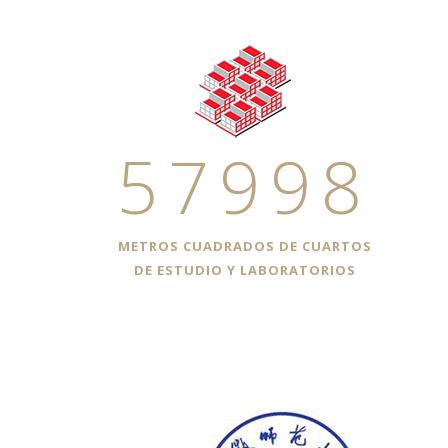
57998
METROS CUADRADOS DE CUARTOS
DE ESTUDIO Y LABORATORIOS