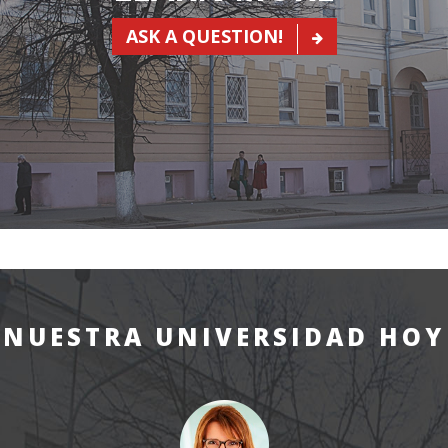
ASK A QUESTION!
NUESTRA UNIVERSIDAD HOY