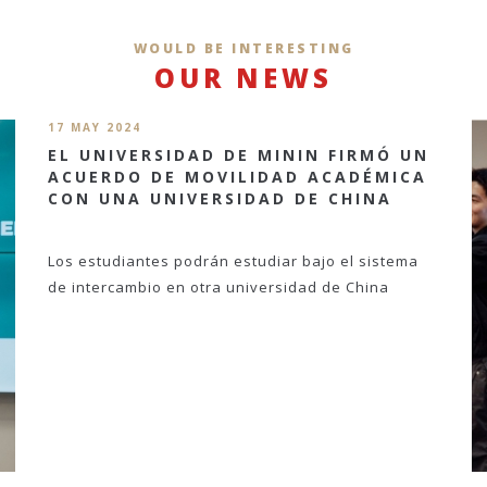
WOULD BE INTERESTING
OUR NEWS
17 MAY 2024
EL UNIVERSIDAD DE MININ FIRMÓ UN
ACUERDO DE MOVILIDAD ACADÉMICA
CON UNA UNIVERSIDAD DE CHINA
Los estudiantes podrán estudiar bajo el sistema
de intercambio en otra universidad de China