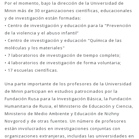
Por el momento, bajo la dirección de la Universidad de
Minin más de 30 organizaciones científicas, educacionales
y de investigación están formadas:
• Centro de investigación y educación para la "Prevención
de la violencia y el abuso infantil”
• Centro de investigación y educación "Química de las
moléculas y los materiales"
• 7 laboratorios de investigación de tiempo completo;
• 4 laboratorios de investigación de forma voluntaria;
• 17 escuelas científicas.
Una parte importante de los profesores de la Universidad
de Minin participan en estudios patrocinados por la
Fundación Rusa para la Investigación Básica, la Fundación
Humanitaria de Rusia, el Ministerio de Educación y Ciencia,
Ministerio de Medio Ambiente y Educación de Nizhny
Novgorod y de otras fuentes. Un número de profesores
están involucrados en investigaciones conjuntas con
organizaciones extranjeras, incluidas las universidades en