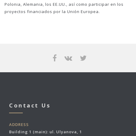
Polonia, Alemania, los EE.UU., así como participar en los
proyectos financiados por la Unión Europea.
Contact Us
ADDRESS
Building 1 (main): ul. Ulyanova, 1