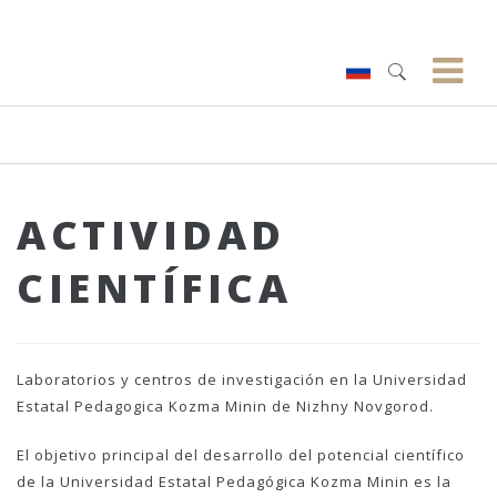
ACTIVIDAD
CIENTÍFICA
Laboratorios y centros de investigación en la Universidad
Estatal Pedagogica Kozma Minin de Nizhny Novgorod.
El objetivo principal del desarrollo del potencial científico
de la Universidad Estatal Pedagógica Kozma Minin es la