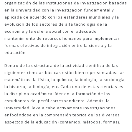
organización de las instituciones de investigación basadas
en la universidad con la investigación fundamental y
aplicada de acuerdo con los estándares mundiales y la
evolución de los sectores de alta tecnología de la
economía y la esfera social con el adecuado
mantenimiento de recursos humanos para implementar
formas efectivas de integración entre la ciencia y la
educación.
Dentro de la estructura de la actividad científica de las
siguientes ciencias básicas están bien representadas: las
matemáticas, la física, la química, la biología, la sociología,
la historia, la filología, etc. Cada una de estas ciencias es
la disciplina académica líder en la formación de los
estudiantes del perfil correspondiente. Además, la
Universidad lleva a cabo activamente investigaciones
enfocándose en la comprensión teórica de los diversos
aspectos de la educación (contenido, métodos, formas).