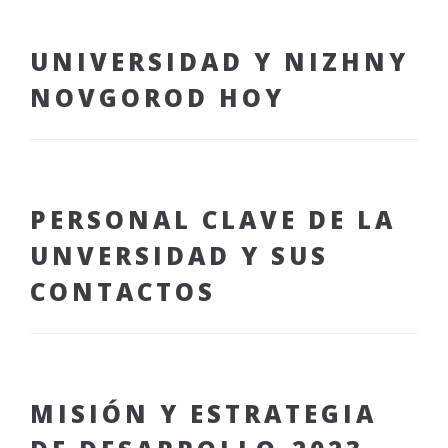
UNIVERSIDAD Y NIZHNY
NOVGOROD HOY
PERSONAL CLAVE DE LA
UNVERSIDAD Y SUS
CONTACTOS
MISIÓN Y ESTRATEGIA