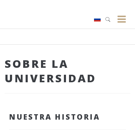
SOBRE LA
UNIVERSIDAD
NUESTRA HISTORIA