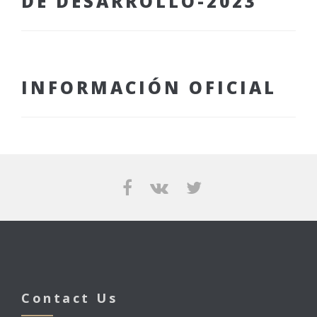
DE DESARROLLO-2023
INFORMACIÓN OFICIAL
Contact Us