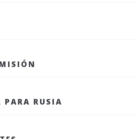
DMISIÓN
 PARA RUSIA