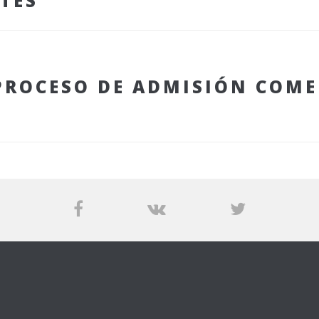
TES
PROCESO DE ADMISIÓN COME