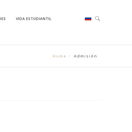
DES
VIDA ESTUDIANTIL
Home
Admisión