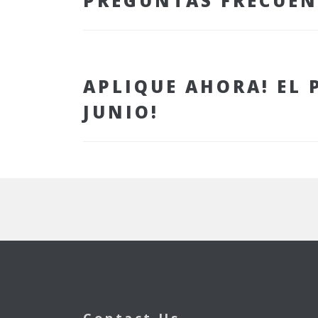
PREGUNTAS FRECUEN
APLIQUE AHORA! EL 
JUNIO!