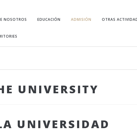
RE NOSOTROS
EDUCACIÓN
ADMISIÓN
OTRAS ACTIVIDA
ITORIES
HE UNIVERSITY
LA UNIVERSIDAD