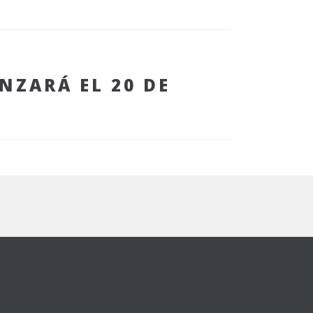
NZARÁ EL 20 DE