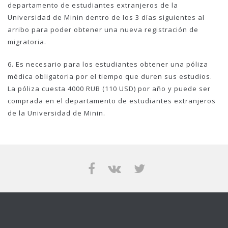
departamento de estudiantes extranjeros de la
Universidad de Minin dentro de los 3 días siguientes al
arribo para poder obtener una nueva registración de
migratoria.
6. Es necesario para los estudiantes obtener una póliza
médica obligatoria por el tiempo que duren sus estudios.
La póliza cuesta 4000 RUB (110 USD) por año y puede ser
comprada en el departamento de estudiantes extranjeros
de la Universidad de Minin.