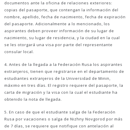
documentos ante la oficina de relaciones exteriores:
copias del pasaporte, que contengan la información del
nombre, apellido, fecha de nacimiento, fecha de expiración
del pasaporte. Adicionalmente a lo mencionado, los
aspirantes deben proveer información de su lugar de
nacimiento, su lugar de residencia, y la ciudad en la cual
se les otorgará una visa por parte del representante
consular local.
4. Antes de la llegada a la Federación Rusa los aspirantes
extranjeros, tienen que registrarse en el departamento de
estudiantes extranjeros de la Universidad de Minin,
máximo en tres días. El registro requiere del pasaporte, la
carta de migración y la visa con la cual el estudiante ha
obtenido la nota de llegada.
5. En caso de que el estudiante salga de la Federación
Rusa por vacaciones o salga de Nizhny Novgorod por más
de 7 días, se requiere que notifique con antelación al