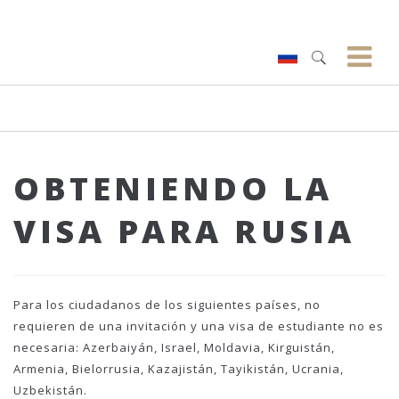
OBTENIENDO LA
VISA PARA RUSIA
Para los ciudadanos de los siguientes países, no
requieren de una invitación y una visa de estudiante no es
necesaria: Azerbaiyán, Israel, Moldavia, Kirguistán,
Armenia, Bielorrusia, Kazajistán, Tayikistán, Ucrania,
Uzbekistán.