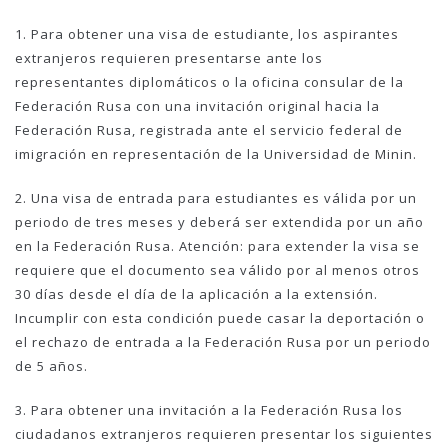
1. Para obtener una visa de estudiante, los aspirantes
extranjeros requieren presentarse ante los
representantes diplomáticos o la oficina consular de la
Federación Rusa con una invitación original hacia la
Federación Rusa, registrada ante el servicio federal de
imigración en representación de la Universidad de Minin.
2. Una visa de entrada para estudiantes es válida por un
periodo de tres meses y deberá ser extendida por un año
en la Federación Rusa. Atención: para extender la visa se
requiere que el documento sea válido por al menos otros
30 días desde el día de la aplicación a la extensión.
Incumplir con esta condición puede casar la deportación o
el rechazo de entrada a la Federación Rusa por un periodo
de 5 años.
3. Para obtener una invitación a la Federación Rusa los
ciudadanos extranjeros requieren presentar los siguientes