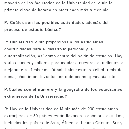
mayoría de las facultades de la Universidad de Minin la
primera clase de horario es practicada más a menudo.
P: Cuáles son las posibles actividades además del
proceso de estudio básico?
R: Universidad Minin proporciona a los estudiantes
oportunidades para el desarrollo personal y la
autorrealización, así como dentro del salón de estudios. Hay
varias clases y talleres para ayudar a nuestros estudiantes a
mejorarse a sí mismos: fútbol, baloncesto, voleibol, tenis de
mesa, bádminton, levantamiento de pesas, gimnasia, etc.
P:
Cuáles son el número y la geografía de los estudiantes
extranjeros de la Universidad?
R: Hoy en la Universidad de Minin más de 200 estudiantes
extranjeros de 30 países están llevando a cabo sus estudios,
incluidos los países de Asia, África, el Lejano Oriente, Sur y