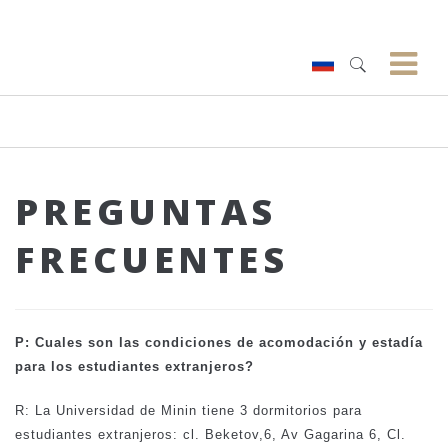
PREGUNTAS
FRECUENTES
P: Cuales son las condiciones de acomodación y estadía
para los estudiantes extranjeros?
R: La Universidad de Minin tiene 3 dormitorios para
estudiantes extranjeros: cl. Beketov,6, Av Gagarina 6, Cl.