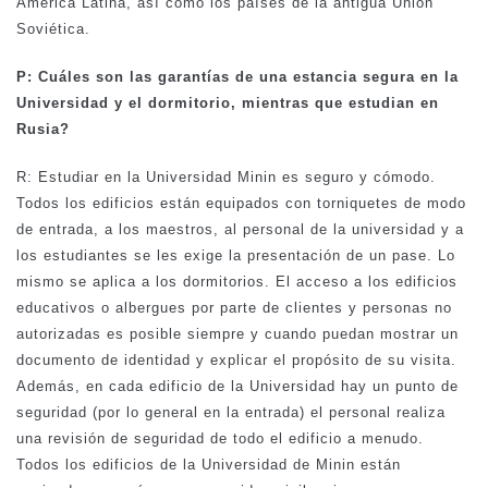
América Latina, así como los países de la antigua Unión
Soviética.
P: Cuáles son las garantías de una estancia segura en la
Universidad y el dormitorio, mientras que estudian en
Rusia?
R: Estudiar en la Universidad Minin es seguro y cómodo.
Todos los edificios están equipados con torniquetes de modo
de entrada, a los maestros, al personal de la universidad y a
los estudiantes se les exige la presentación de un pase. Lo
mismo se aplica a los dormitorios. El acceso a los edificios
educativos o albergues por parte de clientes y personas no
autorizadas es posible siempre y cuando puedan mostrar un
documento de identidad y explicar el propósito de su visita.
Además, en cada edificio de la Universidad hay un punto de
seguridad (por lo general en la entrada) el personal realiza
una revisión de seguridad de todo el edificio a menudo.
Todos los edificios de la Universidad de Minin están