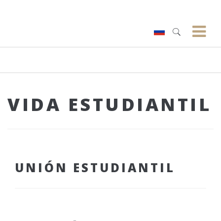
VIDA ESTUDIANTIL
UNIÓN ESTUDIANTIL