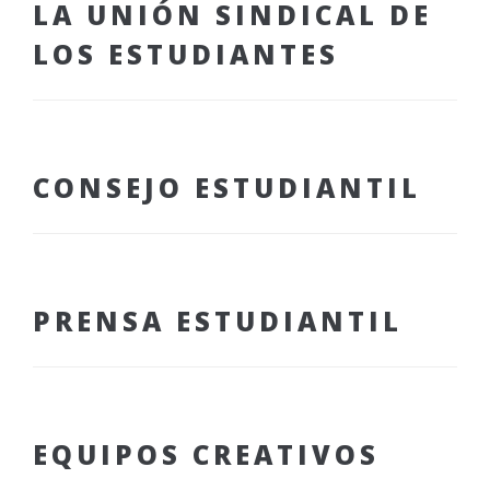
LA UNIÓN SINDICAL DE
LOS ESTUDIANTES
CONSEJO ESTUDIANTIL
PRENSA ESTUDIANTIL
EQUIPOS CREATIVOS