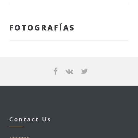
FOTOGRAFÍAS
Contact Us