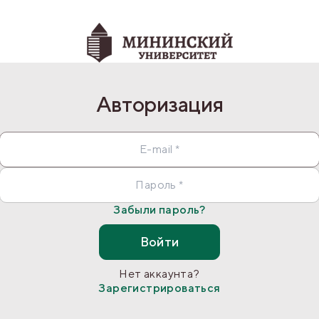
Авторизация
Забыли пароль?
Войти
Нет аккаунта?
Зарегистрироваться