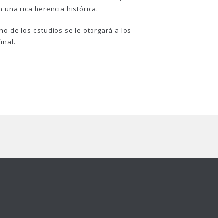
una rica herencia histórica.
no de los estudios se le otorgará a los
inal.