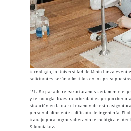
tecnología, la Universidad de Minin lanza evento
solicitantes serán admitidos en los presupuestos
“El año pasado reestructuramos seriamente el pr
y tecnología. Nuestra prioridad es proporcionar 
situación en la que el examen de esta asignatura
personal altamente calificado de ingeniería. El 
trabajo para lograr soberanía tecnológica e ideol
Sdobniakov.