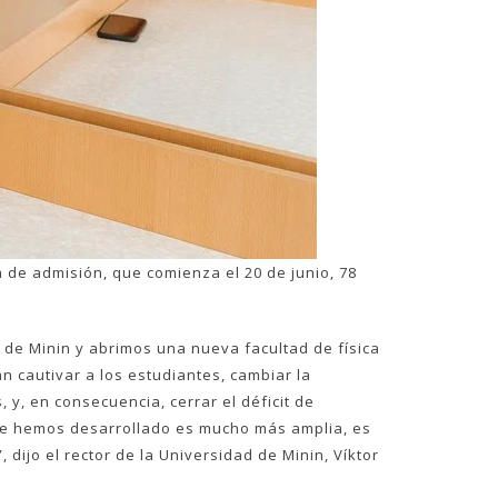
a de admisión, que comienza el 20 de junio, 78
de Minin y abrimos una nueva facultad de física
n cautivar a los estudiantes, cambiar la
y, en consecuencia, cerrar el déficit de
 que hemos desarrollado es mucho más amplia, es
dijo el rector de la Universidad de Minin, Víktor