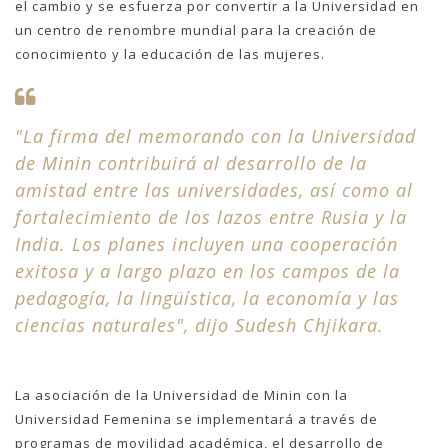
el cambio y se esfuerza por convertir a la Universidad en
un centro de renombre mundial para la creación de
conocimiento y la educación de las mujeres.
"La firma del memorando con la Universidad
de Minin contribuirá al desarrollo de la
amistad entre las universidades, así como al
fortalecimiento de los lazos entre Rusia y la
India. Los planes incluyen una cooperación
exitosa y a largo plazo en los campos de la
pedagogía, la lingüística, la economía y las
ciencias naturales", dijo Sudesh Chjikara.
La asociación de la Universidad de Minin con la
Universidad Femenina se implementará a través de
programas de movilidad académica, el desarrollo de