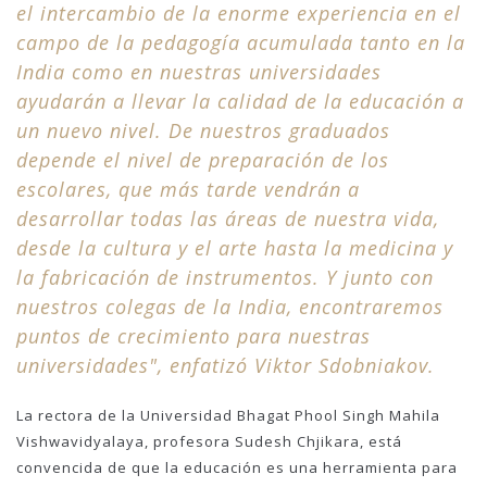
el intercambio de la enorme experiencia en el
campo de la pedagogía acumulada tanto en la
India como en nuestras universidades
ayudarán a llevar la calidad de la educación a
un nuevo nivel. De nuestros graduados
depende el nivel de preparación de los
escolares, que más tarde vendrán a
desarrollar todas las áreas de nuestra vida,
desde la cultura y el arte hasta la medicina y
la fabricación de instrumentos. Y junto con
nuestros colegas de la India, encontraremos
puntos de crecimiento para nuestras
universidades", enfatizó Viktor Sdobniakov.
La rectora de la Universidad Bhagat Phool Singh Mahila
Vishwavidyalaya, profesora Sudesh Chjikara, está
convencida de que la educación es una herramienta para