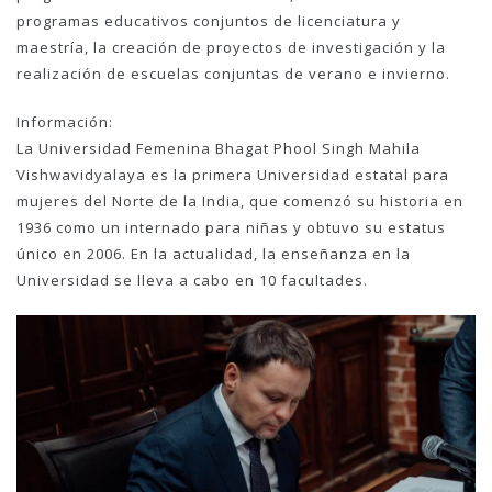
programas educativos conjuntos de licenciatura y
maestría, la creación de proyectos de investigación y la
realización de escuelas conjuntas de verano e invierno.
Información:
La Universidad Femenina Bhagat Phool Singh Mahila
Vishwavidyalaya es la primera Universidad estatal para
mujeres del Norte de la India, que comenzó su historia en
1936 como un internado para niñas y obtuvo su estatus
único en 2006. En la actualidad, la enseñanza en la
Universidad se lleva a cabo en 10 facultades.