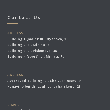
Contact Us
ADDRESS
Building 1 (main): ul. Ulyanova, 1
Building 2: pl. Minina, 7
Building 3: ul. Piskunova, 38
Building 4 (sport): pl. Minina, 7a
ADDRESS
Avtozavod building: ul. Chelyuskintsev, 9
Kanavino building: ul. Lunacharskogo, 23
E-MAIL