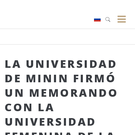
LA UNIVERSIDAD
DE MININ FIRMÓ
UN MEMORANDO
CON LA
UNIVERSIDAD