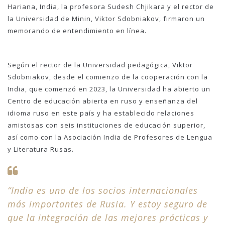
Hariana, India, la profesora Sudesh Chjikara y el rector de
la Universidad de Minin, Viktor Sdobniakov, firmaron un
memorando de entendimiento en línea.
Según el rector de la Universidad pedagógica, Viktor
Sdobniakov, desde el comienzo de la cooperación con la
India, que comenzó en 2023, la Universidad ha abierto un
Centro de educación abierta en ruso y enseñanza del
idioma ruso en este país y ha establecido relaciones
amistosas con seis instituciones de educación superior,
así como con la Asociación India de Profesores de Lengua
y Literatura Rusas.
“India es uno de los socios internacionales
más importantes de Rusia. Y estoy seguro de
que la integración de las mejores prácticas y