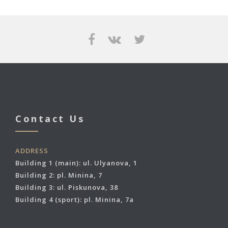
Contact Us
ADDRESS
Building 1 (main): ul. Ulyanova, 1
Building 2: pl. Minina, 7
Building 3: ul. Piskunova, 38
Building 4 (sport): pl. Minina, 7a