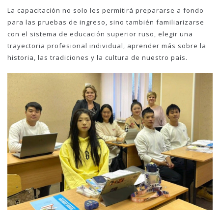
La capacitación no solo les permitirá prepararse a fondo
para las pruebas de ingreso, sino también familiarizarse
con el sistema de educación superior ruso, elegir una
trayectoria profesional individual, aprender más sobre la
historia, las tradiciones y la cultura de nuestro país.