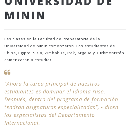
UNIVERSIDAD DE
MININ
Las clases en la Facultad de Preparatoria de la
Universidad de Minin comenzaron. Los estudiantes de
China, Egipto, Siria, Zimbabue, Irak, Argelia y Turkmenistán
comenzaron a estudiar.
"Ahora la tarea principal de nuestros
estudiantes es dominar el idioma ruso.
Después, dentro del programa de formación
tendrán asignaturas especializadas", - dicen
los especialistas del Departamento
Internacional.