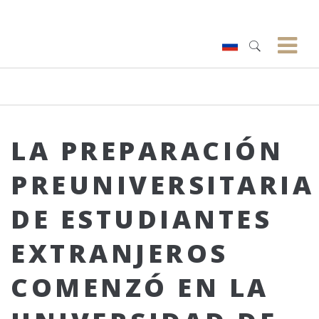
LA PREPARACIÓN
PREUNIVERSITARIA
DE ESTUDIANTES
EXTRANJEROS
COMENZÓ EN LA