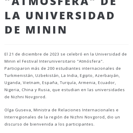
"ATMÓSFERA" DE
LA UNIVERSIDAD
DE MININ
El 21 de diciembre de 2023 se celebró en la Universidad de
Minin el Festival Interuniversitario "Atmósfera".
Participaron más de 200 estudiantes internacionales de
Turkmenistán, Uzbekistán, La India, Egipto, Azerbaiyán,
Uganda, Vietnam, España, Turquía, Armenia, Ecuador,
Nigeria, China y Rusia, que estudian en las universidades
de Nizhni Novgorod.
Olga Guseva, Ministra de Relaciones Internacionales e
Interregionales de la región de Nizhni Novgorod, dio un
discurso de bienvenida a los participantes.