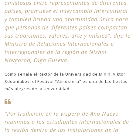
amistosos entre representantes de diferentes
países, promueve el intercambio intercultural
y también brinda una oportunidad única para
que personas de diferentes países compartan
sus tradiciones, valores, arte y música", dijo la
Ministra de Relaciones Internacionales e
Interregionales de la región de Nizhni
Novgorod, Olga Guseva.
Como señala el Rector de la Universidad de Minin, Viktor
Sdobniakov, el Festival "Atmósfera" es una de las fiestas
más alegres de la Universidad.
"Por tradición, en la víspera de Año Nuevo,
reunimos a los estudiantes internacionales de
la región dentro de las instalaciones de la