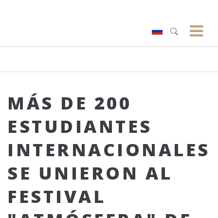
MÁS DE 200
ESTUDIANTES
INTERNACIONALES
SE UNIERON AL
FESTIVAL