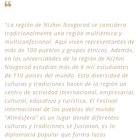
"La región de Nizhni Novgorod se considera
tradicionalmente una región multiétnica y
multiconfesional. Aquí viven representantes de
más de 100 pueblos y grupos étnicos. Además,
en las universidades de la región de Nizhni
Novgorod estudian más de 6 mil estudiantes
de 110 países del mundo. Esta diversidad de
culturas y tradiciones hacen de la región un
centro de actividad internacional, empresarial,
cultural, educativa y turística. El Festival
internacional de los pueblos del mundo
"Atmósfera" es un lugar donde diferentes
culturas y tradiciones se fusionan, es la
diplomacia popular que forma lazos