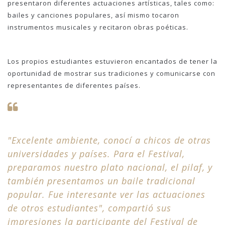
presentaron diferentes actuaciones artísticas, tales como:
bailes y canciones populares, así mismo tocaron
instrumentos musicales y recitaron obras poéticas.
Los propios estudiantes estuvieron encantados de tener la
oportunidad de mostrar sus tradiciones y comunicarse con
representantes de diferentes países.
"Excelente ambiente, conocí a chicos de otras
universidades y países. Para el Festival,
preparamos nuestro plato nacional, el pilaf, y
también presentamos un baile tradicional
popular. Fue interesante ver las actuaciones
de otros estudiantes", compartió sus
impresiones la participante del Festival de