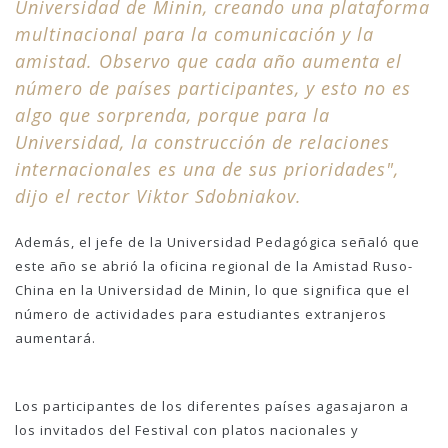
Universidad de Minin, creando una plataforma
multinacional para la comunicación y la
amistad. Observo que cada año aumenta el
número de países participantes, y esto no es
algo que sorprenda, porque para la
Universidad, la construcción de relaciones
internacionales es una de sus prioridades",
dijo el rector Viktor Sdobniakov.
Además, el jefe de la Universidad Pedagógica señaló que
este año se abrió la oficina regional de la Amistad Ruso-
China en la Universidad de Minin, lo que significa que el
número de actividades para estudiantes extranjeros
aumentará.
Los participantes de los diferentes países agasajaron a
los invitados del Festival con platos nacionales y