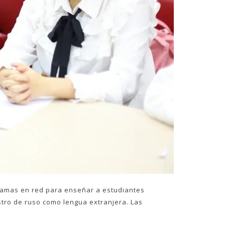
gramas en red para enseñar a estudiantes
tro de ruso como lengua extranjera. Las