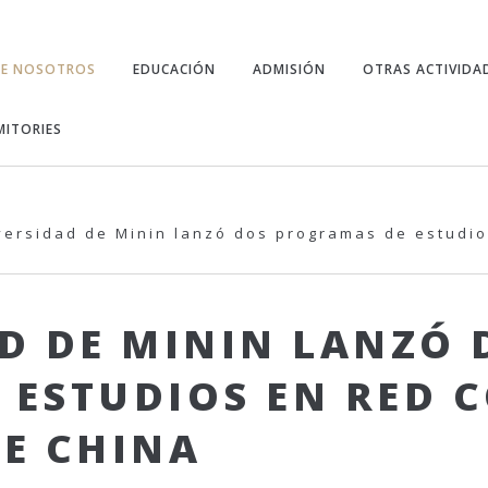
RE NOSOTROS
EDUCACIÓN
ADMISIÓN
OTRAS ACTIVIDA
ITORIES
versidad de Minin lanzó dos programas de estudio
D DE MININ LANZÓ 
ESTUDIOS EN RED 
E CHINA