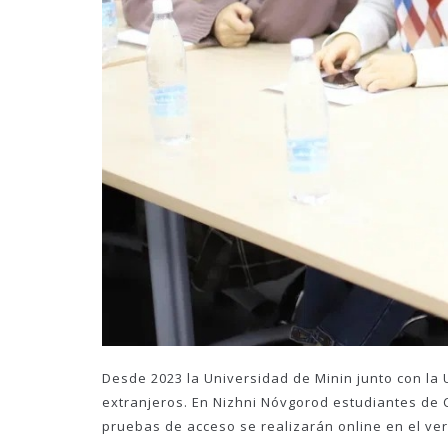
Desde 2023 la Universidad de Minin junto con la
extranjeros. En Nizhni Nóvgorod estudiantes de
pruebas de acceso se realizarán online en el ve