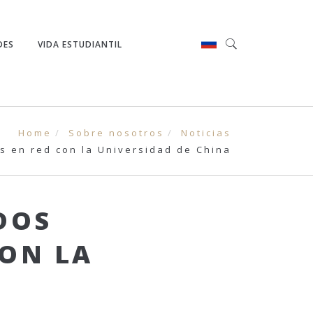
DES
VIDA ESTUDIANTIL
Home
Sobre nosotros
Noticias
s en red con la Universidad de China
DOS
CON LA