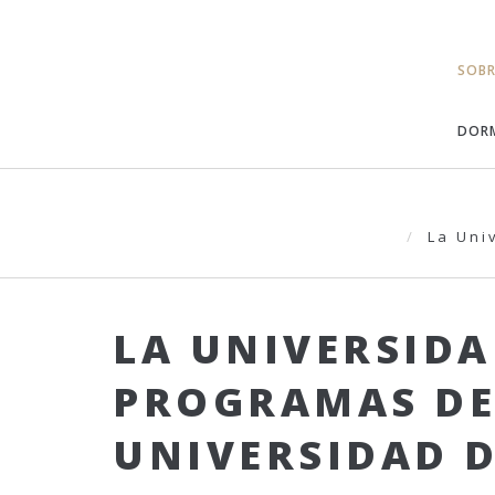
SOB
DORM
La Uni
LA UNIVERSIDA
PROGRAMAS DE 
UNIVERSIDAD D