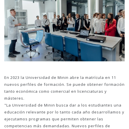
En 2023 la Universidad de Minin abre la matrícula en 11
nuevos perfiles de formación. Se puede obtener formación
tanto económica como comercial en licenciaturas y
másteres.
"La Universidad de Minin busca dar a los estudiantes una
educación relevante por lo tanto cada año desarrollamos y
ejecutamos programas que permiten obtener las
competencias más demandadas. Nuevos perfiles de