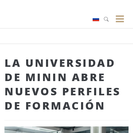
LA UNIVERSIDAD
DE MININ ABRE
NUEVOS PERFILES
DE FORMACIÓN