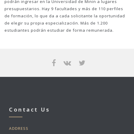
podrán ingresar en la Universidad de Minin a lugares
presupuestarios. Hay 9 facultades y más de 110 perfiles
de formación, lo que da a cada solicitante la oportunidad
de elegir su propia especialización. Más de 1.200
estudiantes podrán estudiar de forma remunerada.
Contact Us
ADDRESS