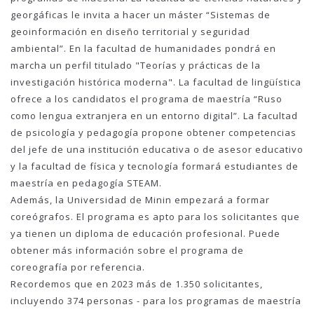
georgáficas le invita a hacer un máster “Sistemas de
geoinformación en diseño territorial y seguridad
ambiental”. En la facultad de humanidades pondrá en
marcha un perfil titulado "Teorías y prácticas de la
investigación histórica moderna". La facultad de lingüística
ofrece a los candidatos el programa de maestría “Ruso
como lengua extranjera en un entorno digital”. La facultad
de psicología y pedagogía propone obtener competencias
del jefe de una institución educativa o de asesor educativo
y la facultad de física y tecnología formará estudiantes de
maestría en pedagogía STEAM.
Además, la Universidad de Minin empezará a formar
coreógrafos. El programa es apto para los solicitantes que
ya tienen un diploma de educación profesional. Puede
obtener más información sobre el programa de
coreografía por referencia.
Recordemos que en 2023 más de 1.350 solicitantes,
incluyendo 374 personas - para los programas de maestría