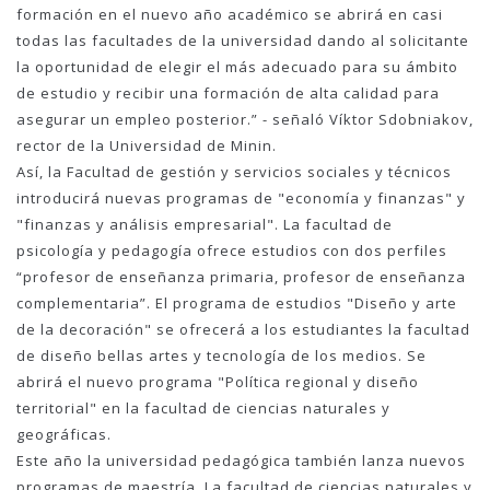
formación en el nuevo año académico se abrirá en casi
todas las facultades de la universidad dando al solicitante
la oportunidad de elegir el más adecuado para su ámbito
de estudio y recibir una formación de alta calidad para
asegurar un empleo posterior.” - señaló Víktor Sdobniakov,
rector de la Universidad de Minin.
Así, la Facultad de gestión y servicios sociales y técnicos
introducirá nuevas programas de "economía y finanzas" y
"finanzas y análisis empresarial". La facultad de
psicología y pedagogía ofrece estudios con dos perfiles
“profesor de enseñanza primaria, profesor de enseñanza
complementaria”. El programa de estudios "Diseño y arte
de la decoración" se ofrecerá a los estudiantes la facultad
de diseño bellas artes y tecnología de los medios. Se
abrirá el nuevo programa "Política regional y diseño
territorial" en la facultad de ciencias naturales y
geográficas.
Este año la universidad pedagógica también lanza nuevos
programas de maestría. La facultad de ciencias naturales y