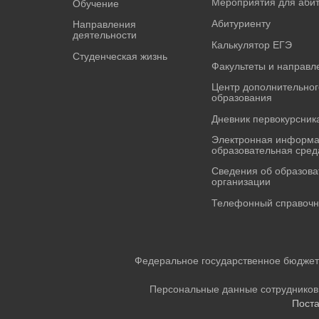
Мероприятия для аби
Обучение
Абитуриенту
Направления
деятельности
Калькулятор ЕГЭ
Студенческая жизнь
Факультеты и направл
Центр дополнительног
образования
Дневник первокурсник
Электронная информа
образовательная сред
Сведения об образова
организации
Телефонный справочн
Федеральное государственное бюджет
Персональные данные сотрудников
Пост