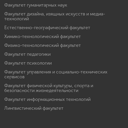
Факультет гуманитарных наук
Факультет дизайна, изящных искусств и медиа-
технологий
Естественно-географический факультет
Химико-технологический факультет
Физико-технологический факультет
Факультет педагогики
Факультет психологии
Факультет управления и социально-технических
сервисов
Факультет физической культуры, спорта и
безопасности жизнедеятельности
Факультет информационных технологий
Лингвистический факультет