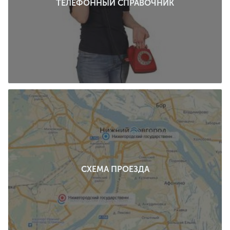
ТЕЛЕФОННЫЙ СПРАВОЧНИК
СХЕМА ПРОЕЗДА