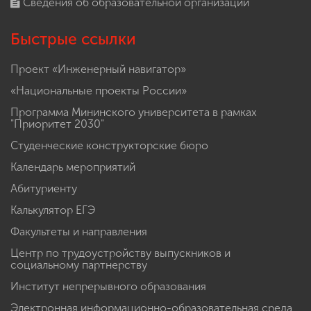
Сведения об образовательной организации
Быстрые ссылки
Проект «Инженерный навигатор»
«Национальные проекты России»
Программа Мининского университета в рамках
"Приоритет 2030"
Студенческие конструкторские бюро
Календарь мероприятий
Абитуриенту
Калькулятор ЕГЭ
Факультеты и направления
Центр по трудоустройству выпускников и
социальному партнерству
Институт непрерывного образования
Электронная информационно-образовательная среда