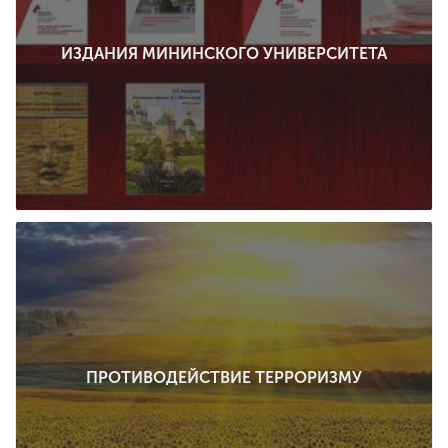
ИЗДАНИЯ МИНИНСКОГО УНИВЕРСИТЕТА
ПРОТИВОДЕЙСТВИЕ ТЕРРОРИЗМУ