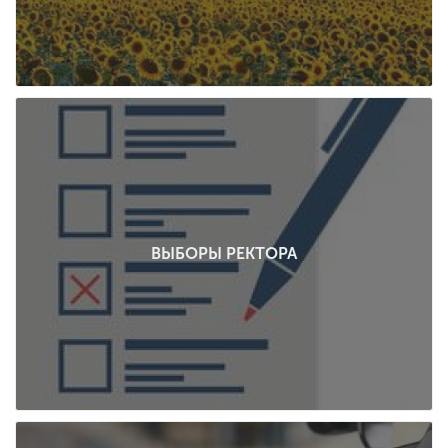
ВЫБОРЫ РЕКТОРА