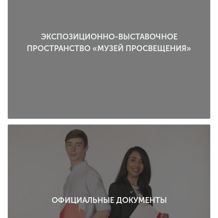
ЭКСПОЗИЦИОННО-ВЫСТАВОЧНОЕ
ПРОСТРАНСТВО «МУЗЕЙ ПРОСВЕЩЕНИЯ»
ОФИЦИАЛЬНЫЕ ДОКУМЕНТЫ