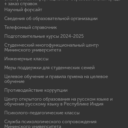
+ заказ справок
Научный форсайт
Сведения об образовательной организации
Телефонный справочник
Подготовительные курсы 2024-2025
Студенческий многофункциональный центр
Мининского университета
Инженерные классы
Меры поддержки для студенческих семей
Целевое обучение и правила приема на целевое
обучение
Противодействие коррупции
Центр открытого образования на русском языке и
обучения русскому языку в Республике Индия
Психолого-педагогические классы
Служба психологического сопровождения
Мининского университета