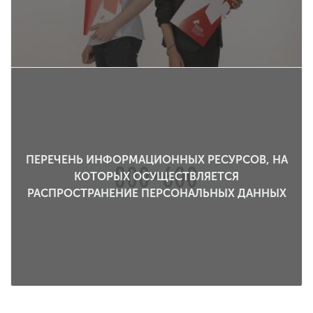
ПЕРЕЧЕНЬ ИНФОРМАЦИОННЫХ РЕСУРСОВ, НА
КОТОРЫХ ОСУЩЕСТВЛЯЕТСЯ
РАСПРОСТРАНЕНИЕ ПЕРСОНАЛЬНЫХ ДАННЫХ