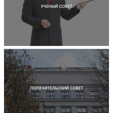
УЧЕНЫЙ СОВЕТ
ПОПЕЧИТЕЛЬСКИЙ СОВЕТ