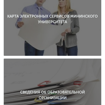
КАРТА ЭЛЕКТРОННЫХ СЕРВИСОВ МИНИНСКОГО
УНИВЕРСИТЕТА
СВЕДЕНИЯ ОБ ОБРАЗОВАТЕЛЬНОЙ
ОРГАНИЗАЦИИ