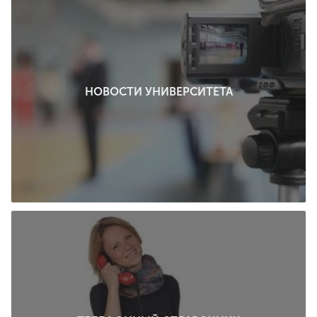
НОВОСТИ УНИВЕРСИТЕТА