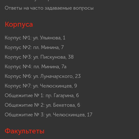
Ответы на часто задаваемые вопросы
Корпуса
Корпус №1: ул. Ульянова, 1
Корпус №2: пл. Минина, 7
Корпус №3: ул. Пискунова, 38
Корпус №4: пл. Минина, 7а
Корпус №6: ул. Луначарского, 23
Корпус №7: ул. Челюскинцев, 9
Общежитие № 1: пр. Гагарина, 6
Общежитие № 2: ул. Бекетова, 6
Общежитие № 3: ул. Челюскинцев, 17
Факультеты