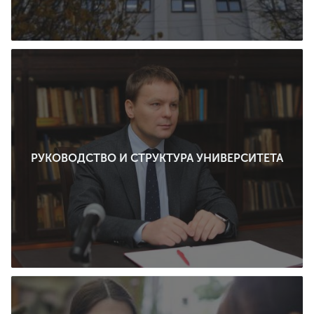
РУКОВОДСТВО И СТРУКТУРА УНИВЕРСИТЕТА