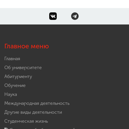
Главное меню
Главная
Об университете
Абитуриенту
Обучение
Наука
Международная деятельность
Другие виды деятельности
Студенческая жизнь