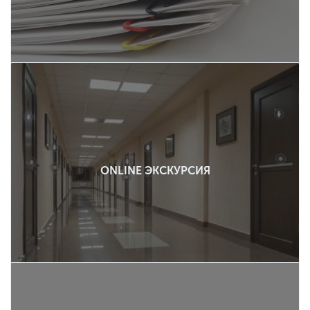
ONLINE ЭКСКУРСИЯ