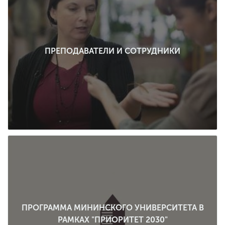
ПРЕПОДАВАТЕЛИ И СОТРУДНИКИ
ПРОГРАММА МИНИНСКОГО УНИВЕРСИТЕТА В
РАМКАХ "ПРИОРИТЕТ 2030"