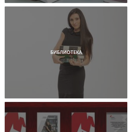
БИБЛИОТЕКА