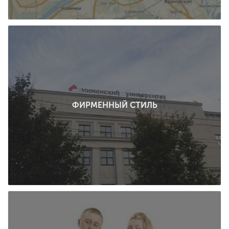
ФИРМЕННЫЙ СТИЛЬ