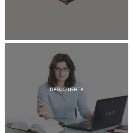
ПРЕСС-ЦЕНТР