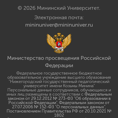
© 2026 Мининский Университет.
Электронная почта:
mininuniver@mininuniver.ru
Министерство просвещения Российской
Федерации
Федеральное государственное бюджетное
образовательное учреждение высшего образования
"Нижегородский государственный педагогический
университет имени Козьмы Минина"
Персональные данные сотрудников, обучающихся и
иных лиц размещены в соответствии с
Федеральным
законом от 29.12.2012 № 273-ФЗ "Об образовании в
Российской Федерации"
,
Федеральным законом от
27.07.2006 № 152-ФЗ "О персональных данных"
,
Постановлением Правительства РФ от 20.10.2021 №
1802