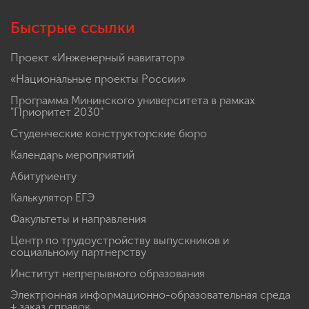
Быстрые ссылки
Проект «Инженерный навигатор»
«Национальные проекты России»
Программа Мининского университета в рамках
"Приоритет 2030"
Студенческие конструкторские бюро
Календарь мероприятий
Абитуриенту
Калькулятор ЕГЭ
Факультеты и направления
Центр по трудоустройству выпускников и
социальному партнерству
Институт непрерывного образования
Электронная информационно-образовательная среда
+ заказ справок