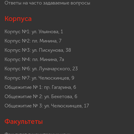
Ответы на часто задаваемые вопросы
Корпуса
Корпус №1: ул. Ульянова, 1
Корпус №2: пл. Минина, 7
Корпус №3: ул. Пискунова, 38
Корпус №4: пл. Минина, 7а
Корпус №6: ул. Луначарского, 23
Корпус №7: ул. Челюскинцев, 9
Общежитие № 1: пр. Гагарина, 6
Общежитие № 2: ул. Бекетова, 6
Общежитие № 3: ул. Челюскинцев, 17
Факультеты