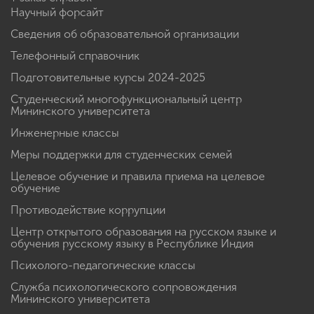
Научный форсайт
Сведения об образовательной организации
Телефонный справочник
Подготовительные курсы 2024-2025
Студенческий многофункциональный центр
Мининского университета
Инженерные классы
Меры поддержки для студенческих семей
Целевое обучение и правила приема на целевое
обучение
Противодействие коррупции
Центр открытого образования на русском языке и
обучения русскому языку в Республике Индия
Психолого-педагогические классы
Служба психологического сопровождения
Мининского университета