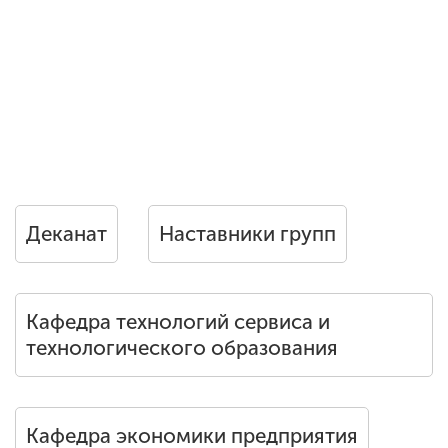
Деканат
Наставники групп
Кафедра технологий сервиса и
технологического образования
Кафедра экономики предприятия