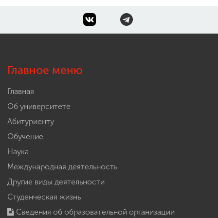
Главное меню
Главная
Об университете
Абитуриенту
Обучение
Наука
Международная деятельность
Другие виды деятельности
Студенческая жизнь
Сведения об образовательной организации