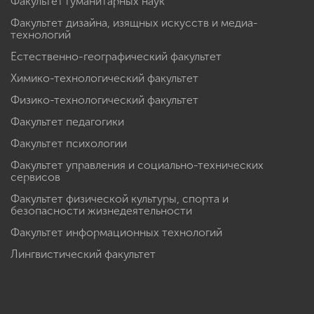
Факультет гуманитарных наук
Факультет дизайна, изящных искусств и медиа-
технологий
Естественно-географический факультет
Химико-технологический факультет
Физико-технологический факультет
Факультет педагогики
Факультет психологии
Факультет управления и социально-технических
сервисов
Факультет физической культуры, спорта и
безопасности жизнедеятельности
Факультет информационных технологий
Лингвистический факультет