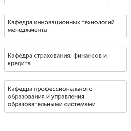
Кафедра инновационных технологий
менеджмента
Кафедра страхования, финансов и
кредита
Кафедра профессионального
образования и управления
образовательными системами