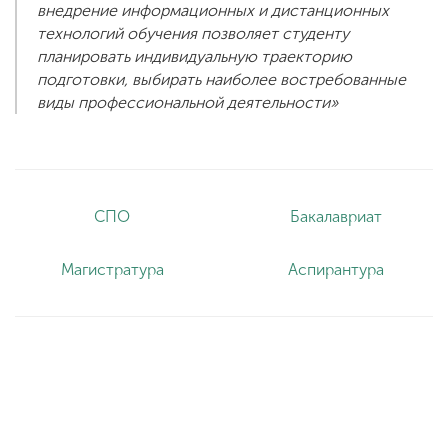
внедрение информационных и дистанционных
технологий обучения позволяет студенту
планировать индивидуальную траекторию
подготовки, выбирать наиболее востребованные
виды профессиональной деятельности»
СПО
Бакалавриат
Магистратура
Аспирантура