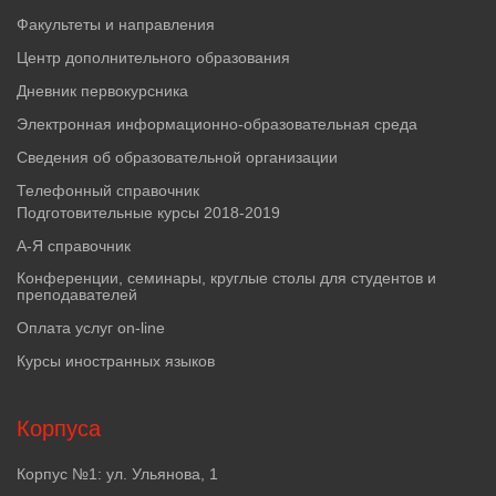
Факультеты и направления
Центр дополнительного образования
Дневник первокурсника
Электронная информационно-образовательная среда
Сведения об образовательной организации
Телефонный справочник
Подготовительные курсы 2018-2019
А-Я справочник
Конференции, семинары, круглые столы для студентов и
преподавателей
Оплата услуг on-line
Курсы иностранных языков
Корпуса
Корпус №1: ул. Ульянова, 1