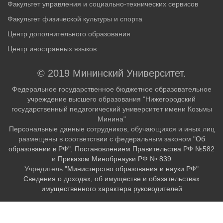
Факультет управления и социально-технических сервисов
Факультет физической культуры и спорта
Центр дополнительного образования
Центр иностранных языков
© 2019 Мининский Университет.
Федеральное государственное бюджетное образовательное
учреждение высшего образования "Нижегородский
государственный педагогический университет имени Козьмы
Минина"
Персональные данные сотрудников, обучающихся и иных лиц
размещены в соответствии с федеральным законом
"Об
образовании в РФ"
,
Постановлением Правительства РФ №582
и
Приказом Минобрнауки РФ № 839
Учредитель
"Министерство образования и науки РФ"
Сведения о доходах, об имуществе и обязательствах
имущественного характера руководителей