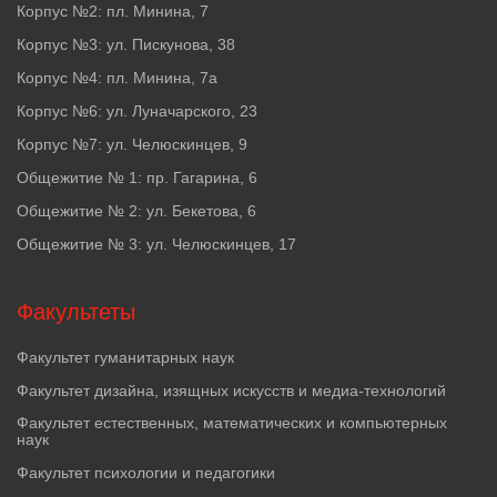
Корпус №2: пл. Минина, 7
Корпус №3: ул. Пискунова, 38
Корпус №4: пл. Минина, 7а
Корпус №6: ул. Луначарского, 23
Корпус №7: ул. Челюскинцев, 9
Общежитие № 1: пр. Гагарина, 6
Общежитие № 2: ул. Бекетова, 6
Общежитие № 3: ул. Челюскинцев, 17
Факультеты
Факультет гуманитарных наук
Факультет дизайна, изящных искусств и медиа-технологий
Факультет естественных, математических и компьютерных
наук
Факультет психологии и педагогики