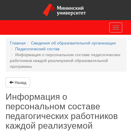
Toggle
navigati
Главная
Сведения об образовательной организации
Педагогический состав
Информация о персональном составе педагогических
работников каждой реализуемой образовательной
программы
Назад
Информация о
персональном составе
педагогических работников
каждой реализуемой