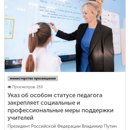
министерство просвещения
Просмотров: 253
Указ об особом статусе педагога
закрепляет социальные и
профессиональные меры поддержки
учителей
Президент Российской Федерации Владимир Путин