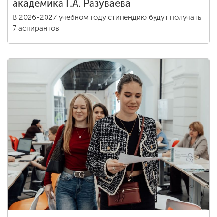
академика Г.А. Разуваева
В 2026-2027 учебном году стипендию будут получать
7 аспирантов