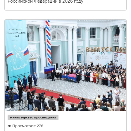
Российской Федерации в 2026 году
министерство просвещения
Просмотров: 276