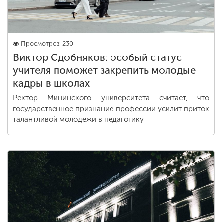
Просмотров: 230
Виктор Сдобняков: особый статус
учителя поможет закрепить молодые
кадры в школах
Ректор Мининского университета считает, что
государственное признание профессии усилит приток
талантливой молодежи в педагогику