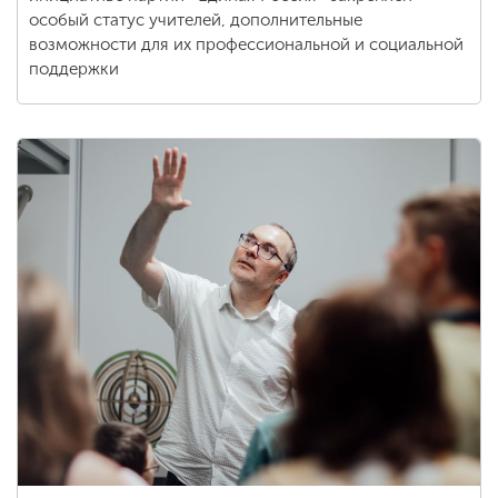
особый статус учителей, дополнительные
возможности для их профессиональной и социальной
поддержки