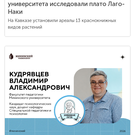
университета исследовали плато Лаго-
Наки
На Кавказе установили ареалы 13 краснокнижных
видов растений