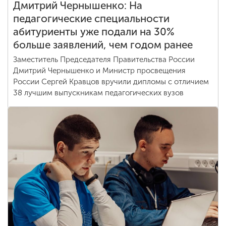
Дмитрий Чернышенко: На
педагогические специальности
абитуриенты уже подали на 30%
больше заявлений, чем годом ранее
Заместитель Председателя Правительства России
Дмитрий Чернышенко и Министр просвещения
России Сергей Кравцов вручили дипломы с отличием
38 лучшим выпускникам педагогических вузов