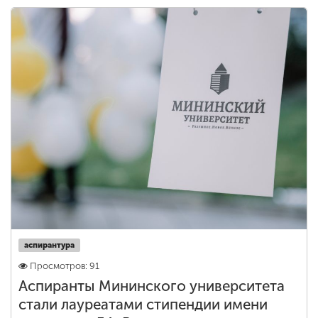
аспирантура
Просмотров: 91
Аспиранты Мининского университета
стали лауреатами стипендии имени