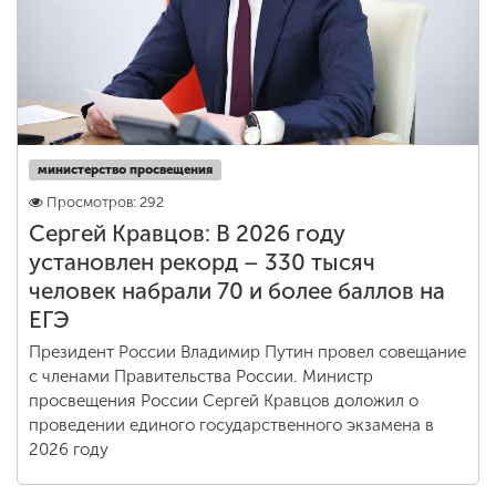
министерство просвещения
Просмотров: 292
Сергей Кравцов: В 2026 году
установлен рекорд – 330 тысяч
человек набрали 70 и более баллов на
ЕГЭ
Президент России Владимир Путин провел совещание
с членами Правительства России. Министр
просвещения России Сергей Кравцов доложил о
проведении единого государственного экзамена в
2026 году