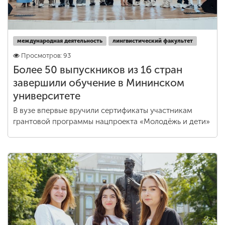
международная деятельность
лингвистический факультет
Просмотров: 93
Более 50 выпускников из 16 стран
завершили обучение в Мининском
университете
В вузе впервые вручили сертификаты участникам
грантовой программы нацпроекта «Молодёжь и дети»