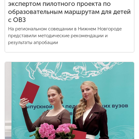
экспертом пилотного проекта по
образовательным маршрутам для детей
с ОВЗ
На региональном совещании в Нижнем Новгороде
представили методические рекомендации и
результаты апробации