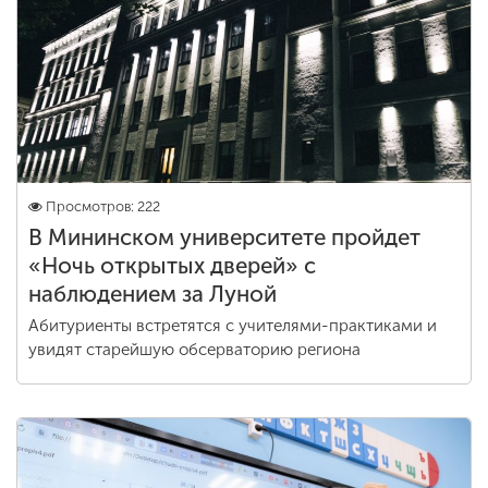
Просмотров: 222
В Мининском университете пройдет
«Ночь открытых дверей» с
наблюдением за Луной
Абитуриенты встретятся с учителями-практиками и
увидят старейшую обсерваторию региона