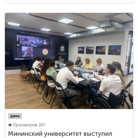
румц
Просмотров: 257
Мининский университет выступил