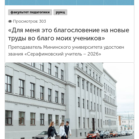
факультет педагогики
румц
Просмотров: 303
«Для меня это благословение на новые
труды во благо моих учеников»
Преподаватель Мининского университета удостоен
звания «Серафимовский учитель – 2026»