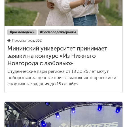
#росмолодёжь
#РосмолодëжьГранты
Просмотров: 352
Мининский университет принимает
заявки на конкурс «Из Нижнего
Новгорода с любовью»
Студенческие пары региона от 18 до 25 лет могут
побороться за ценные призы, выполняя творческие и
спортивные задания до 15 октября