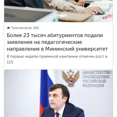
Просмотров: 260
Более 23 тысяч абитуриентов подали
заявления на педагогические
направления в Мининский университет
В первые недели приемной кампании отмечен рост в
11%