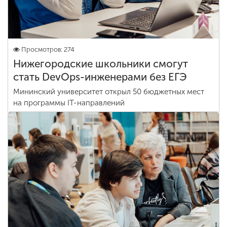
Просмотров: 274
Нижегородские школьники смогут
стать DevOps-инженерами без ЕГЭ
Мининский университет открыл 50 бюджетных мест
на программы IT-направлений