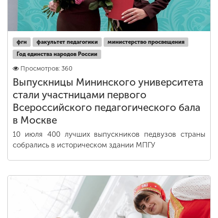
фгн
факультет педагогики
министерство просвещения
Год единства народов России
Просмотров: 360
Выпускницы Мининского университета
стали участницами первого
Всероссийского педагогического бала
в Москве
10 июля 400 лучших выпускников педвузов страны
собрались в историческом здании МПГУ