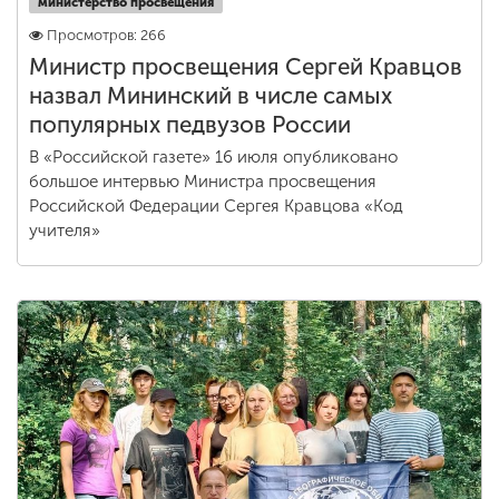
министерство просвещения
Просмотров: 266
Министр просвещения Сергей Кравцов
назвал Мининский в числе самых
популярных педвузов России
В «Российской газете» 16 июля опубликовано
большое интервью Министра просвещения
Российской Федерации Сергея Кравцова «Код
учителя»