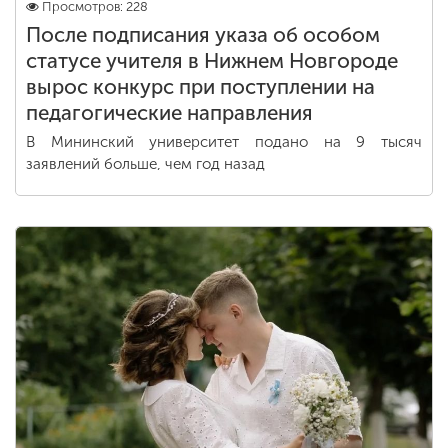
Просмотров: 228
После подписания указа об особом
статусе учителя в Нижнем Новгороде
вырос конкурс при поступлении на
педагогические направления
В Мининский университет подано на 9 тысяч
заявлений больше, чем год назад