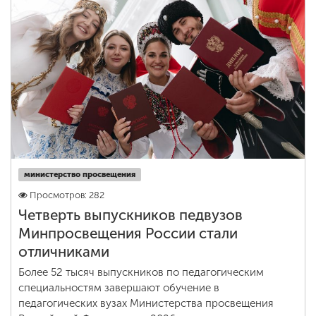
министерство просвещения
Просмотров: 282
Четверть выпускников педвузов
Минпросвещения России стали
отличниками
Более 52 тысяч выпускников по педагогическим
специальностям завершают обучение в
педагогических вузах Министерства просвещения