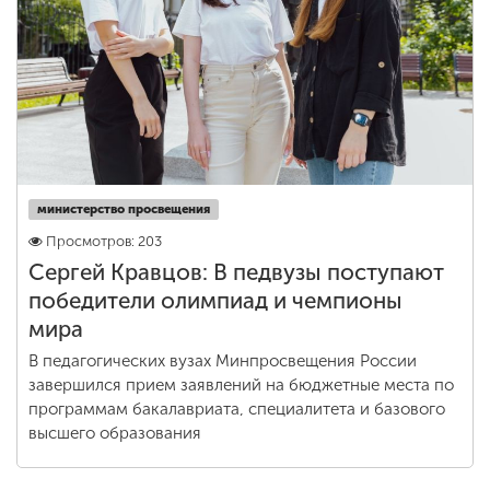
министерство просвещения
Просмотров: 203
Сергей Кравцов: В педвузы поступают
победители олимпиад и чемпионы
мира
В педагогических вузах Минпросвещения России
завершился прием заявлений на бюджетные места по
программам бакалавриата, специалитета и базового
высшего образования