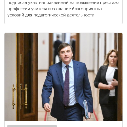
подписал указ, направленный на повышение престижа
профессии учителя и создание благоприятных
условий для педагогической деятельности