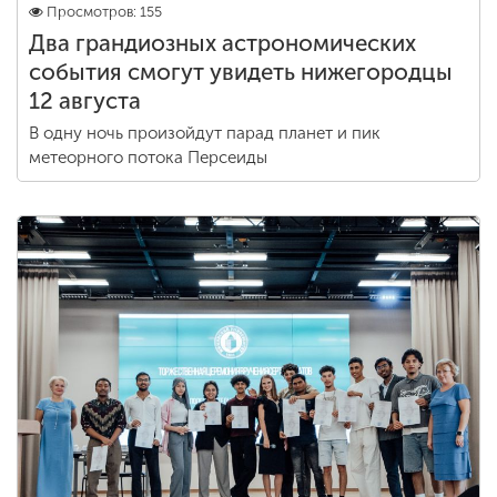
Просмотров: 155
Два грандиозных астрономических
события смогут увидеть нижегородцы
12 августа
В одну ночь произойдут парад планет и пик
метеорного потока Персеиды