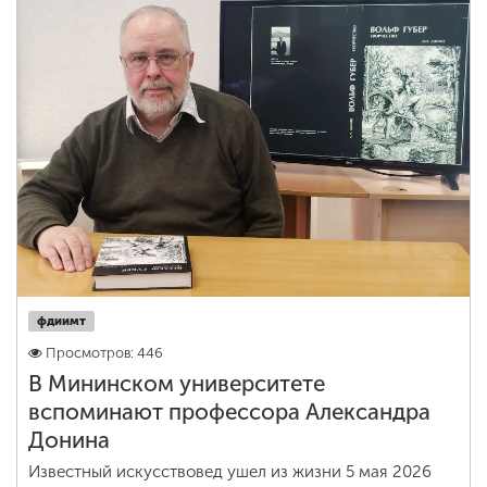
фдиимт
Просмотров: 446
В Мининском университете
вспоминают профессора Александра
Донина
Известный искусствовед ушел из жизни 5 мая 2026