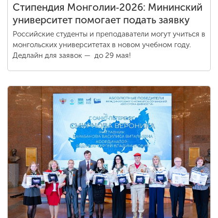
Стипендия Монголии‑2026: Мининский
университет помогает подать заявку
Российские студенты и преподаватели могут учиться в
монгольских университетах в новом учебном году.
Дедлайн для заявок — до 29 мая!