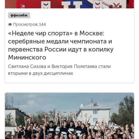
ффксибж
Просмотров: 144
«Неделе чир спорта» в Москве:
серебряные медали чемпионата и
первенства России идут в копилку
Мининского
Светлана Сизова и Виктория Полетаева стали
вторыми в двух дисциплинах