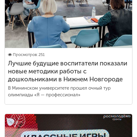
Просмотров: 251
Лучшие будущие воспитатели показали
новые методики работы с
дошкольниками в Нижнем Новгороде
В Мининском университете прошел очный тур
олимпиады «Я — профессионал»