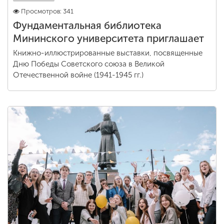
Просмотров: 341
Фундаментальная библиотека
Мининского университета приглашает
Книжно-иллюстрированные выставки, посвященные
Дню Победы Советского союза в Великой
Отечественной войне (1941-1945 гг.)