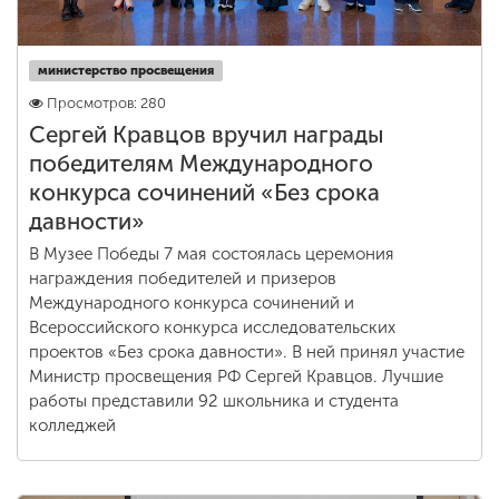
министерство просвещения
Просмотров: 280
Сергей Кравцов вручил награды
победителям Международного
конкурса сочинений «Без срока
давности»
В Музее Победы 7 мая состоялась церемония
награждения победителей и призеров
Международного конкурса сочинений и
Всероссийского конкурса исследовательских
проектов «Без срока давности». В ней принял участие
Министр просвещения РФ Сергей Кравцов. Лучшие
работы представили 92 школьника и студента
колледжей