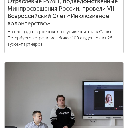
Отраслевые РУМЦ, подведомственные
Минпросвещения России, провели VII
Всероссийский Слет «Инклюзивное
волонтерство»
На площадке Герценовского университета в Санкт-
Петербурге встретились более 100 студентов из 25
вузов-партнеров