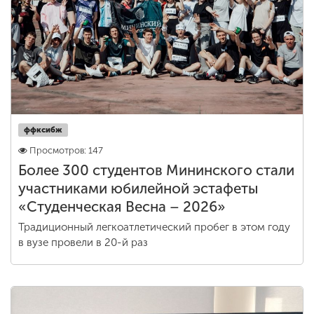
ффксибж
Просмотров: 147
Более 300 студентов Мининского стали
участниками юбилейной эстафеты
«Студенческая Весна – 2026»
Традиционный легкоатлетический пробег в этом году
в вузе провели в 20-й раз