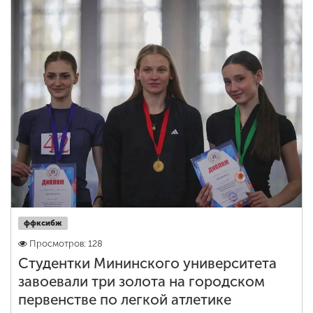
ффксибж
Просмотров: 128
Студентки Мининского университета
завоевали три золота на городском
первенстве по легкой атлетике