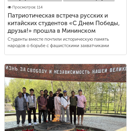
Просмотров: 114
Патриотическая встреча русских и
китайских студентов «С Днем Победы,
друзья!» прошла в Мининском
Студенты вместе почтили историческую память
народов о борьбе с фашистскими захватчиками