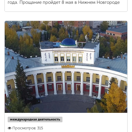
года. Прощание пройдет 8 мая в Нижнем Новгороде
международная деятельность
Просмотров: 315