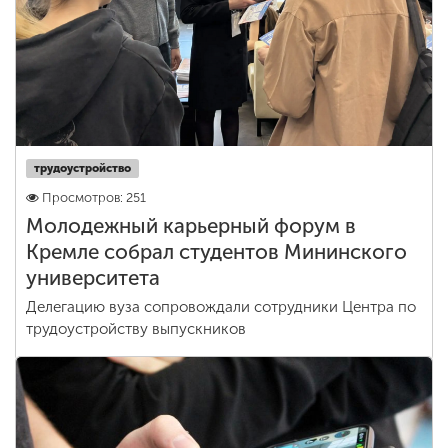
трудоустройство
Просмотров: 251
Молодежный карьерный форум в
Кремле собрал студентов Мининского
университета
Делегацию вуза сопровождали сотрудники Центра по
трудоустройству выпускников