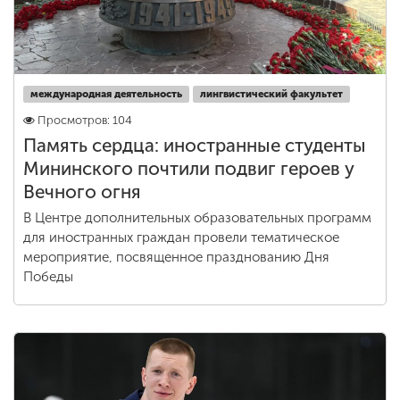
международная деятельность
лингвистический факультет
Просмотров: 104
Память сердца: иностранные студенты
Мининского почтили подвиг героев у
Вечного огня
В Центре дополнительных образовательных программ
для иностранных граждан провели тематическое
мероприятие, посвященное празднованию Дня
Победы