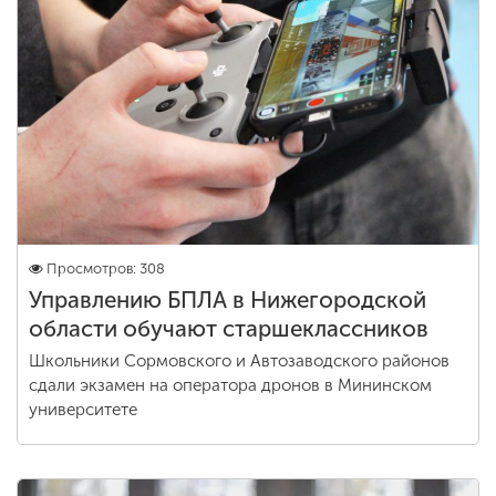
Просмотров: 308
Управлению БПЛА в Нижегородской
области обучают старшеклассников
Школьники Сормовского и Автозаводского районов
сдали экзамен на оператора дронов в Мининском
университете