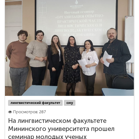
лингвистический факультет
сму
Просмотров: 287
На лингвистическом факультете
Мининского университета прошел
семинар молодых ученых