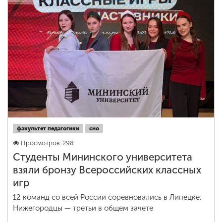
факультет педагогики
сно
Просмотров: 298
Студенты Мининского университета
взяли бронзу Всероссийских классных
игр
12 команд со всей России соревновались в Липецке.
Нижегородцы — третьи в общем зачете