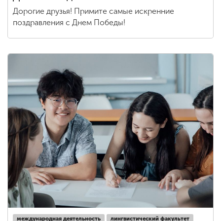
Дорогие друзья! Примите самые искренние
поздравления с Днем Победы!
международная деятельность
лингвистический факультет