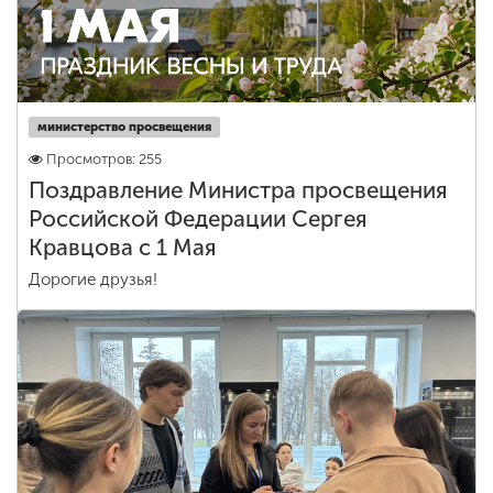
министерство просвещения
Просмотров: 255
Поздравление Министра просвещения
Российской Федерации Сергея
Кравцова с 1 Мая
Дорогие друзья!