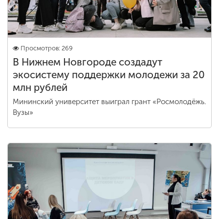
Просмотров: 269
В Нижнем Новгороде создадут
экосистему поддержки молодежи за 20
млн рублей
Мининский университет выиграл грант «Росмолодёжь.
Вузы»