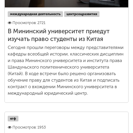
международная деятельность
центрсоцразвития
Просмотров: 2721
В Мининский университет приедут
изучать право студенты из Китая
Сегодня прошли переговоры между представителями
кафедры всеобщей истории, классических дисциплин
и права Мининского университета и института права
Шандуньского политехнического университета
(Китай). В ходе встречи было решено организовать
обучение праву для студентов из Китая и подписать
контракт о вхождении Мининского университета в
международный юридический центр.
егф
Просмотров: 1953