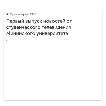
Просмотров: 1330
Первый выпуск новостей от
студенческого телевидения
Мининского университета
<