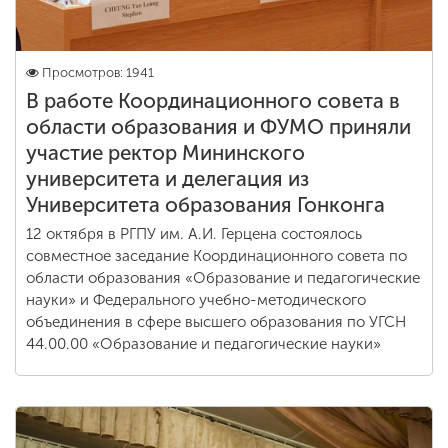
Просмотров: 1941
В работе Координационного совета в
области образования и ФУМО приняли
участие ректор Мининского
университета и делегация из
Университета образования Гонконга
12 октября в РГПУ им. А.И. Герцена состоялось
совместное заседание Координационного совета по
области образования «Образование и педагогические
науки» и Федерального учебно-методического
объединения в сфере высшего образования по УГСН
44.00.00 «Образование и педагогические науки»