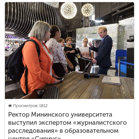
Просмотров: 1812
Ректор Мининского университета
выступил экспертом «журналистского
расследования» в образовательном
центре «Сириус»