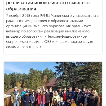
реализации инклюзивного высшего
образования
7 ноября 2018 года РУМЦ Мининского университета в
рамках взаимодействия с образовательными
организациями высшего образования организует
вебинар по вопросам реализации инклюзивного
высшего образования «Персонифицированное
сопровождение лиц с ОВЗ и инвалидностью в вузе
силами волонтеров».