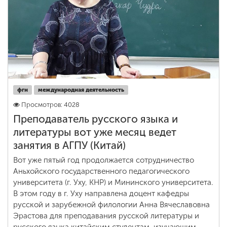
фгн
международная деятельность
Просмотров: 4028
Преподаватель русского языка и
литературы вот уже месяц ведет
занятия в АГПУ (Китай)
Вот уже пятый год продолжается сотрудничество
Аньхойского государственного педагогического
университета (г. Уху, КНР) и Мининского университета.
В этом году в г. Уху направлена доцент кафедры
русской и зарубежной филологии Анна Вячеславовна
Эрастова для преподавания русской литературы и