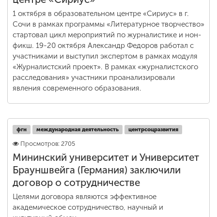
1 октября в образовательном центре «Сириус» в г.
Сочи в рамках программы «Литературное творчество»
стартовал цикл мероприятий по журналистике и нон-
фикш. 19-20 октября Александр Федоров работал с
участниками и выступил экспертом в рамках модуля
«Журналистский проект». В рамках «журналистского
расследования» участники проанализировали
явления современного образования.
фгн
международная деятельность
центрсоцразвития
Просмотров: 2705
Мининский университет и Университет
Брауншвейга (Германия) заключили
договор о сотрудничестве
Целями договора являются эффективное
академическое сотрудничество, научный и