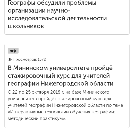
Географы обсудили проблемы
организации научно-
исследовательской деятельности
школьников
егф
Просмотров: 1572
В Мининском университете пройдёт
стажировочный курс для учителей
географии Нижегородской области
С 22 по 25 октября 2018 г. на базе Мининского
университета пройдёт стажировочный курс для
учителей географии Нижегородской области по теме
«Интерактивные технологии обучения географии:
методический практикум».