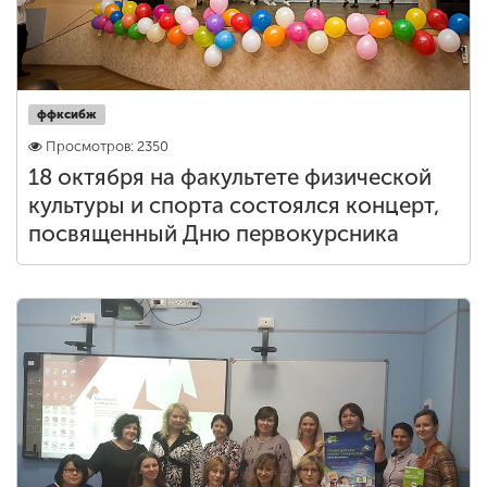
ффксибж
Просмотров: 2350
18 октября на факультете физической
культуры и спорта состоялся концерт,
посвященный Дню первокурсника