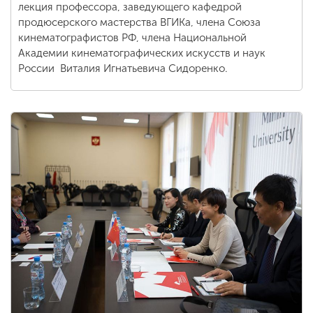
лекция профессора, заведующего кафедрой
продюсерского мастерства ВГИКа, члена Союза
кинематографистов РФ, члена Национальной
Академии кинематографических искусств и наук
России Виталия Игнатьевича Сидоренко.