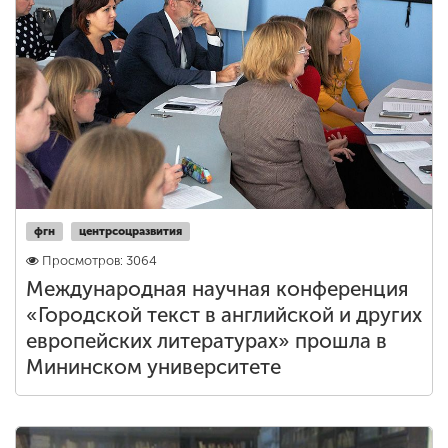
фгн
центрсоцразвития
Просмотров: 3064
Международная научная конференция
«Городской текст в английской и других
европейских литературах» прошла в
Мининском университете