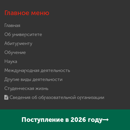
Главное меню
Главная
Об университете
Абитуриенту
Обучение
Наука
Международная деятельность
Другие виды деятельности
Студенческая жизнь
Сведения об образовательной организации
Быстрые ссылки
Поступление в 2026 году
Проект «Инженерный навигатор»