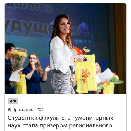
фгн
Просмотров: 2031
Студентка факультета гуманитарных
наук стала призером регионального