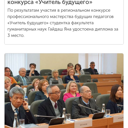
конкурса «Учитель будущего»
По результатам участия в региональном конкурсе
профессионального мастерства будущих педагогов
«Учитель будущего» студентка факультета
гуманитарных наук Гайдаш Яна удостоена диплома за
3 место.