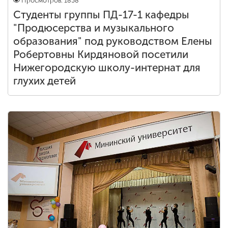
Просмотров: 1838
Студенты группы ПД-17-1 кафедры
"Продюсерства и музыкального
образования" под руководством Елены
Робертовны Кирдяновой посетили
Нижегородскую школу-интернат для
глухих детей