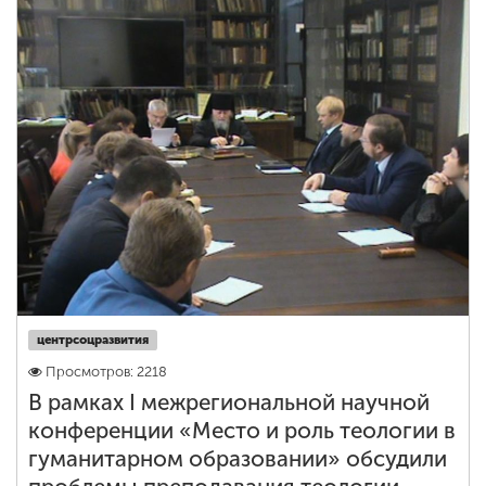
центрсоцразвития
Просмотров: 2218
В рамках I межрегиональной научной
конференции «Место и роль теологии в
гуманитарном образовании» обсудили