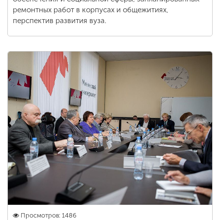
ремонтных работ в корпусах и общежитиях,
перспектив развития вуза.
Просмотров: 1486