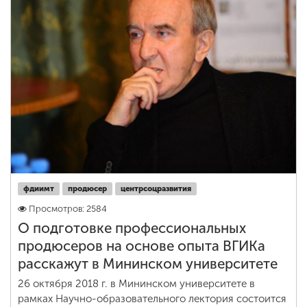
фдиимт
продюсер
центрсоцразвития
Просмотров: 2584
О подготовке профессиональных
продюсеров на основе опыта ВГИКа
расскажут в Мининском университете
26 октября 2018 г. в Мининском университете в
рамках Научно-образовательного лектория состоится