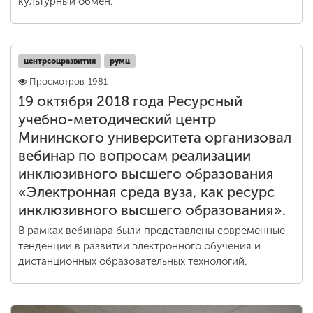
культурный обмен.
центрсоцразвития
румц
Просмотров: 1981
19 октября 2018 года Ресурсный
учебно-методический центр
Мининского университета организовал
вебинар по вопросам реализации
инклюзивного высшего образования
«Электронная среда вуза, как ресурс
инклюзивного высшего образования».
В рамках вебинара были представлены современные
тенденции в развитии электронного обучения и
дистанционных образовательных технологий.