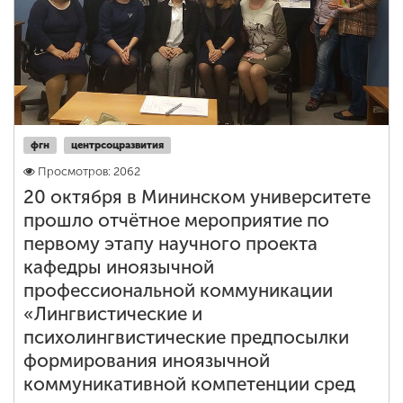
фгн
центрсоцразвития
Просмотров: 2062
20 октября в Мининском университете
прошло отчётное мероприятие по
первому этапу научного проекта
кафедры иноязычной
профессиональной коммуникации
«Лингвистические и
психолингвистические предпосылки
формирования иноязычной
коммуникативной компетенции сред