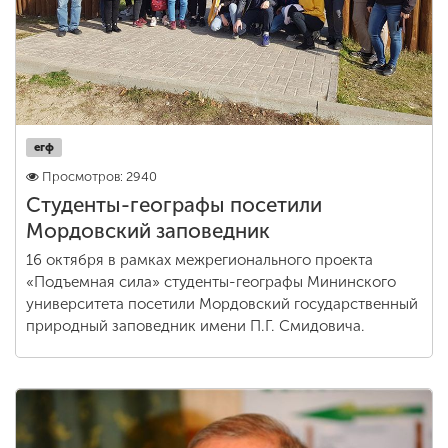
егф
Просмотров: 2940
Студенты-географы посетили
Мордовский заповедник
16 октября в рамках межрегионального проекта
«Подъемная сила» студенты-географы Мининского
университета посетили Мордовский государственный
природный заповедник имени П.Г. Смидовича.