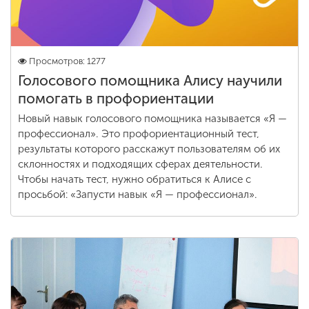
Просмотров: 1277
Голосового помощника Алису научили
помогать в профориентации
Новый навык голосового помощника называется «Я —
профессионал». Это профориентационный тест,
результаты которого расскажут пользователям об их
склонностях и подходящих сферах деятельности.
Чтобы начать тест, нужно обратиться к Алисе с
просьбой: «Запусти навык «Я — профессионал».