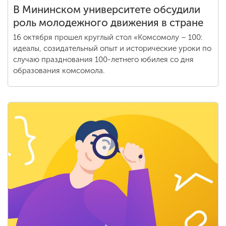
В Мининском университете обсудили
роль молодежного движения в стране
16 октября прошел круглый стол «Комсомолу – 100:
идеалы, созидательный опыт и исторические уроки по
случаю празднования 100-летнего юбилея со дня
образования комсомола.