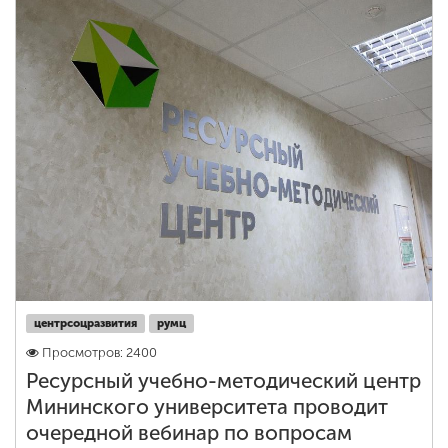
центрсоцразвития
румц
Просмотров: 2400
Ресурсный учебно-методический центр
Мининского университета проводит
очередной вебинар по вопросам