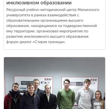
инклюзивном образовании
Ресурсный учебно-методический центр Мининского
университета в рамках взаимодействия с
образовательными организациями высшего
образования, находящимися на подведомственной
ему территории, организовал мероприятие по
развитию инклюзивного высшего образования
форум-диалог «Стирая границы».