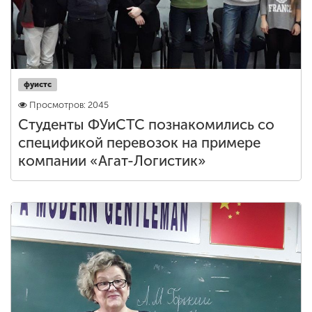
фуистс
Просмотров: 2045
Студенты ФУиСТС познакомились со
спецификой перевозок на примере
компании «Агат-Логистик»