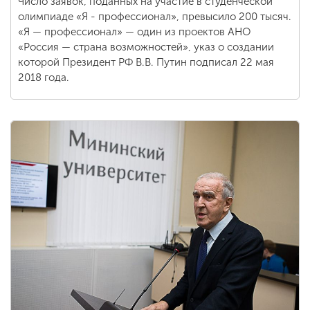
Число заявок, поданных на участие в студенческой
олимпиаде «Я - профессионал», превысило 200 тысяч.
«Я — профессионал» — один из проектов АНО
«Россия — страна возможностей», указ о создании
которой Президент РФ В.В. Путин подписал 22 мая
2018 года.