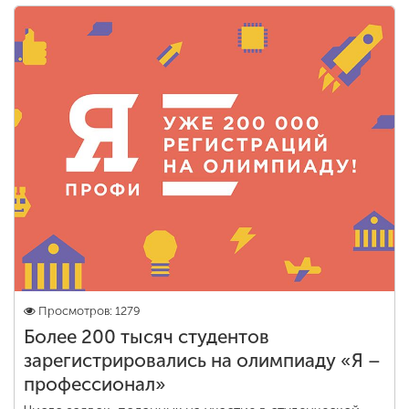
Просмотров: 1279
Более 200 тысяч студентов
зарегистрировались на олимпиаду «Я –
профессионал»