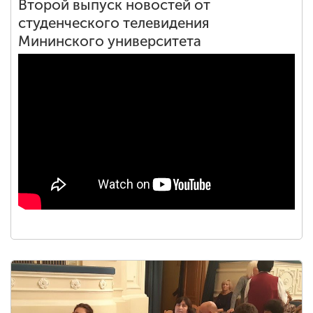
Второй выпуск новостей от
студенческого телевидения
Мининского университета
<