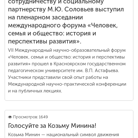
сотрудничеству и социальному
партнерству М.Ю. Соловьев выступил
на пленарном заседании
международного форума «Человек,
семья и общество: история и
перспективы развития».
VII Международный научно-образовательный форум
«Человек, семья и общество: история и перспективы
развития» прошел в Красноярском государственном
педагогическом университете им. В.П. Астафьева.
Участники представили свой опыт работы на
Международной научно-практической конференции
и на публичных лекциях.
Просмотров: 1649
Голосуйте за Козьму Минина!
Козьма Минин — национальный символ движения