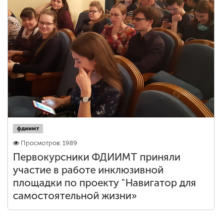
фдиимт
Просмотров: 1989
Первокурсники ФДИИМТ приняли
участие в работе инклюзивной
площадки по проекту "Навигатор для
самостоятельной жизни»