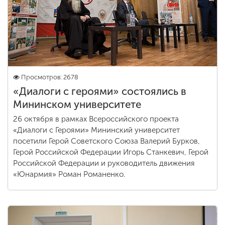
Просмотров: 2678
«Диалоги с героями» состоялись в
Мининском университете
26 октября в рамках Всероссийского проекта
«Диалоги с Героями» Мининский университет
посетили Герой Советского Союза Валерий Бурков,
Герой Российской Федерации Игорь Станкевич, Герой
Российской Федерации и руководитель движения
«Юнармия» Роман Романенко.