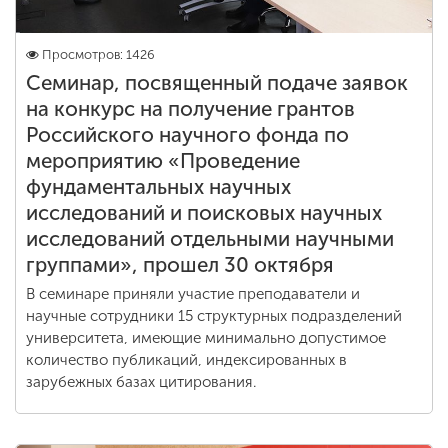
Просмотров: 1426
Семинар, посвященный подаче заявок
на конкурс на получение грантов
Российского научного фонда по
мероприятию «Проведение
фундаментальных научных
исследований и поисковых научных
исследований отдельными научными
группами», прошел 30 октября
В семинаре приняли участие преподаватели и
научные сотрудники 15 структурных подразделений
университета, имеющие минимально допустимое
количество публикаций, индексированных в
зарубежных базах цитирования.