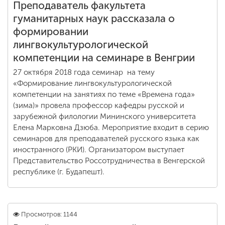
Преподаватель факультета
гуманитарных наук рассказала о
формировании
лингвокультурологической
компетенции на семинаре в Венгрии
27 октября 2018 года семинар на тему
«Формирование лингвокультурологической
компетенции на занятиях по теме «Времена года»
(зима)» провела профессор кафедры русской и
зарубежной филологии Мининского университета
Елена Марковна Дзюба. Мероприятие входит в серию
семинаров для преподавателей русского языка как
иностранного (РКИ). Организатором выступает
Представительство Россотрудничества в Венгерской
республике (г. Будапешт).
Просмотров: 1144