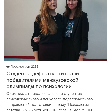
Просмотров: 2288
Студенты-дефектологи стали
победителями межвузовской
олимпиады по психологии
Олимпиада проводилась среди студентов
психологического и психолого-педагогического
направлений подготовки на тему "Психология
детства" 23-25 октября 2018 года на базе МГПИ