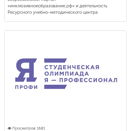
«инклюзивноеобразование.рф» и деятельность
Ресурсного учебно-методического центра
Просмотров: 1681