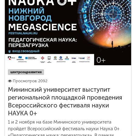
центрсоцразвития
Просмотров: 2092
Мининский университет выступит
региональной площадкой проведения
Всероссийского фестиваля науки
НАУКА 0+
1 и 2 ноября на базе Мининского университета
пройдет Всероссийский фестиваль науки Наука 0+
«Педагогическая наука: перезагрузка». В рамках