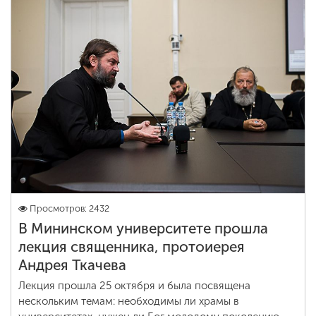
Просмотров: 2432
В Мининском университете прошла
лекция священника, протоиерея
Андрея Ткачева
Лекция прошла 25 октября и была посвящена
нескольким темам: необходимы ли храмы в