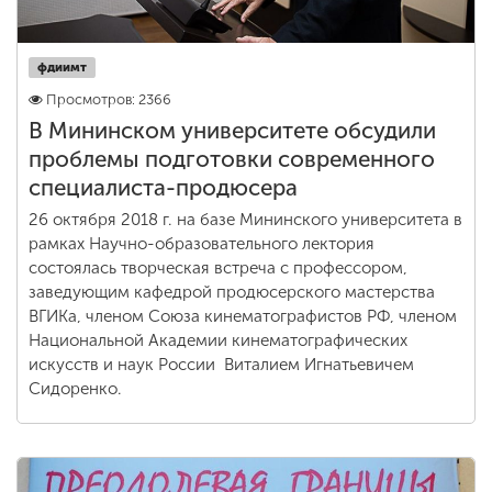
фдиимт
Просмотров: 2366
В Мининском университете обсудили
проблемы подготовки современного
специалиста-продюсера
26 октября 2018 г. на базе Мининского университета в
рамках Научно-образовательного лектория
состоялась творческая встреча с профессором,
заведующим кафедрой продюсерского мастерства
ВГИКа, членом Союза кинематографистов РФ, членом
Национальной Академии кинематографических
искусств и наук России Виталием Игнатьевичем
Сидоренко.