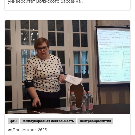
университет Волжского бассейна".
фгн
международная деятельность
центрсоцразвития
Просмотров: 2623