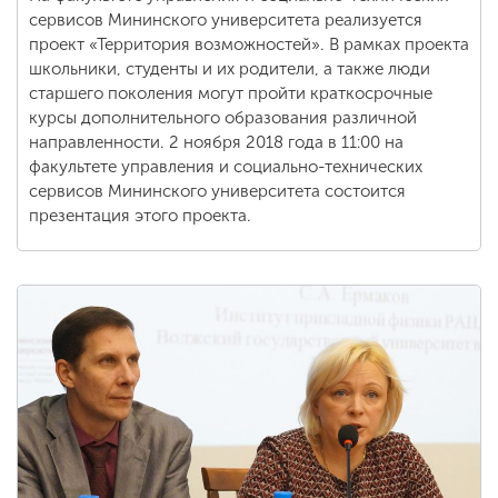
сервисов Мининского университета реализуется
проект «Территория возможностей». В рамках проекта
школьники, студенты и их родители, а также люди
старшего поколения могут пройти краткосрочные
курсы дополнительного образования различной
направленности. 2 ноября 2018 года в 11:00 на
факультете управления и социально-технических
сервисов Мининского университета состоится
презентация этого проекта.