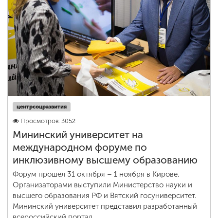
центрсоцразвития
Просмотров: 3052
Мининский университет на
международном форуме по
инклюзивному высшему образованию
Форум прошел 31 октября – 1 ноября в Кирове.
Организаторами выступили Министерство науки и
высшего образования РФ и Вятский госуниверситет.
Мининский университет представил разработанный
всероссийский портал