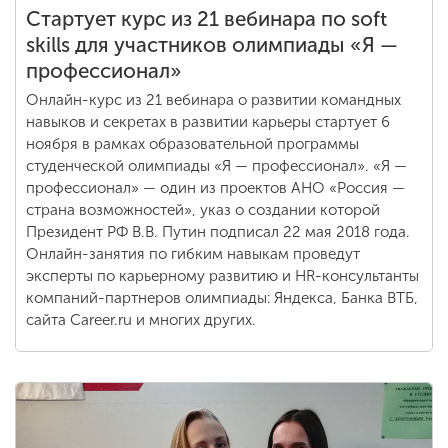
Стартует курс из 21 вебинара по soft
skills для участников олимпиады «Я —
профессионал»
Онлайн-курс из 21 вебинара о развитии командных
навыков и секретах в развитии карьеры стартует 6
ноября в рамках образовательной программы
студенческой олимпиады «Я — профессионал». «Я —
профессионал» — один из проектов АНО «Россия —
страна возможностей», указ о создании которой
Президент РФ В.В. Путин подписал 22 мая 2018 года.
Онлайн-занятия по гибким навыкам проведут
эксперты по карьерному развитию и HR-консультанты
компаний-партнеров олимпиады: Яндекса, Банка ВТБ,
сайта Career.ru и многих других.