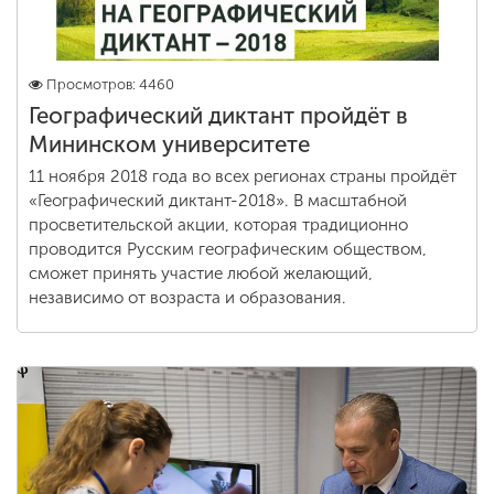
Просмотров: 4460
Географический диктант пройдёт в
Мининском университете
11 ноября 2018 года во всех регионах страны пройдёт
«Географический диктант-2018». В масштабной
просветительской акции, которая традиционно
проводится Русским географическим обществом,
сможет принять участие любой желающий,
независимо от возраста и образования.