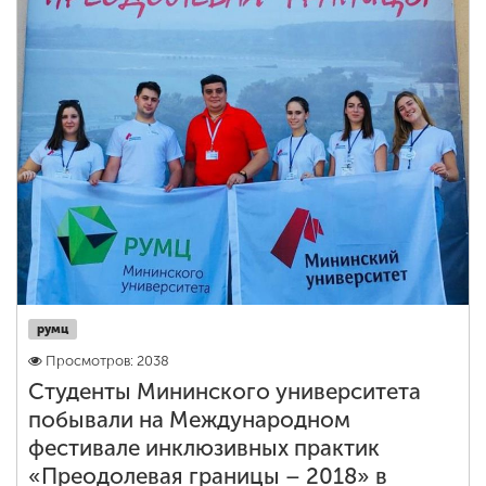
румц
Просмотров: 2038
Студенты Мининского университета
побывали на Международном
фестивале инклюзивных практик
«Преодолевая границы – 2018» в