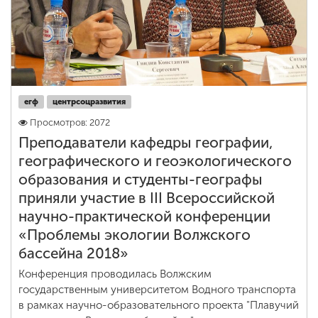
егф
центрсоцразвития
Просмотров: 2072
Преподаватели кафедры географии,
географического и геоэкологического
образования и студенты-географы
приняли участие в III Всероссийской
научно-практической конференции
«Проблемы экологии Волжского
бассейна 2018»
Конференция проводилась Волжским
государственным университетом Водного транспорта
в рамках научно-образовательного проекта "Плавучий