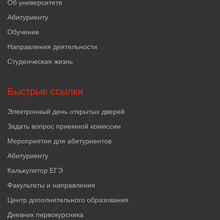
Об университете
Абитуриенту
Обучение
Направления деятельности
Студенческая жизнь
Быстрые ссылки
Электронный день открытых дверей
Задать вопрос приемной комиссии
Мероприятия для абитуриентов
Абитуриенту
Калькулятор ЕГЭ
Факультеты и направления
Центр дополнительного образования
Дневник первокурсника