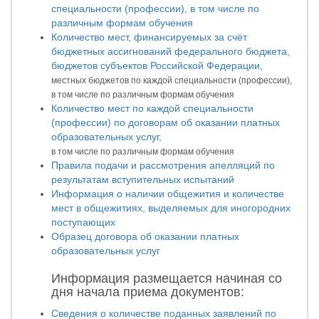
специальности (профессии), в том числе по
различным формам обучения
Количество мест, финансируемых за счёт
бюджетных ассигнований федерального бюджета,
бюджетов субъектов Российской Федерации,
местных бюджетов по каждой специальности (профессии),
в том числе по различным формам обучения
Количество мест по каждой специальности
(профессии) по договорам об оказании платных
образовательных услуг,
в том числе по различным формам обучения
Правила подачи и рассмотрения апелляций по
результатам вступительных испытаний
Информация о наличии общежития и количестве
мест в общежитиях, выделяемых для иногородних
поступающих
Образец договора об оказании платных
образовательных услуг
Информация размещается начиная со
дня начала приема документов:
Сведения о количестве поданных заявлений по