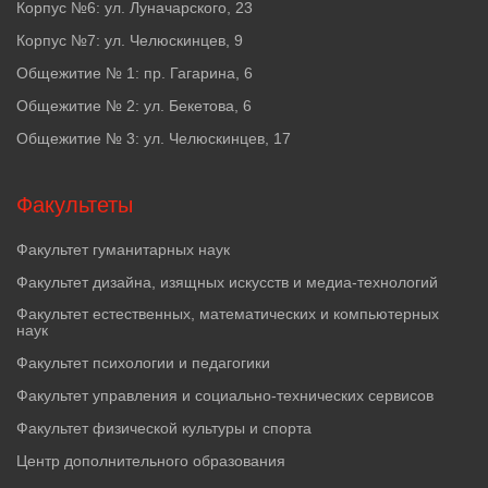
Корпус №6: ул. Луначарского, 23
Корпус №7: ул. Челюскинцев, 9
Общежитие № 1: пр. Гагарина, 6
Общежитие № 2: ул. Бекетова, 6
Общежитие № 3: ул. Челюскинцев, 17
Факультеты
Факультет гуманитарных наук
Факультет дизайна, изящных искусств и медиа-технологий
Факультет естественных, математических и компьютерных
наук
Факультет психологии и педагогики
Факультет управления и социально-технических сервисов
Факультет физической культуры и спорта
Центр дополнительного образования