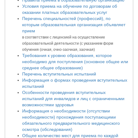
Правила приема в образовательную организацию
Условия приема на обучение по договорам об
оказании платных образовательных услуг
Перечень специальностей (профессий), по
которым образовательная организация объявляет
прием
в соответствии с лицензией на осуществление
образовательной деятельности (с указанием форм
обучения (очная, очно-заочная, заочная)
Требования к уровню образования, которое
необходимо для поступления (основное общее или
среднее общее образование)
Перечень вступительных испытаний
Информация о формах проведения вступительных
испытаний
Особенности проведения вступительных
испытаний для инвалидов и лиц с ограниченными
возможностями здоровья
Информация о необходимости (отсутствии
необходимости) прохождения поступающими
обязательного предварительного медицинского
осмотра (обследования)
Общее количество мест для приема по каждой