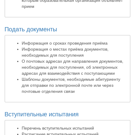
которым образовательная организация объявляет
прием
Подать документы
Информация о сроках проведения приёма
Информация о местах приёма документов,
необходимых для поступления
О почтовых адресах для направления документов,
необходимых для поступления, об электронных
адресах для взаимодействия с поступающими
Шаблоны документов, необходимые абитуриенту
для отправки по электронной почте или через
почтовые отделения связи
Вступительные испытания
Перечень вступительных испытаний
Расписание вступительных испытаний,