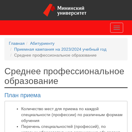
Toggle
navigati
Главная
Абитуриенту
Приемная кампания на 2023/2024 учебный год
Среднее профессиональное образование
Среднее профессиональное
образование
План приема
Количество мест для приема по каждой
специальности (профессии) по различным формам
обучения
Перечень специальностей (профессий), по