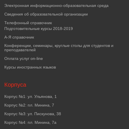
Электронная информационно-образовательная среда
Сведения об образовательной организации
Телефонный справочник
Подготовительные курсы 2018-2019
А-Я справочник
Конференции, семинары, круглые столы для студентов и
преподавателей
Оплата услуг on-line
Курсы иностранных языков
Корпуса
Корпус №1: ул. Ульянова, 1
Корпус №2: пл. Минина, 7
Корпус №3: ул. Пискунова, 38
Корпус №4: пл. Минина, 7а