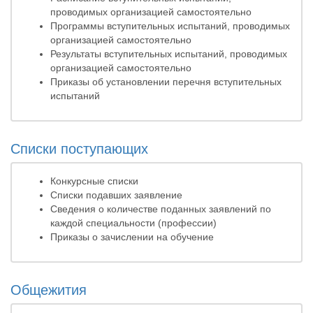
проводимых организацией самостоятельно
Программы вступительных испытаний, проводимых
организацией самостоятельно
Результаты вступительных испытаний, проводимых
организацией самостоятельно
Приказы об установлении перечня вступительных
испытаний
Списки поступающих
Конкурсные списки
Списки подавших заявление
Сведения о количестве поданных заявлений по
каждой специальности (профессии)
Приказы о зачислении на обучение
Общежития