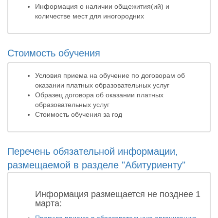
Информация о наличии общежития(ий) и
количестве мест для иногородних
Стоимость обучения
Условия приема на обучение по договорам об
оказании платных образовательных услуг
Образец договора об оказании платных
образовательных услуг
Стоимость обучения за год
Перечень обязательной информации,
размещаемой в разделе "Абитуриенту"
Информация размещается не позднее 1
марта: