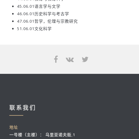
45.06.01语言学与文学
46.06.01历史科学与考古学
47.06.01哲学，伦理与宗教研究
51.06.01文化科学
联系我们
地址
一号楼（主楼）： 乌里亚诺夫街,1