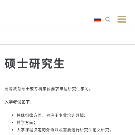
硕士研究生
高等教育硕士或专科学位要求申请研究生学习。
入学考试如下：
特殊纪律方面，对应于专业培训领域;
哲学方面；
大学课程决定的外语以及需要进行研究生论文研究。