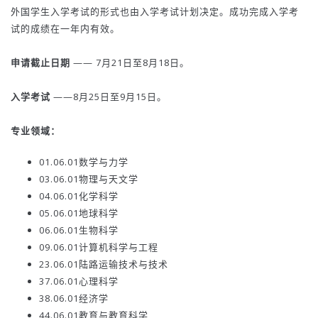
外国学生入学考试的形式也由入学考试计划决定。成功完成入学考
试的成绩在一年内有效。
申请截止日期
—— 7月21日至8月18日。
入学考试
——8月25日至9月15日。
专业领域：
01.06.01数学与力学
03.06.01物理与天文学
04.06.01化学科学
05.06.01地球科学
06.06.01生物科学
09.06.01计算机科学与工程
23.06.01陆路运输技术与技术
37.06.01心理科学
38.06.01经济学
44.06.01教育与教育科学