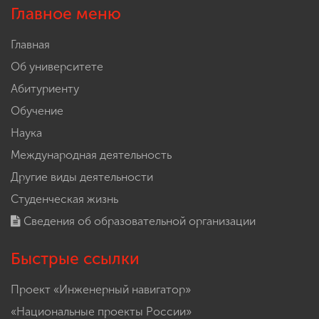
Главное меню
Главная
Об университете
Абитуриенту
Обучение
Наука
Международная деятельность
Другие виды деятельности
Студенческая жизнь
Сведения об образовательной организации
Быстрые ссылки
Проект «Инженерный навигатор»
«Национальные проекты России»