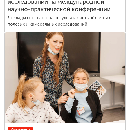
исследований на международной
научно-практической конференции
Доклады основаны на результатах четырёхлетних
полевых и камеральных исследований
абитуриенту