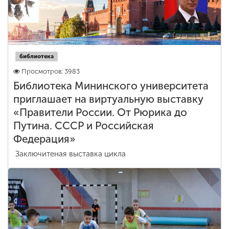
библиотека
Просмотров: 3983
Библиотека Мининского университета
приглашает на виртуальную выставку
«Правители России. От Рюрика до
Путина. СССР и Российская
Федерация»
Заключитеная выставка цикла