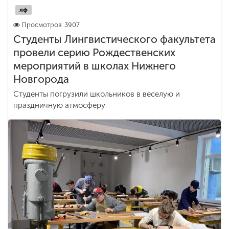
лф
Просмотров: 3907
Студенты Лингвистического факультета
провели серию Рождественских
мероприятий в школах Нижнего
Новгорода
Студенты погрузили школьников в веселую и
праздничную атмосферу