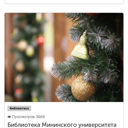
библиотека
Просмотров: 3669
Библиотека Мининского университета