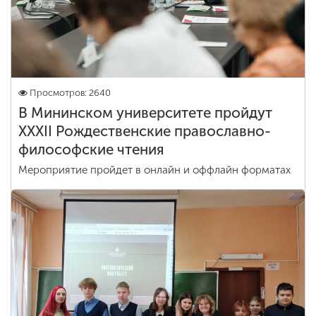
Просмотров: 2640
В Мининском университете пройдут
XXXII Рождественские православно-
философские чтения
Мероприятие пройдет в онлайн и оффлайн форматах