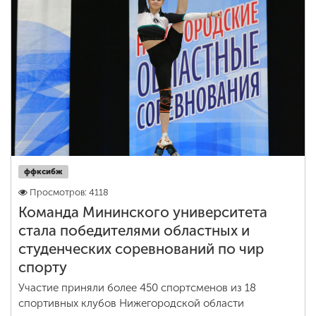
ффксибж
Просмотров: 4118
Команда Мининского университета
стала победителями областных и
студенческих соревнований по чир
спорту
Участие приняли более 450 спортсменов из 18
спортивных клубов Нижегородской области