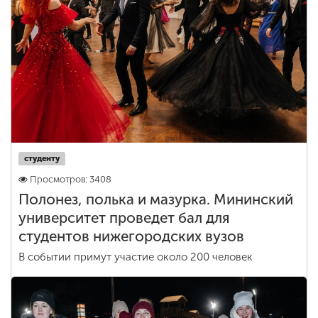
студенту
Просмотров: 3408
Полонез, полька и мазурка. Мининский
университет проведет бал для
студентов нижегородских вузов
В событии примут участие около 200 человек