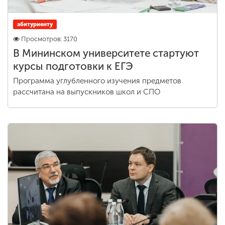
абитуриенту
Просмотров: 3170
В Мининском университете стартуют
курсы подготовки к ЕГЭ
Программа углубленного изучения предметов
рассчитана на выпускников школ и СПО