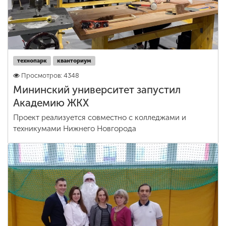
технопарк
кванториум
Просмотров: 4348
Мининский университет запустил
Академию ЖКХ
Проект реализуется совместно с колледжами и
техникумами Нижнего Новгорода