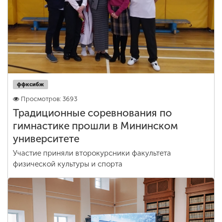
ффксибж
Просмотров: 3693
Традиционные соревнования по
гимнастике прошли в Мининском
университете
Участие приняли второкурсники факультета
физической культуры и спорта