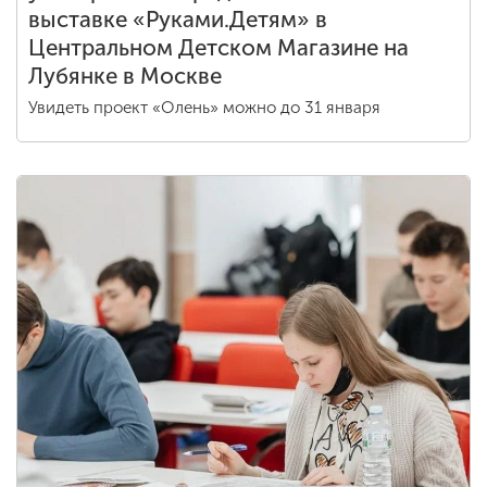
выставке «Руками.Детям» в
Центральном Детском Магазине на
Лубянке в Москве
Увидеть проект «Олень» можно до 31 января