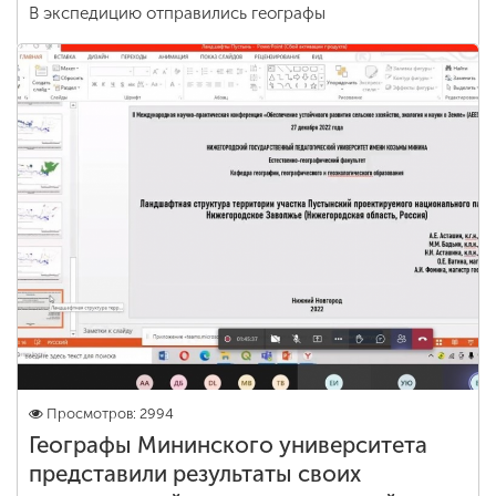
В экспедицию отправились географы
Просмотров: 2994
Географы Мининского университета
представили результаты своих