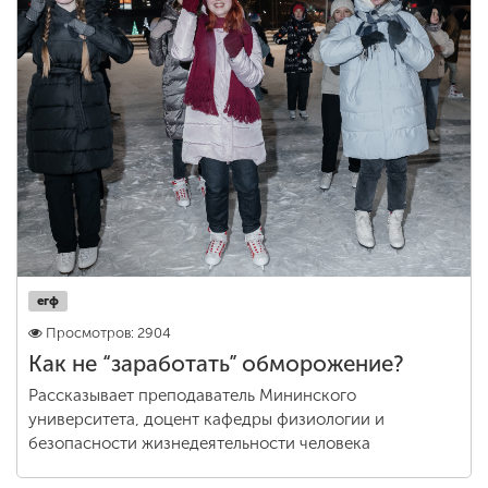
егф
Просмотров: 2904
Как не “заработать” обморожение?
Рассказывает преподаватель Мининского
университета, доцент кафедры физиологии и
безопасности жизнедеятельности человека