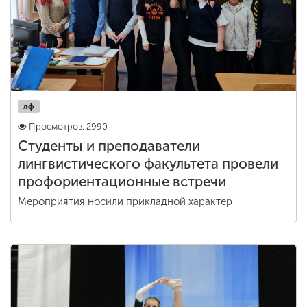
лф
Просмотров: 2990
Студенты и преподаватели
лингвистического факультета провели
профориентационные встречи
Мероприятия носили прикладной характер