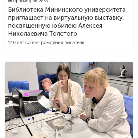
Просмотров: 2869
Библиотека Мининского университета
приглашает на виртуальную выставку,
посвященную юбилею Алексея
Николаевича Толстого
140 лет со дня рождения писателя