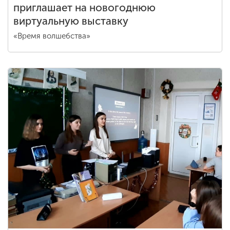
приглашает на новогоднюю
виртуальную выставку
«Время волшебства»