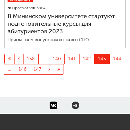
Просмотров: 3864
В Мининском университете стартуют
подготовительные курсы для
абитуриентов 2023
Приглашаем выпускников школ и СПО
138
...
140
141
142
143
144
...
146
147