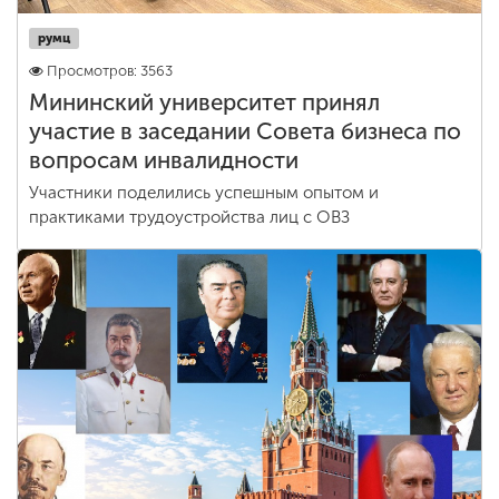
румц
Просмотров: 3563
Мининский университет принял
участие в заседании Совета бизнеса по
вопросам инвалидности
Участники поделились успешным опытом и
практиками трудоустройства лиц с ОВЗ