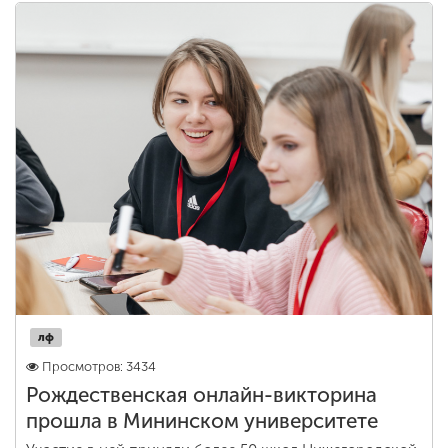
лф
Просмотров: 3434
Рождественская онлайн-викторина
прошла в Мининском университете