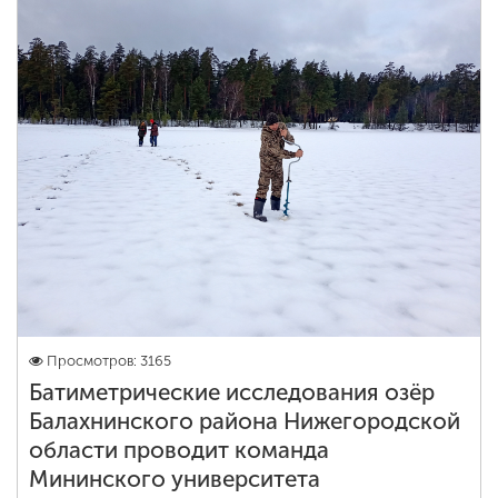
Просмотров: 3165
Батиметрические исследования озёр
Балахнинского района Нижегородской
области проводит команда
Мининского университета