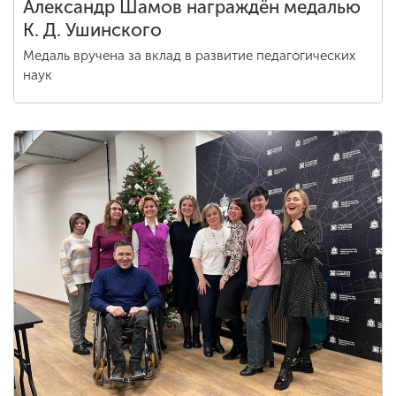
Александр Шамов награждён медалью
К. Д. Ушинского
Медаль вручена за вклад в развитие педагогических
наук