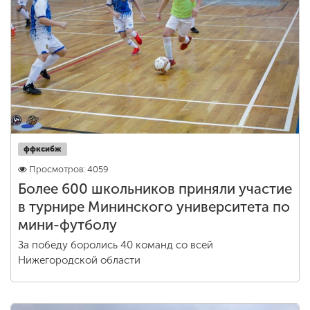
ффксибж
Просмотров: 4059
Более 600 школьников приняли участие
в турнире Мининского университета по
мини-футболу
За победу боролись 40 команд со всей
Нижегородской области