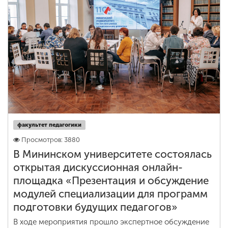
факультет педагогики
Просмотров: 3880
В Мининском университете состоялась
открытая дискуссионная онлайн-
площадка «Презентация и обсуждение
модулей специализации для программ
подготовки будущих педагогов»
В ходе мероприятия прошло экспертное обсуждение