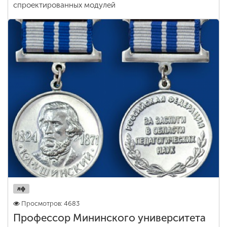
спроектированных модулей
лф
Просмотров: 4683
Профессор Мининского университета