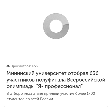
Просмотров: 1729
Мининский университет отобрал 636
участников полуфинала Всероссийской
олимпиады “Я- профессионал”
В отборочном этапе приняли участие более 1700
студентов со всей России