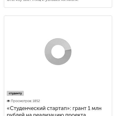
студенту
Просмотров: 1852
«Студенческий стартап»: грант 1 млн
рублей на реализацию проекта