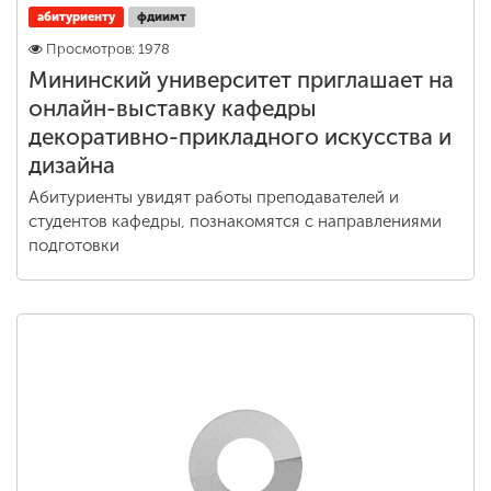
абитуриенту
фдиимт
Просмотров: 1978
Мининский университет приглашает на
онлайн-выставку кафедры
декоративно-прикладного искусства и
дизайна
Абитуриенты увидят работы преподавателей и
студентов кафедры, познакомятся с направлениями
подготовки