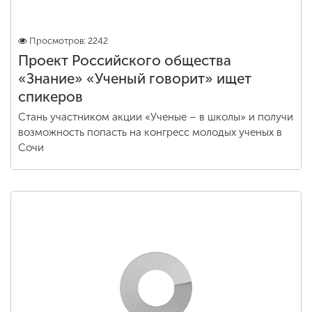
Просмотров: 2242
Проект Российского общества
«Знание» «Ученый говорит» ищет
спикеров
Стань участником акции «Ученые – в школы» и получи
возможность попасть на конгресс молодых ученых в
Сочи