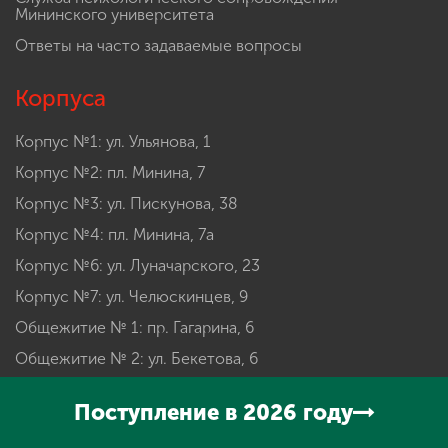
Мининского университета
Ответы на часто задаваемые вопросы
Корпуса
Корпус №1: ул. Ульянова, 1
Корпус №2: пл. Минина, 7
Корпус №3: ул. Пискунова, 38
Корпус №4: пл. Минина, 7а
Корпус №6: ул. Луначарского, 23
Корпус №7: ул. Челюскинцев, 9
Общежитие № 1: пр. Гагарина, 6
Общежитие № 2: ул. Бекетова, 6
Общежитие № 3: ул. Челюскинцев, 17
Поступление в 2026 году
Факультеты