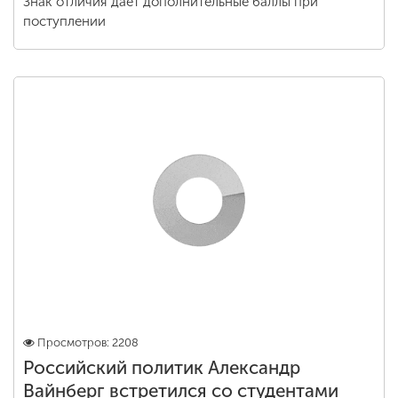
Знак отличия дает дополнительные баллы при
поступлении
Просмотров: 2208
Российский политик Александр
Вайнберг встретился со студентами