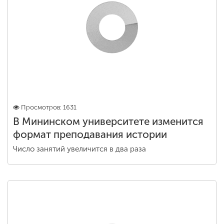
Просмотров: 1631
В Мининском университете изменится
формат преподавания истории
Число занятий увеличится в два раза