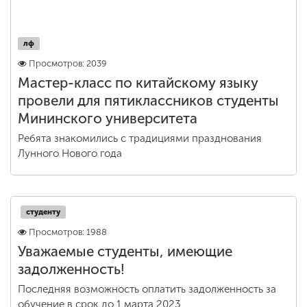
лф
Просмотров: 2039
Мастер-класс по китайскому языку
провели для пятиклассников студенты
Мининского университета
Ребята знакомились с традициями празднования
Лунного Нового года
студенту
Просмотров: 1988
Уважаемые студенты, имеющие
задолженность!
Последняя возможность оплатить задолженность за
обучение в срок до 1 марта 2023