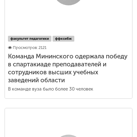
факультет педагогики
ффксибж
Просмотров: 2121
Команда Мининского одержала победу
в спартакиаде преподавателей и
сотрудников высших учебных
заведений области
В команде вуза было более 30 человек