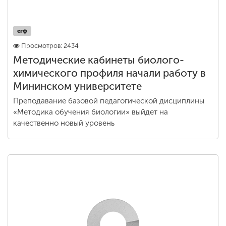
егф
Просмотров: 2434
Методические кабинеты биолого-
химического профиля начали работу в
Мининском университете
Преподавание базовой педагогической дисциплины
«Методика обучения биологии» выйдет на
качественно новый уровень