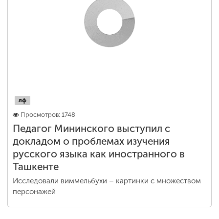
лф
Просмотров: 1748
Педагог Мининского выступил с
докладом о проблемах изучения
русского языка как иностранного в
Ташкенте
Исследовали виммельбухи – картинки с множеством
персонажей