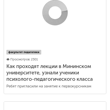
факультет педагогики
Просмотров: 2301
Как проходят лекции в Мининском
университете, узнали ученики
психолого-педагогического класса
Ребят пригласили на занятие к первокурсникам