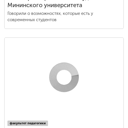
Мининского университета
Говорили о возможностях, которые есть у
современных студентов
факультет педагогики