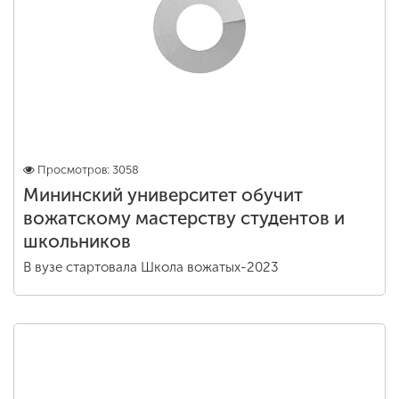
Просмотров: 3058
Мининский университет обучит
вожатскому мастерству студентов и
школьников
В вузе стартовала Школа вожатых-2023