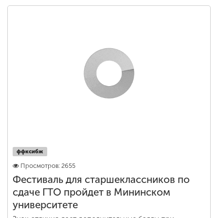
ффксибж
Просмотров: 2655
Фестиваль для старшеклассников по
сдаче ГТО пройдет в Мининском
университете