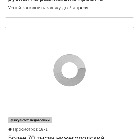
Успей заполнить заявку до 3 апреля
факультет педагогики
Просмотров: 1871
Более 70 тысяч нижегородский