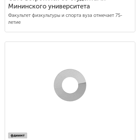
Мининского университета
Факультет физкультуры и спорта вуза отмечает 75-
летие
фдиимт