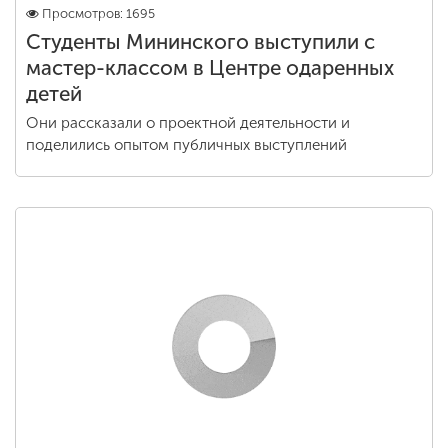
Просмотров: 1695
Студенты Мининского выступили с
мастер-классом в Центре одаренных
детей
Они рассказали о проектной деятельности и
поделились опытом публичных выступлений