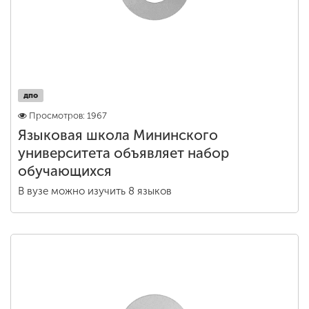
дпо
Просмотров: 1967
Языковая школа Мининского
университета объявляет набор
обучающихся
В вузе можно изучить 8 языков