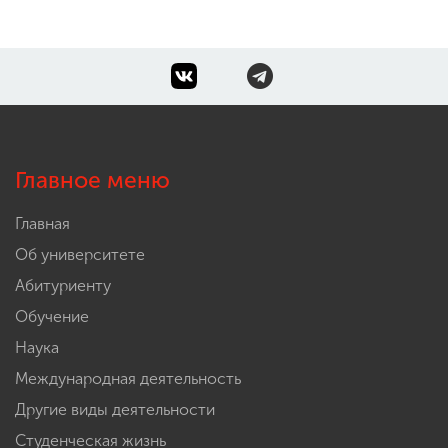
Главное меню
Главная
Об университете
Абитуриенту
Обучение
Наука
Международная деятельность
Другие виды деятельности
Студенческая жизнь