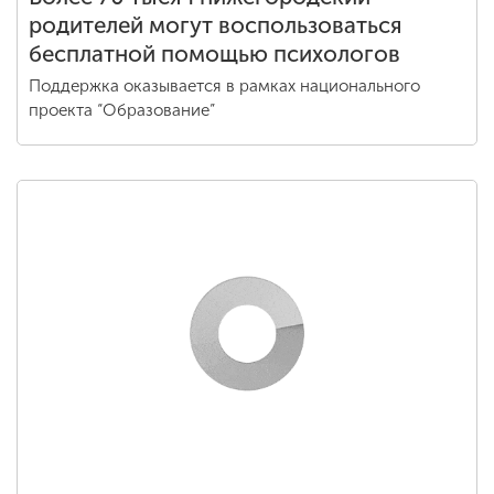
родителей могут воспользоваться
бесплатной помощью психологов
Поддержка оказывается в рамках национального
проекта “Образование”