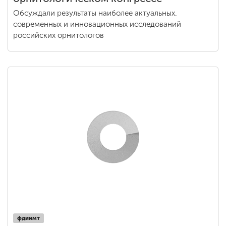
Обсуждали результаты наиболее актуальных,
современных и инновационных исследований
российских орнитологов
фдиимт