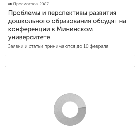
Просмотров: 2087
Проблемы и перспективы развития
дошкольного образования обсудят на
конференции в Мининском
университете
Заявки и статьи принимаются до 10 февраля