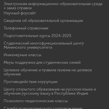
Электронная информационно-образовательная среда
+ заказ справок
Научный форсайт
Сведения об образовательной организации
Телефонный справочник
Подготовительные курсы 2024-2025
Студенческий многофункциональный центр
Мининского университета
Инженерные классы
Меры поддержки для студенческих семей
Целевое обучение и правила приема на целевое
обучение
Противодействие коррупции
Центр открытого образования на русском языке и
обучения русскому языку в Республике Индия
Психолого-педагогические классы
Служба психологического сопровождения