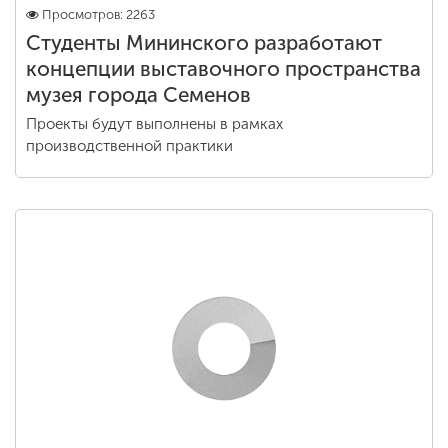
Просмотров: 2263
Студенты Мининского разработают
концепции выставочного пространства
музея города Семенов
Проекты будут выполнены в рамках
производственной практики