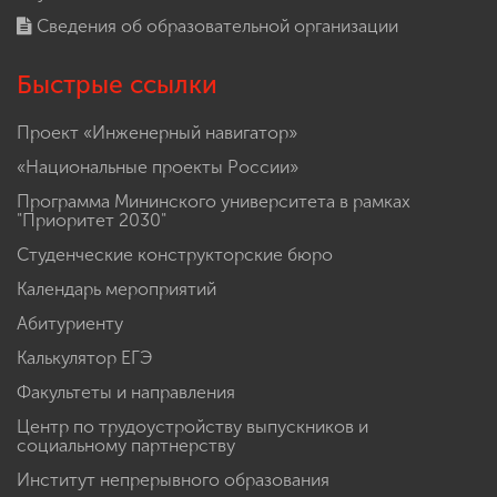
Сведения об образовательной организации
Быстрые ссылки
Проект «Инженерный навигатор»
«Национальные проекты России»
Программа Мининского университета в рамках
"Приоритет 2030"
Студенческие конструкторские бюро
Календарь мероприятий
Абитуриенту
Калькулятор ЕГЭ
Факультеты и направления
Центр по трудоустройству выпускников и
социальному партнерству
Институт непрерывного образования