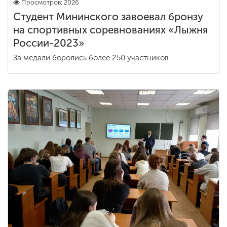
Просмотров: 2026
Студент Мининского завоевал бронзу
на спортивных соревнованиях «Лыжня
России-2023»
За медали боролись более 250 участников