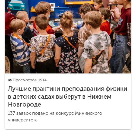
Просмотров: 1914
Лучшие практики преподавания физики
в детских садах выберут в Нижнем
Новгороде
137 заявок подано на конкурс Мининского
университета