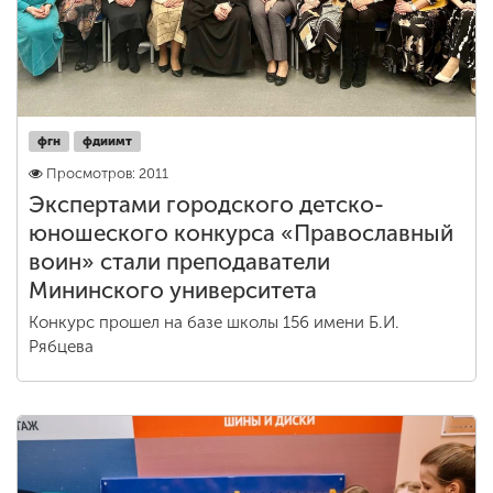
фгн
фдиимт
Просмотров: 2011
Экспертами городского детско-
юношеского конкурса «Православный
воин» стали преподаватели
Мининского университета
Конкурс прошел на базе школы 156 имени Б.И.
Рябцева