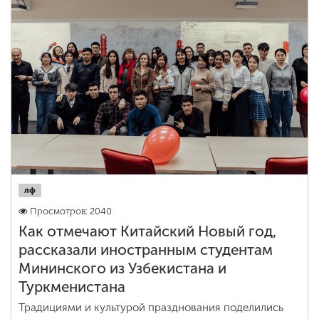
лф
Просмотров: 2040
Как отмечают Китайский Новый год,
рассказали иностранным студентам
Мининского из Узбекистана и
Туркменистана
Традициями и культурой празднования поделились