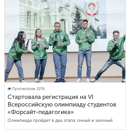
Просмотров: 2274
Стартовала регистрация на VI
Всероссийскую олимпиаду студентов
«Форсайт-педагогика»
Олимпиада пройдет в два этапа: очный и заочный