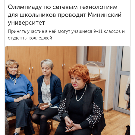
Олимпиаду по сетевым технологиям
для школьников проводит Мининский
университет
Принять участие в ней могут учащиеся 9-11 классов и
студенты колледжей