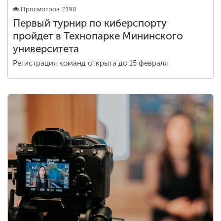
Просмотров: 2198
Первый турнир по киберспорту
пройдет в Технопарке Мининского
университета
Регистрация команд открыта до 15 февраля