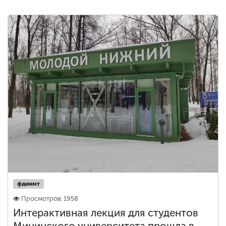
фдиимт
Просмотров: 1958
Интерактивная лекция для студентов