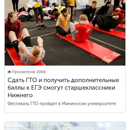
Просмотров: 2068
Сдать ГТО и получить дополнительные
баллы к ЕГЭ смогут старшеклассники
Нижнего
Фестиваль ГТО пройдет в Мининском университете