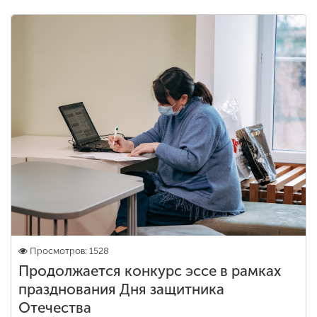
Просмотров: 1528
Продолжается конкурс эссе в рамках
празднования Дня защитника
Отечества