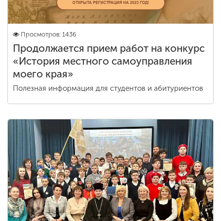
Просмотров: 1436
Продолжается прием работ на конкурс
«История местного самоуправления
моего края»
Полезная информация для студентов и абитуриентов