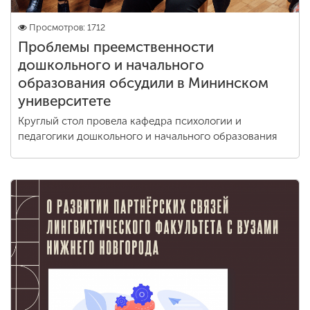
Просмотров: 1712
Проблемы преемственности
дошкольного и начального
образования обсудили в Мининском
университете
Круглый стол провела кафедра психологии и
педагогики дошкольного и начального образования