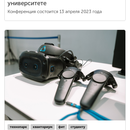
университете
Конференция состоится 13 апреля 2023 года
технопарк
кванториум
фит
студенту