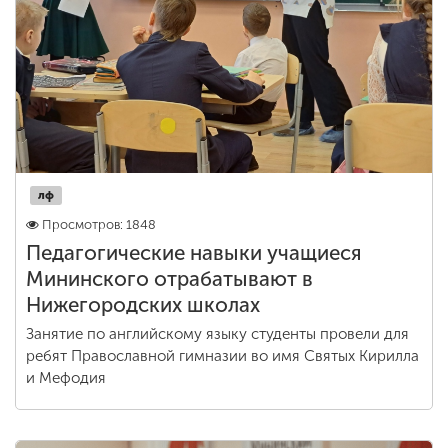
лф
Просмотров: 1848
Педагогические навыки учащиеся
Мининского отрабатывают в
Нижегородских школах
Занятие по английскому языку студенты провели для
ребят Православной гимназии во имя Святых Кирилла
и Мефодия