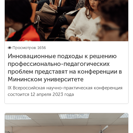
Просмотров: 1656
Инновационные подходы к решению
профессионально-педагогических
проблем представят на конференции в
Мининском университете
IX Всероссийская научно-практическая конференция
состоится 12 апреля 2023 года