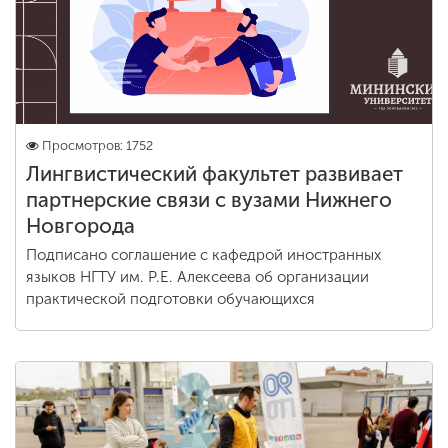
Просмотров: 1752
Лингвистический факультет развивает
партнерские связи с вузами Нижнего
Новгорода
Подписано соглашение с кафедрой иностранных
языков НГТУ им. Р.Е. Алексеева об организации
практической подготовки обучающихся