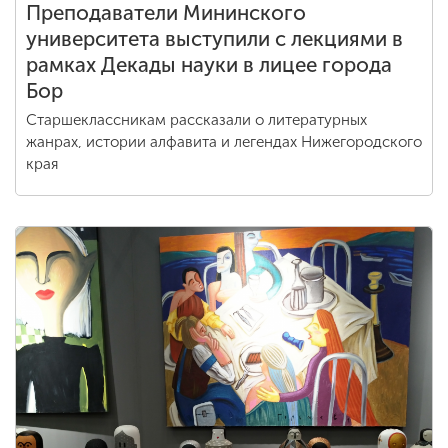
Преподаватели Мининского
университета выступили с лекциями в
рамках Декады науки в лицее города
Бор
Старшеклассникам рассказали о литературных
жанрах, истории алфавита и легендах Нижегородского
края