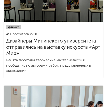
фдиимт
Просмотров: 2220
Дизайнеры Мининского университета
отправились на выставку искусств «Арт
Мир»
Ребята посетили творческие мастер-классы и
пообщались с авторами работ, представленных в
экспозиции