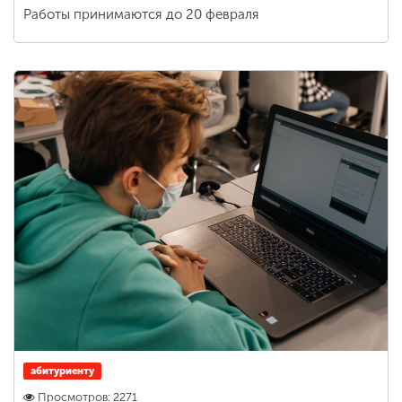
Работы принимаются до 20 февраля
абитуриенту
Просмотров: 2271