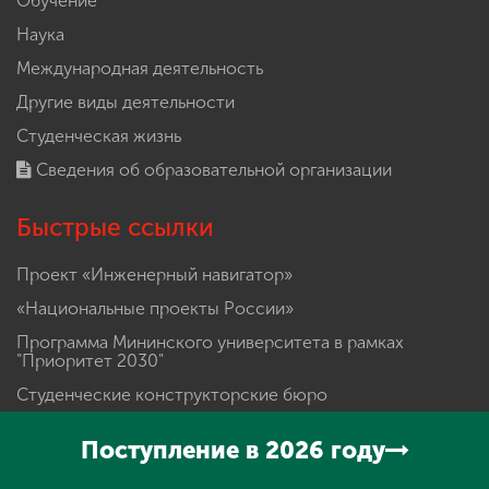
Обучение
Наука
Международная деятельность
Другие виды деятельности
Студенческая жизнь
Сведения об образовательной организации
Быстрые ссылки
Проект «Инженерный навигатор»
«Национальные проекты России»
Программа Мининского университета в рамках
"Приоритет 2030"
Студенческие конструкторские бюро
Календарь мероприятий
Поступление в 2026 году
Абитуриенту