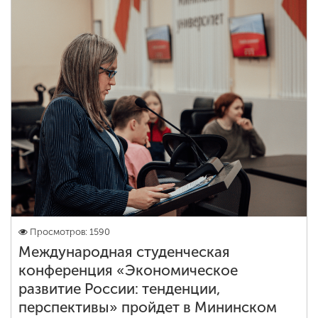
Просмотров: 1590
Международная студенческая
конференция «Экономическое
развитие России: тенденции,
перспективы» пройдет в Мининском