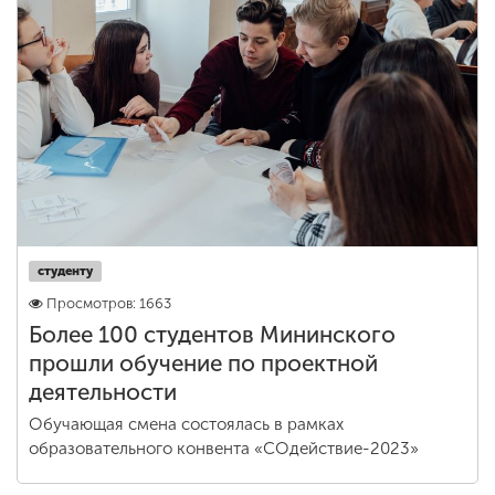
студенту
Просмотров: 1663
Более 100 студентов Мининского
прошли обучение по проектной
деятельности
Обучающая смена состоялась в рамках
образовательного конвента «СОдействие-2023»