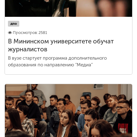
дпо
Просмотров: 2581
В Мининском университете обучат
журналистов
В вузе стартует программа дополнительного
образования по направлению “Медиа”