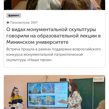
фдиимт
Просмотров: 1907
О видах монументальной скульптуры
говорили на образовательной лекции в
Мининском университете
Встреча прошла в рамках поддержки всероссийского
конкурса монументальной патриотической
скульптуры «Наши герои»