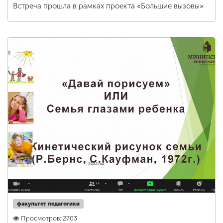
Встреча прошла в рамках проекта «Большие вызовы»
факультет педагогики
Просмотров: 2703