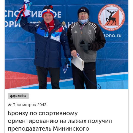
ффксибж
Просмотров: 2043
Бронзу по спортивному
ориентированию на лыжах получил
преподаватель Мининского