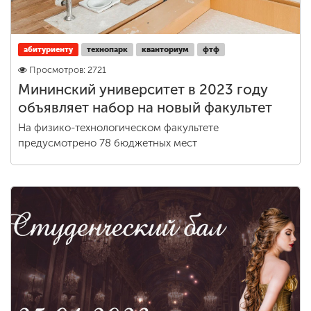
абитуриенту
технопарк
кванториум
фтф
Просмотров: 2721
Мининский университет в 2023 году
объявляет набор на новый факультет
На физико-технологическом факультете
предусмотрено 78 бюджетных мест