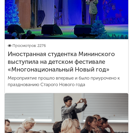
Просмотров: 2276
Иностранная студентка Мининского
выступила на детском фестивале
«Многонациональный Новый год»
Мероприятие прошло впервые и было приурочено к
празднованию Старого Нового года