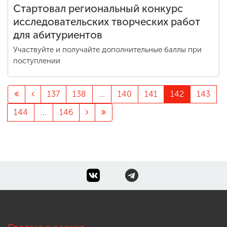
Стартовал региональный конкурс
исследовательских творческих работ
для абитуриентов
Участвуйте и получайте дополнительные баллы при
поступлении
137
138
...
140
141
142
143
144
...
146