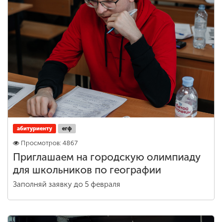
абитуриенту
егф
Просмотров: 4867
Приглашаем на городскую олимпиаду
для школьников по географии
Заполняй заявку до 5 февраля