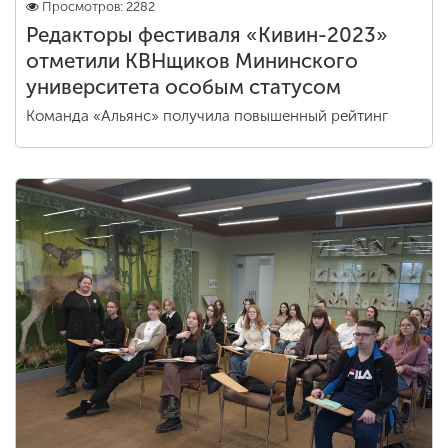
Просмотров: 2282
Редакторы фестиваля «Кивин-2023»
отметили КВНщиков Мининского
университета особым статусом
Команда «Альянс» получила повышенный рейтинг