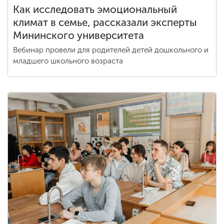
Как исследовать эмоциональный
климат в семье, рассказали эксперты
Мининского университета
Вебинар провели для родителей детей дошкольного и
младшего школьного возраста