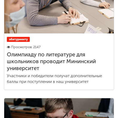
абитуриенту
Просмотров: 2147
Олимпиаду по литературе для
школьников проводит Мининский
университет
Участники и победители получат дополнительные
баллы при поступлении в наш университет