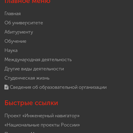
Главное меню
Главная
Об университете
Абитуриенту
Обучение
Наука
Международная деятельность
Другие виды деятельности
Студенческая жизнь
Сведения об образовательной организации
Быстрые ссылки
Проект «Инженерный навигатор»
«Национальные проекты России»