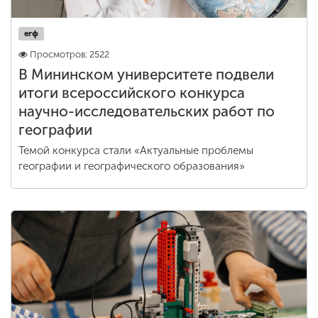
егф
Просмотров: 2522
В Мининском университете подвели
итоги всероссийского конкурса
научно-исследовательских работ по
географии
Темой конкурса стали «Актуальные проблемы
географии и географического образования»