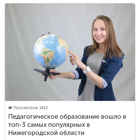
Просмотров: 1812
Педагогическое образование вошло в
топ-3 самых популярных в
Нижегородской области