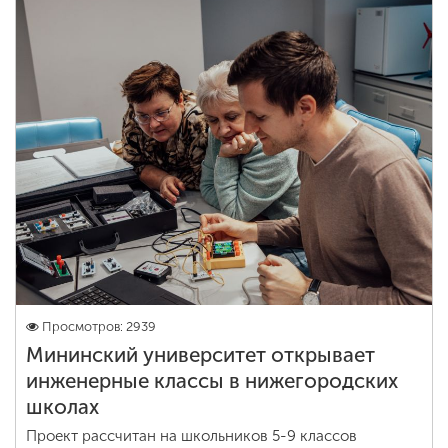
Просмотров: 2939
Мининский университет открывает
инженерные классы в нижегородских
школах
Проект рассчитан на школьников 5-9 классов