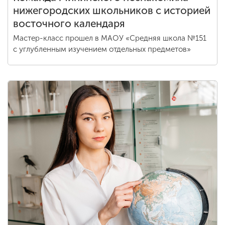
нижегородских школьников с историей
восточного календаря
Мастер-класс прошел в МАОУ «Средняя школа №151
с углубленным изучением отдельных предметов»