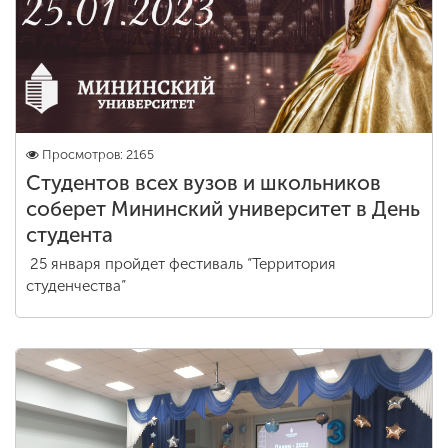
Просмотров: 2165
Студентов всех вузов и школьников
соберет Мининский университет в День
студента
25 января пройдет фестиваль “Территория
студенчества”