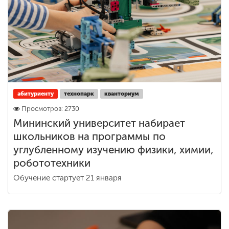
абитуриенту
технопарк
кванториум
Просмотров: 2730
Мининский университет набирает
школьников на программы по
углубленному изучению физики, химии,
робототехники
Обучение стартует 21 января