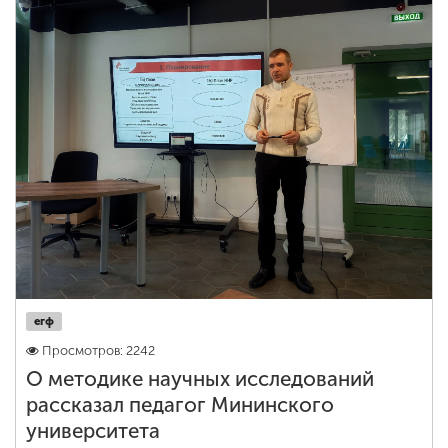
егф
Просмотров: 2242
О методике научных исследований
рассказал педагог Мининского
университета