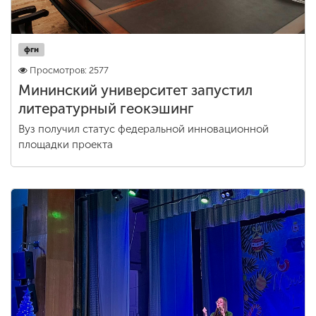
фгн
Просмотров: 2577
Мининский университет запустил
литературный геокэшинг
Вуз получил статус федеральной инновационной
площадки проекта