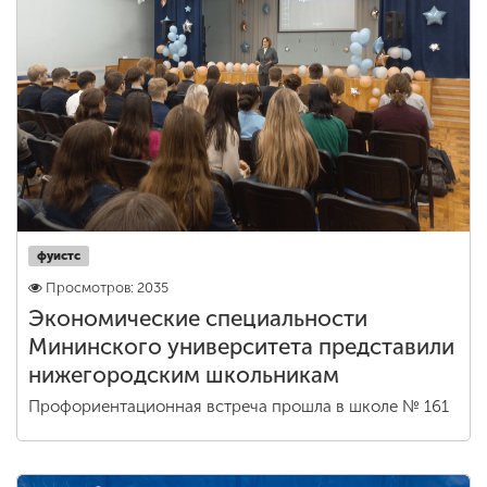
фуистс
Просмотров: 2035
Экономические специальности
Мининского университета представили
нижегородским школьникам
Профориентационная встреча прошла в школе № 161