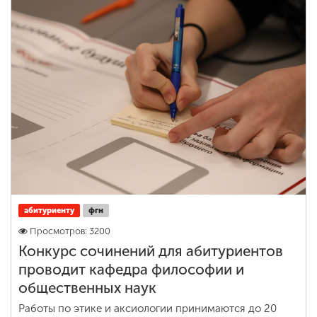
абитуриенту
фгн
Просмотров: 3200
Конкурс сочинений для абитуриентов
проводит кафедра философии и
общественных наук
Работы по этике и аксиологии принимаются до 20