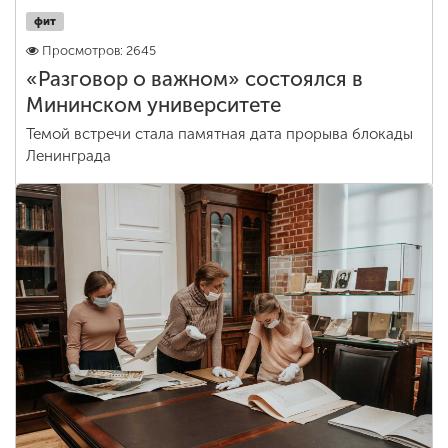
фит
Просмотров: 2645
«Разговор о важном» состоялся в
Мининском университете
Темой встречи стала памятная дата прорыва блокады
Ленинграда