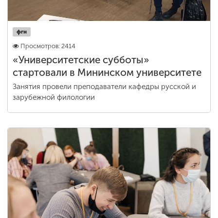
фгн
Просмотров: 2414
«Университетские субботы»
стартовали в Мининском университете
Занятия провели преподаватели кафедры русской и
зарубежной филологии