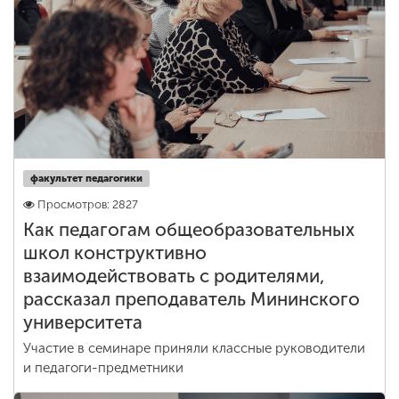
факультет педагогики
Просмотров: 2827
Как педагогам общеобразовательных
школ конструктивно
взаимодействовать с родителями,
рассказал преподаватель Мининского
университета
Участие в семинаре приняли классные руководители
и педагоги-предметники