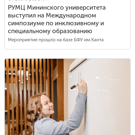
РУМЦ Мининского университета
выступил на Международном
симпозиуме по инклюзивному и
специальному образованию
Мероприятие прошло на базе БФУ им.Канта