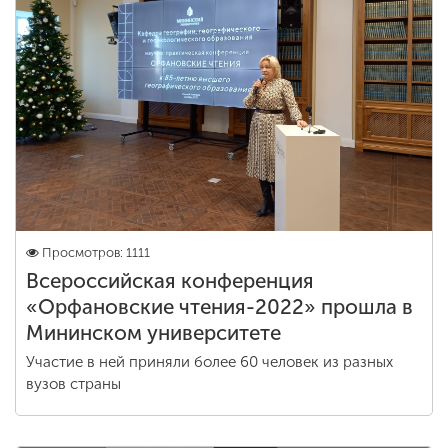
Просмотров: 1111
Всероссийская конференция
«Орфановские чтения-2022» прошла в
Мининском университете
Участие в ней приняли более 60 человек из разных
вузов страны