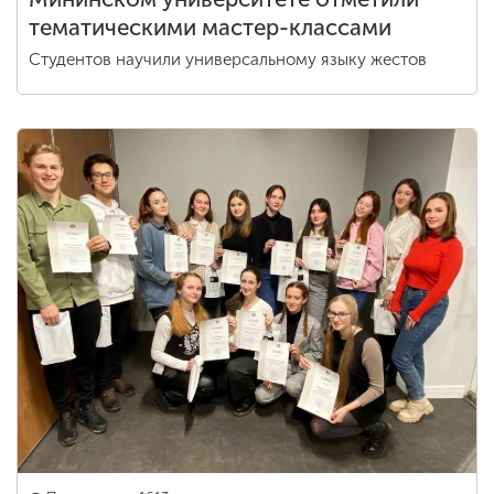
тематическими мастер-классами
Студентов научили универсальному языку жестов