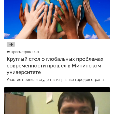
лф
Просмотров: 1401
Круглый стол о глобальных проблемах
современности прошел в Мининском
университете
Участие приняли студенты из разных городов страны