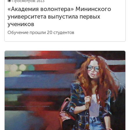
Просмотров: 1613
«Академия волонтера» Мининского
университета выпустила первых
учеников
Обучение прошли 20 студентов