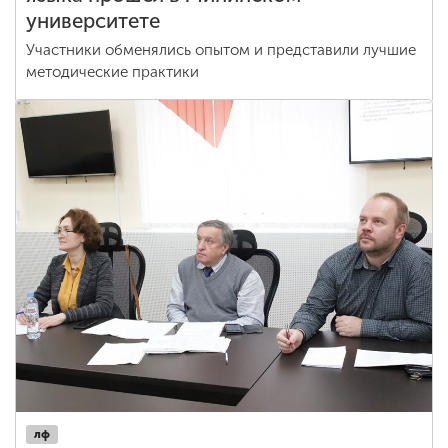
университете
Участники обменялись опытом и представили лучшие
методические практики
лф