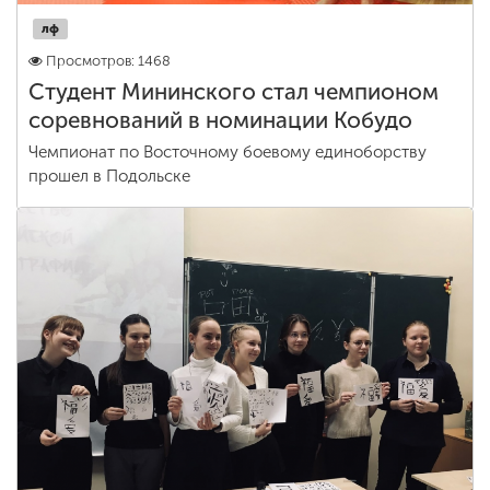
лф
Просмотров: 1468
Студент Мининского стал чемпионом
соревнований в номинации Кобудо
Чемпионат по Восточному боевому единоборству
прошел в Подольске