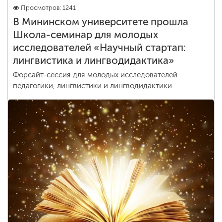
Просмотров: 1241
В Мининском университете прошла
Школа-семинар для молодых
исследователей «Научный стартап:
лингвистика и лингводидактика»
Форсайт-сессия для молодых исследователей
педагогики, лингвистики и лингводидактики