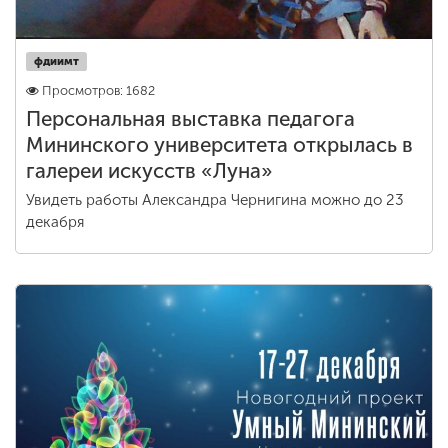
фдиимт
Просмотров: 1682
Персональная выставка педагога
Мининского университета открылась в
галереи искусств «Луна»
Увидеть работы Александра Чернигина можно до 23
декабря