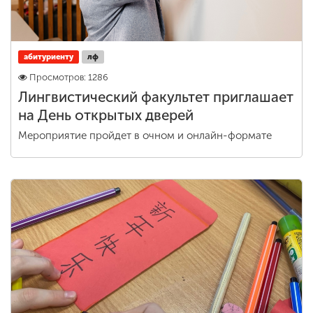
абитуриенту
лф
Просмотров: 1286
Лингвистический факультет приглашает
на День открытых дверей
Мероприятие пройдет в очном и онлайн-формате