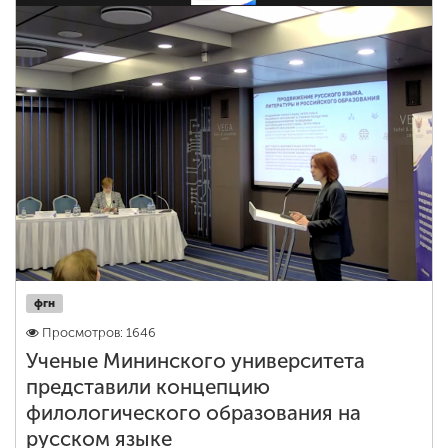
фгн
Просмотров: 1646
Ученые Мининского университета
представили концепцию
филологического образования на
русском языке