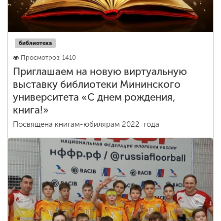
библиотека
Просмотров: 1410
Приглашаем на новую виртуальную
выставку библиотеки Мининского
университета «С днем рождения,
книга!»
Посвящена книгам-юбилярам 2022 года