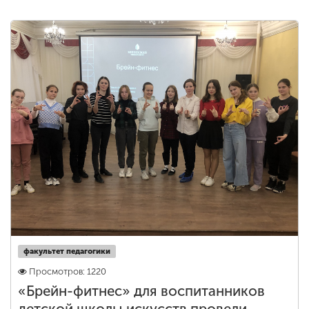
факультет педагогики
Просмотров: 1220
«Брейн-фитнес» для воспитанников