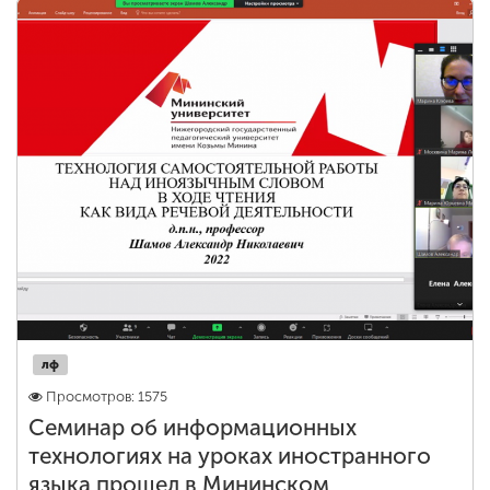
лф
Просмотров: 1575
Семинар об информационных
технологиях на уроках иностранного
языка прошел в Мининском