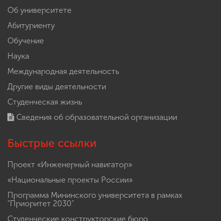
Об университете
Абитуриенту
Обучение
Наука
Международная деятельность
Другие виды деятельности
Студенческая жизнь
Сведения об образовательной организации
Быстрые ссылки
Проект «Инженерный навигатор»
«Национальные проекты России»
Программа Мининского университета в рамках
"Приоритет 2030"
Студенческие конструкторские бюро