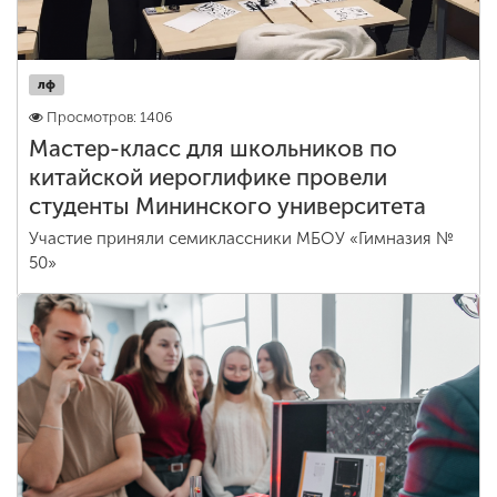
лф
Просмотров: 1406
Мастер-класс для школьников по
китайской иероглифике провели
студенты Мининского университета
Участие приняли семиклассники МБОУ «Гимназия №
50»