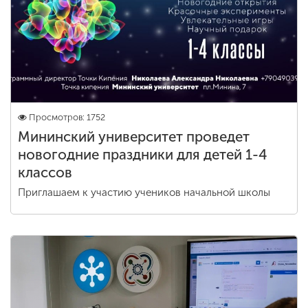
Просмотров: 1752
Мининский университет проведет
новогодние праздники для детей 1-4
классов
Приглашаем к участию учеников начальной школы