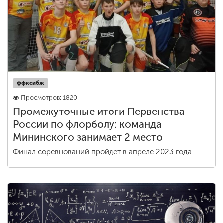
ффксибж
Просмотров: 1820
Промежуточные итоги Первенства
России по флорболу: команда
Мининского занимает 2 место
Финал соревнований пройдет в апреле 2023 года