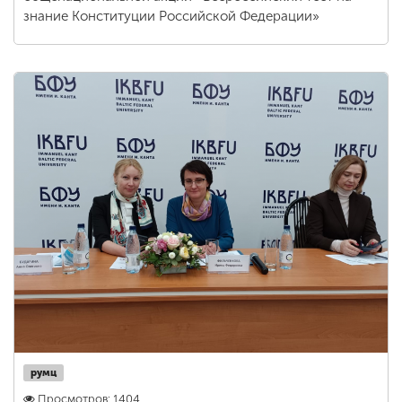
знание Конституции Российской Федерации»
румц
Просмотров: 1404