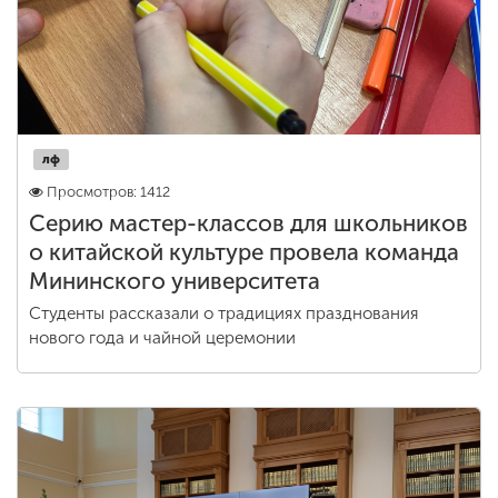
лф
Просмотров: 1412
Серию мастер-классов для школьников
о китайской культуре провела команда
Мининского университета
Студенты рассказали о традициях празднования
нового года и чайной церемонии