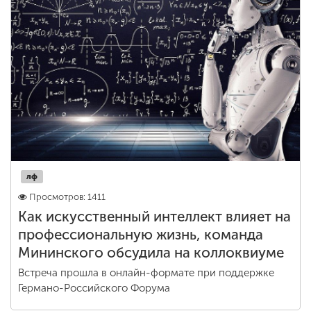
лф
Просмотров: 1411
Как искусственный интеллект влияет на
профессиональную жизнь, команда
Мининского обсудила на коллоквиуме
Встреча прошла в онлайн-формате при поддержке
Германо-Российского Форума