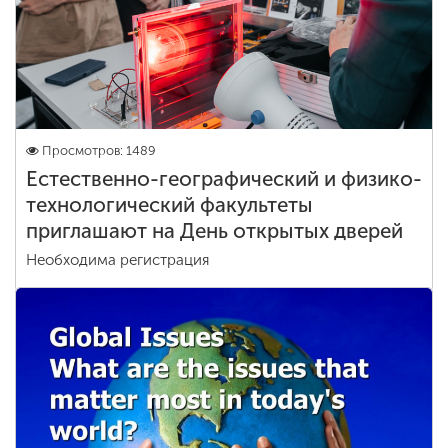
Просмотров: 1489
Естественно-географический и физико-
технологический факультеты
приглашают на День открытых дверей
Необходима регистрация