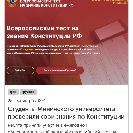
фгн
фуистс
Просмотров: 1274
Студенты Мининского университета
проверили свои знания по Конституции
Ребята приняли участие в ежегодной
общенациональной акции «Всероссийский тест на