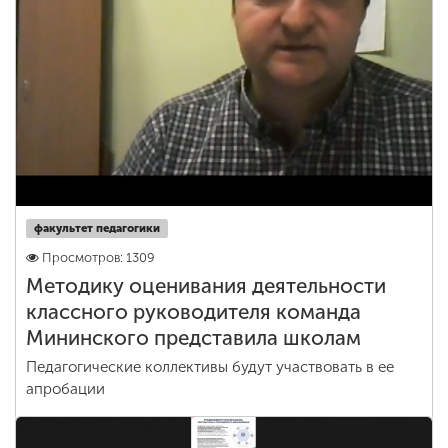
факультет педагогики
Просмотров: 1309
Методику оценивания деятельности
классного руководителя команда
Мининского представила школам
Педагогические коллективы будут участвовать в ее
апробации