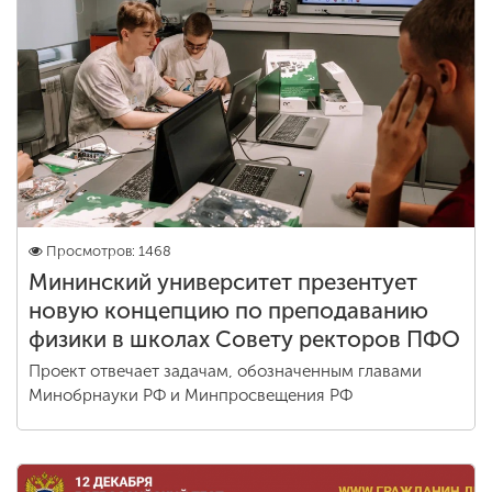
Просмотров: 1468
Мининский университет презентует
новую концепцию по преподаванию
физики в школах Совету ректоров ПФО
Проект отвечает задачам, обозначенным главами
Минобрнауки РФ и Минпросвещения РФ