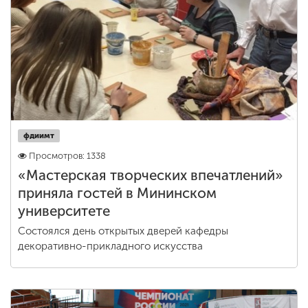
фдиимт
Просмотров: 1338
«Мастерская творческих впечатлений»
приняла гостей в Мининском
университете
Состоялся день открытых дверей кафедры
декоративно-прикладного искусства