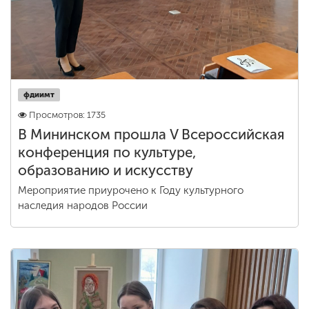
фдиимт
Просмотров: 1735
В Мининском прошла V Всероссийская
конференция по культуре,
образованию и искусству
Мероприятие приурочено к Году культурного
наследия народов России