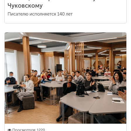
Чуковскому
Писателю исполняется 140 лет
Просмотров: 1220