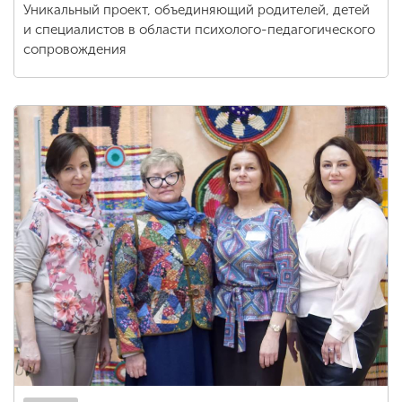
Уникальный проект, объединяющий родителей, детей
и специалистов в области психолого-педагогического
сопровождения