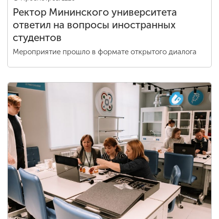
Ректор Мининского университета
ответил на вопросы иностранных
студентов
Мероприятие прошло в формате открытого диалога