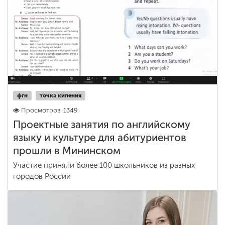
фгн
точка кипения
Просмотров: 1349
Проектные занятия по английскому
языку и культуре для абитуриентов
прошли в Мининском
Участие приняли более 100 школьников из разных
городов России