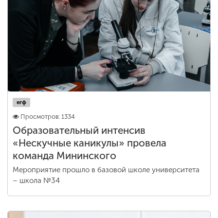
егф
Просмотров: 1334
Образовательный интенсив
«Нескучные каникулы» провела
команда Мининского
Мероприятие прошло в базовой школе университета
– школа №34