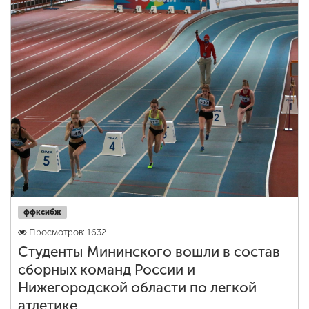
ффксибж
Просмотров: 1632
Студенты Мининского вошли в состав
сборных команд России и
Нижегородской области по легкой
атлетике