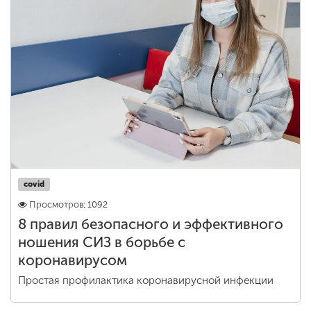
covid
Просмотров: 1092
8 правил безопасного и эффективного
ношения СИЗ в борьбе с
коронавирусом
Простая профилактика коронавирусной инфекции