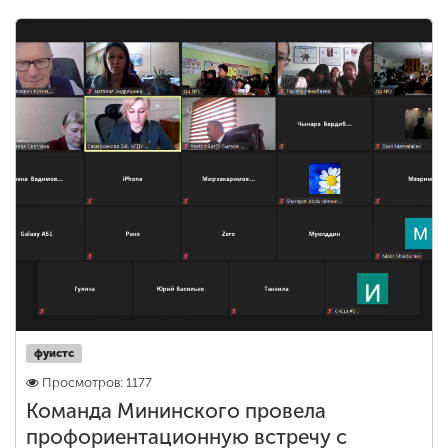
фуистс
Просмотров: 1177
Команда Мининского провела
профориентационную встречу с