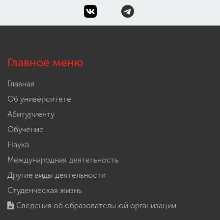
Главное меню
Главная
Об университете
Абитуриенту
Обучение
Наука
Международная деятельность
Другие виды деятельности
Студенческая жизнь
Сведения об образовательной организации