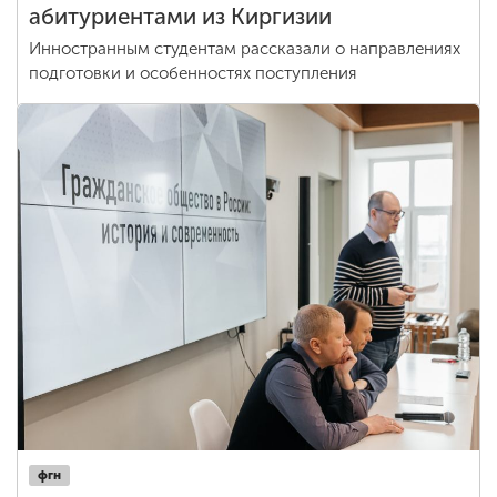
абитуриентами из Киргизии
Инностранным студентам рассказали о направлениях
подготовки и особенностях поступления
фгн