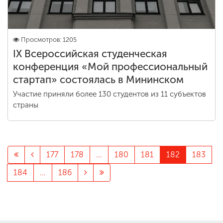
Просмотров: 1205
IX Всероссийская студенческая
конференция «Мой профессиональный
стартап» состоялась в Мининском
Участие приняли более 130 студентов из 11 субъектов
страны
177
178
...
180
181
182
183
184
...
186