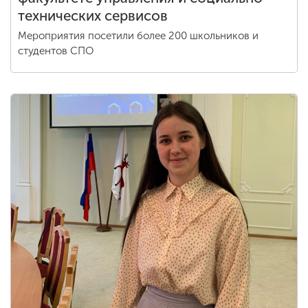
технических сервисов
Мероприятия посетили более 200 школьников и
студентов СПО