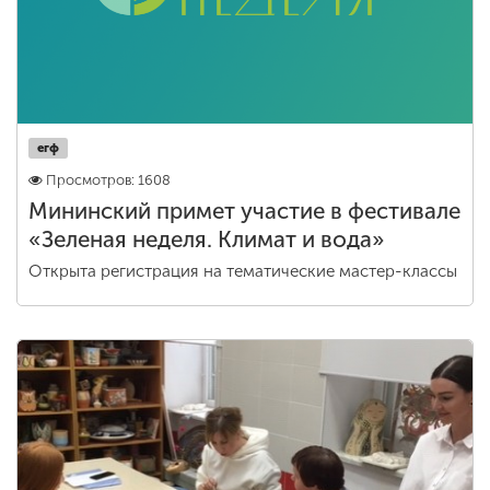
егф
Просмотров: 1608
Мининский примет участие в фестивале
«Зеленая неделя. Климат и вода»
Открыта регистрация на тематические мастер-классы