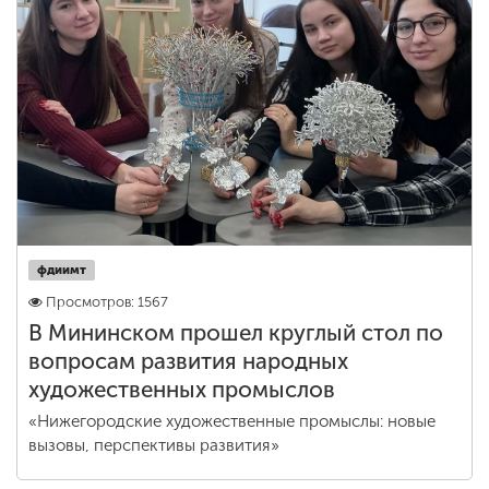
фдиимт
Просмотров: 1567
В Мининском прошел круглый стол по
вопросам развития народных
художественных промыслов
«Нижегородские художественные промыслы: новые
вызовы, перспективы развития»