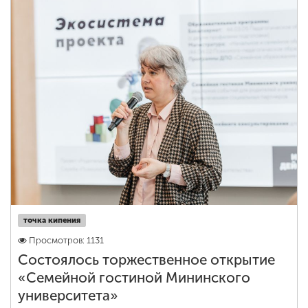
точка кипения
Просмотров: 1131
Состоялось торжественное открытие
«Семейной гостиной Мининского
университета»