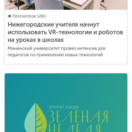
Просмотров: 1260
Нижегородские учителя начнут
использовать VR-технологии и роботов
на уроках в школах
Мининский университет провел интенсив для
педагогов по применению новых технологий