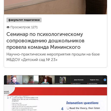
факультет педагогики
Просмотров: 1271
Семинар по психологическому
сопровождению дошкольников
провела команда Мининского
Научно-практические мероприятия прошли на базе
МБДОУ «Детский сад № 23»