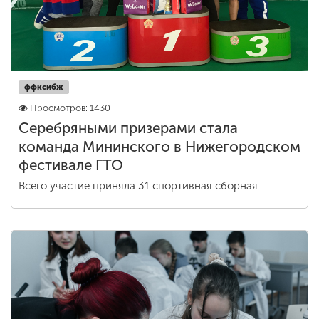
ффксибж
Просмотров: 1430
Серебряными призерами стала
команда Мининского в Нижегородском
фестивале ГТО
Всего участие приняла 31 спортивная сборная