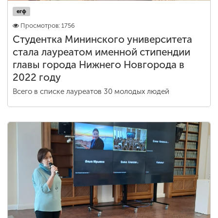
егф
Просмотров: 1756
Студентка Мининского университета
стала лауреатом именной стипендии
главы города Нижнего Новгорода в
2022 году
Всего в списке лауреатов 30 молодых людей