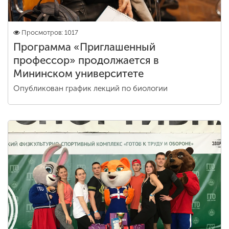
Просмотров: 1017
Программа «Приглашенный
профессор» продолжается в
Мининском университете
Опубликован график лекций по биологии