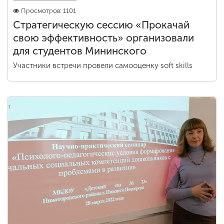
Просмотров: 1101
Стратегическую сессию «Прокачай
свою эффективность» организовали
для студентов Мининского
Участники встречи провели самооценку soft skills