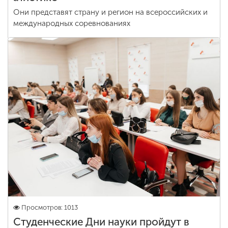
Они представят страну и регион на всероссийских и
международных соревнованиях
Просмотров: 1013
Студенческие Дни науки пройдут в