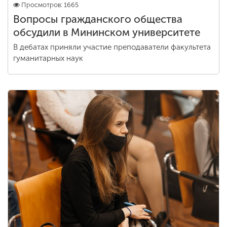
Просмотров: 1665
Вопросы гражданского общества
обсудили в Мининском университете
В дебатах приняли участие преподаватели факультета
гуманитарных наук