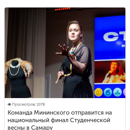
Просмотров: 1078
Команда Мининского отправится на
национальный финал Студенческой
весны в Самару