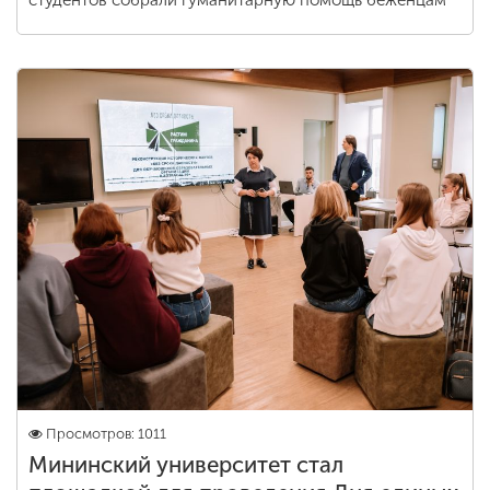
студентов собрали гуманитарную помощь беженцам
Просмотров: 1011
Мининский университет стал