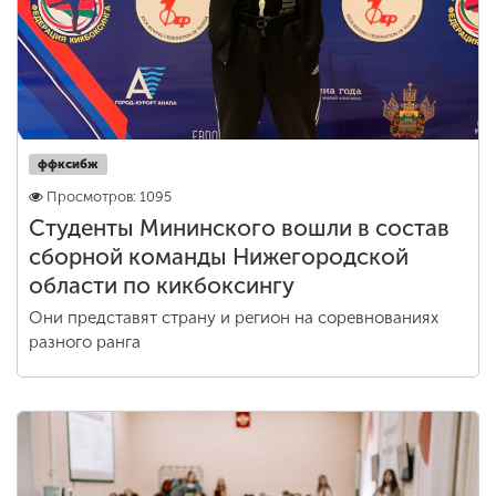
ффксибж
Просмотров: 1095
Студенты Мининского вошли в состав
сборной команды Нижегородской
области по кикбоксингу
Они представят страну и регион на соревнованиях
разного ранга