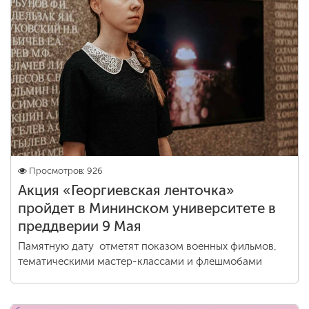
Просмотров: 926
Акция «Георгиевская ленточка»
пройдет в Мининском университете в
преддверии 9 Мая
Памятную дату отметят показом военных фильмов,
тематическими мастер-классами и флешмобами