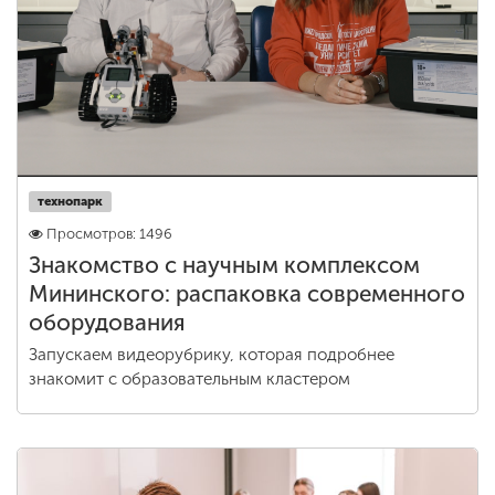
технопарк
Просмотров: 1496
Знакомство с научным комплексом
Мининского: распаковка современного
оборудования
Запускаем видеорубрику, которая подробнее
знакомит с образовательным кластером