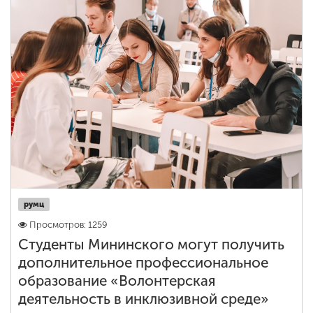
румц
Просмотров: 1259
Студенты Мининского могут получить
дополнительное профессиональное
образование «Волонтерская
деятельность в инклюзивной среде»