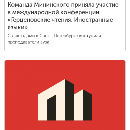
Команда Мининского приняла участие
в международной конференции
«Герценовские чтения. Иностранные
языки»
С докладами в Санкт-Петербурге выступили
преподаватели вуза