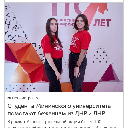
Просмотров: 921
Студенты Мининского университета
помогают беженцам из ДНР и ЛНР
В рамках благотворительной акции более 100