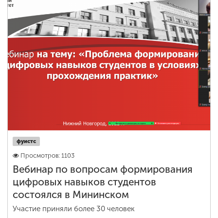
фуистс
Просмотров: 1103
Вебинар по вопросам формирования
цифровых навыков студентов
состоялся в Мининском
Участие приняли более 30 человек