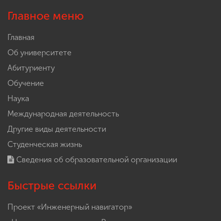
Главное меню
Главная
Об университете
Абитуриенту
Обучение
Наука
Международная деятельность
Другие виды деятельности
Студенческая жизнь
Сведения об образовательной организации
Быстрые ссылки
Проект «Инженерный навигатор»