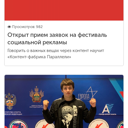
Просмотров: 982
Открыт прием заявок на фестиваль
социальной рекламы
Говорить о важных вещах через контент научит
«Контент-фабрика Параллели»