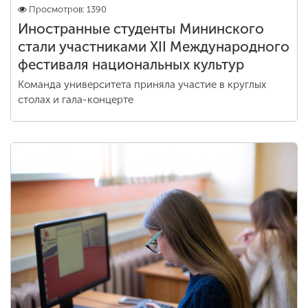
Просмотров: 1390
Иностранные студенты Мининского
стали участниками XII Международного
фестиваля национальных культур
Команда университета приняла участие в круглых
столах и гала-концерте