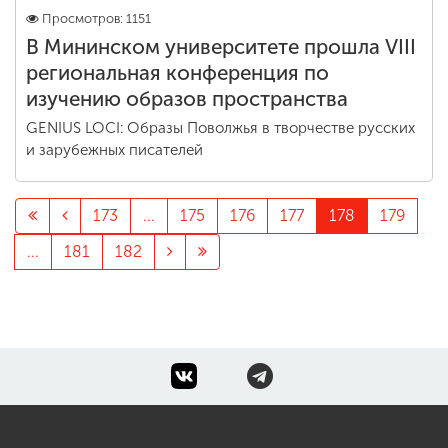
Просмотров: 1151
В Мининском университете прошла VIII
региональная конференция по
изучению образов пространства
GENIUS LOCI: Образы Поволжья в творчестве русских
и зарубежных писателей
173
...
175
176
177
178
179
...
181
182