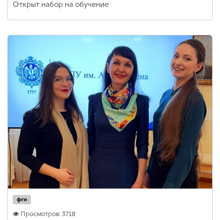
Открыт набор на обучение
фгн
Просмотров: 3718