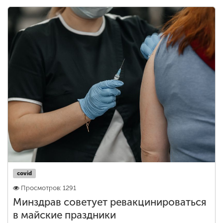
covid
Просмотров: 1291
Минздрав советует ревакцинироваться
в майские праздники