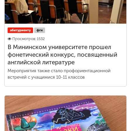
абитуриенту
фгн
Просмотров: 1532
В Мининском университете прошел
фонетический конкурс, посвященный
английской литературе
Мероприятия также стало профориентационной
встречей с учащимися 10-11 классов