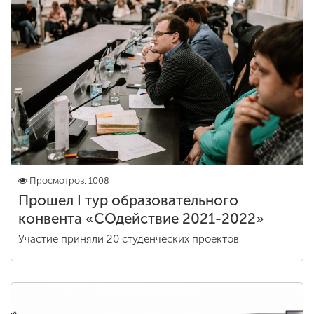
Просмотров: 1008
Прошел I тур образовательного
конвента «СОдействие 2021-2022»
Участие приняли 20 студенческих проектов