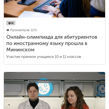
фгн
Просмотров: 1171
Онлайн-олимпиада для абитуриентов
по иностранному языку прошла в
Мининском
Участие приняли учащиеся 10 и 11 классов