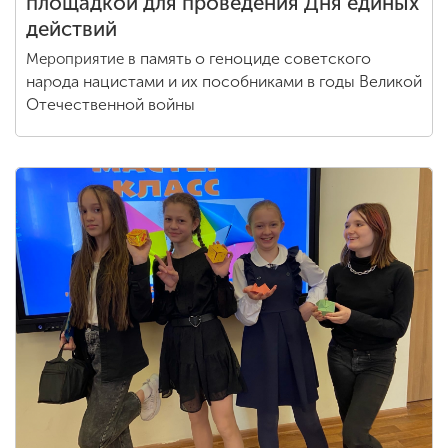
площадкой для проведения Дня единых
действий
память о геноциде советского
Мероприятие в
народа нацистами и их пособниками в годы Великой
Отечественной войны