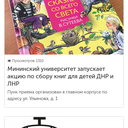
Просмотров: 1310
Мининский университет запускает
акцию по сбору книг для детей ДНР и
ЛНР
Пунк приема организован в главном корпусе по
ул. Ульянова, д. 1
адресу