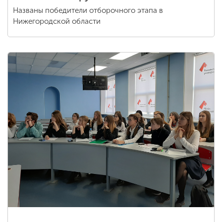
Названы победители отборочного этапа в
Нижегородской области