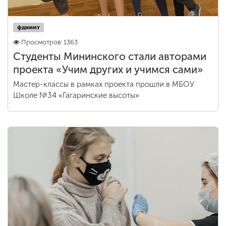
фдиимт
Просмотров: 1363
Студенты Мининского стали авторами
проекта «Учим других и учимся сами»
Мастер-классы в рамках проекта прошли в МБОУ
Школе №34 «Гагаринские высоты»