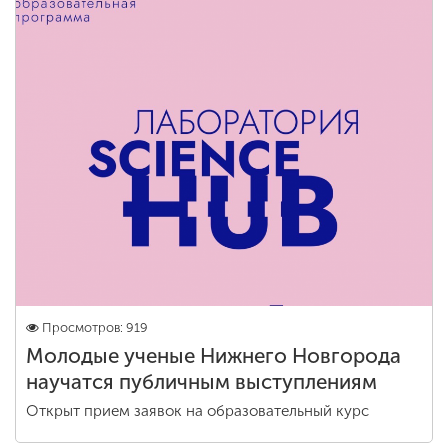
Просмотров: 919
Молодые ученые Нижнего Новгорода
научатся публичным выступлениям
Открыт прием заявок на образовательный курс