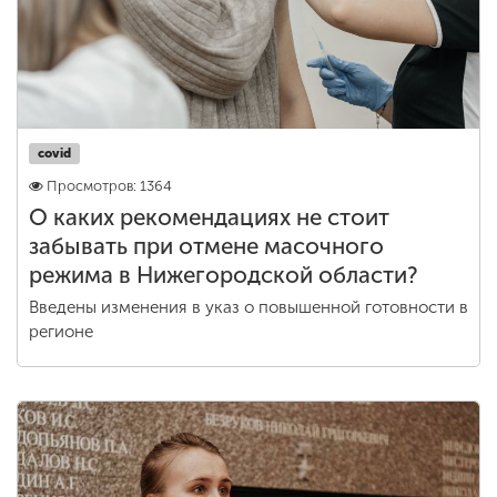
covid
Просмотров: 1364
О каких рекомендациях не стоит
забывать при отмене масочного
режима в Нижегородской области?
Введены изменения в указ о повышенной готовности в
регионе