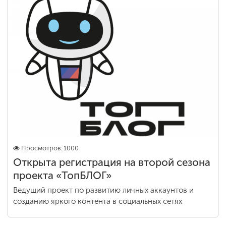
Просмотров: 1000
Открыта регистрация на второй сезона
проекта «ТопБЛОГ»
Ведущий проект по развитию личных аккаунтов и
созданию яркого контента в социальных сетях