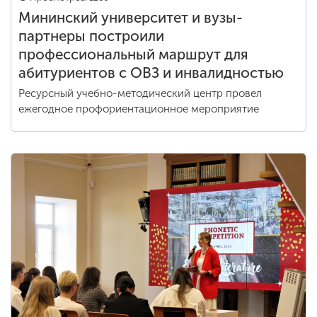
Мининский университет и вузы-
партнеры построили
профессиональный маршрут для
абитуриентов с ОВЗ и инвалидностью
Ресурсный учебно-методический центр провел
ежегодное профориентационное мероприятие