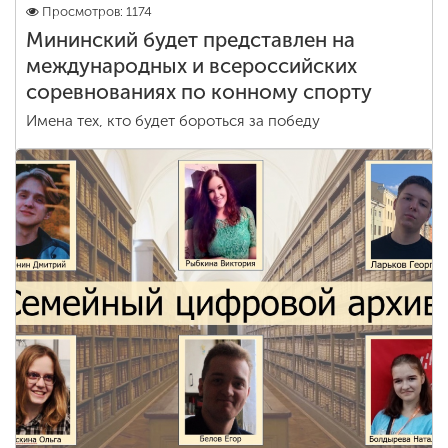
Просмотров: 1174
Мининский будет представлен на
международных и всероссийских
соревнованиях по конному спорту
Имена тех, кто будет бороться за победу