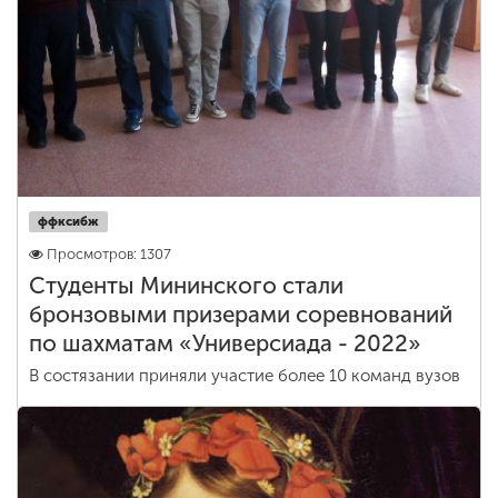
ффксибж
Просмотров: 1307
Студенты Мининского стали
бронзовыми призерами соревнований
по шахматам «Универсиада - 2022»
В состязании приняли участие более 10 команд вузов