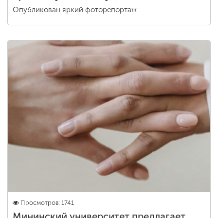
Опубликован яркий фоторепортаж
Просмотров: 1741
Мининский университет предлагает