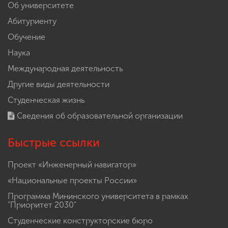
Об университете
Абитуриенту
Обучение
Наука
Международная деятельность
Другие виды деятельности
Студенческая жизнь
Сведения об образовательной организации
Быстрые ссылки
Проект «Инженерный навигатор»
«Национальные проекты России»
Программа Мининского университета в рамках
"Приоритет 2030"
Студенческие конструкторские бюро