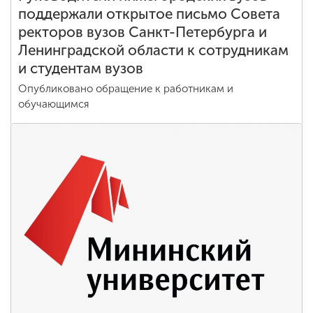
поддержали открытое письмо Совета
ректоров вузов Санкт-Петербурга и
Ленинградской области к сотрудникам
и студентам вузов
Опубликовано обращение к работникам и
обучающимся