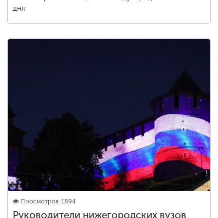
дня
Просмотров: 1894
Руководители нижегородских вузов