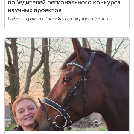
победителей регионального конкурса
научных проектов
Работы в рамках Российского научного фонда