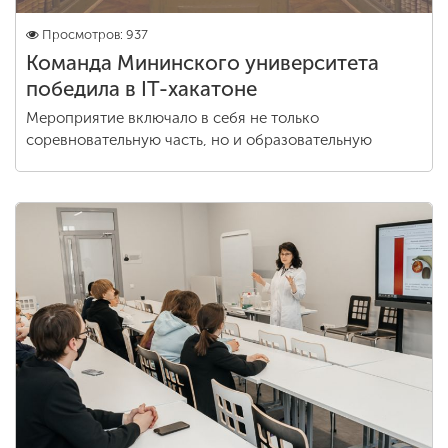
Просмотров: 937
Команда Мининского университета
победила в IT-хакатоне
Мероприятие включало в себя не только
соревновательную часть, но и образовательную