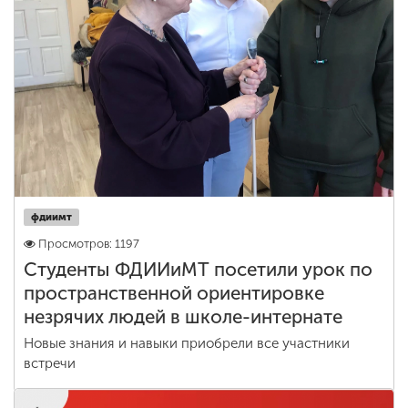
фдиимт
Просмотров: 1197
Студенты ФДИИиМТ посетили урок по
пространственной ориентировке
незрячих людей в школе-интернате
Новые знания и навыки приобрели все участники
встречи