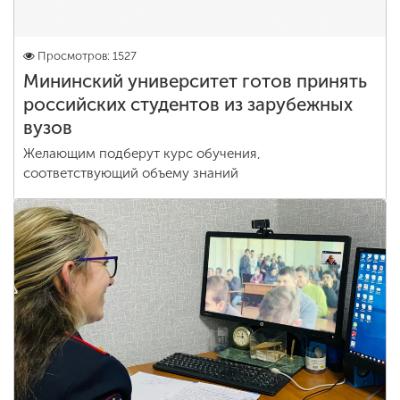
Просмотров: 1527
Мининский университет готов принять
российских студентов из зарубежных
вузов
Желающим подберут курс обучения,
соответствующий объему знаний