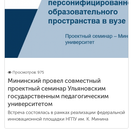
Просмотров: 975
Мининский провел совместный
проектный семинар Ульяновским
государственным педагогическим
университетом
Встреча состоялась в рамках реализации федеральной
инновационной площадки НГПУ им. К. Минина