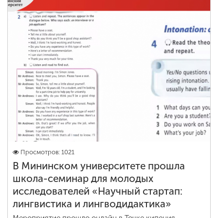
Просмотров: 1021
В Мининском университете прошла
школа-семинар для молодых
исследователей «Научный стартап:
лингвистика и лингводидактика»