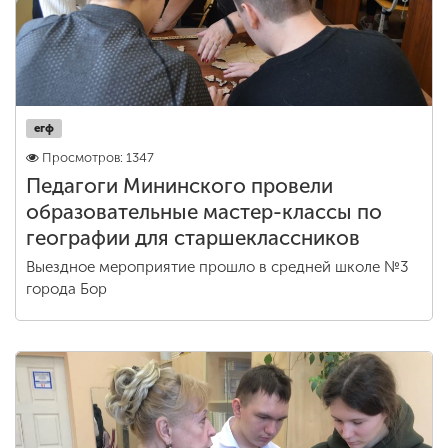
егф
Просмотров: 1347
Педагоги Мининского провели
образовательные мастер-классы по
географии для старшеклассников
Выездное мероприятие прошло в средней школе №3
города Бор