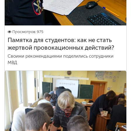
Просмотров: 975
Памятка для студентов: как не стать
жертвой провокационных действий?
Своими рекомендациями поделились сотрудники
МВД