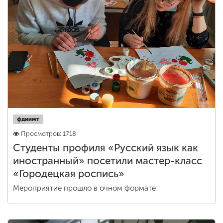
фдиимт
Просмотров: 1718
Студенты профиля «Русский язык как
иностранный» посетили мастер-класс
«Городецкая роспись»
Мероприятие прошло в очном формате