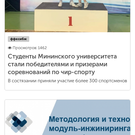
ффксибж
Просмотров: 1462
Студенты Мининского университета
стали победителями и призерами
соревнований по чир-спорту
В состязании приняли участие более 300 спортсменов