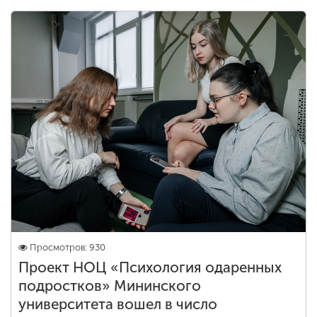
Просмотров: 930
Проект НОЦ «Психология одаренных
подростков» Мининского
университета вошел в число