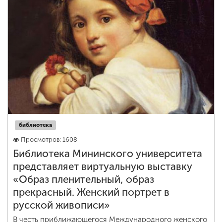
библиотека
Просмотров: 1608
Библиотека Мининского университета
представляет виртуальную выставку
«Образ пленительный, образ
прекрасный. Женский портрет в
русской живописи»
В честь приближающегося Международного женского