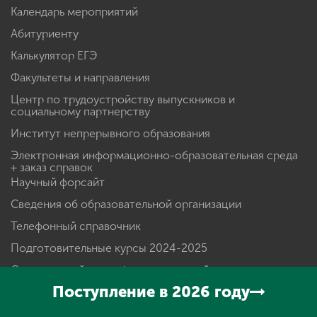
Календарь мероприятий
Абитуриенту
Калькулятор ЕГЭ
Факультеты и направления
Центр по трудоустройству выпускников и
социальному партнерству
Институт непрерывного образования
Электронная информационно-образовательная среда
+ заказ справок
Научный форсайт
Сведения об образовательной организации
Телефонный справочник
Подготовительные курсы 2024-2025
Студенческий многофункциональный центр
Мининского университета
Поступление в 2026 году
Инженерные классы