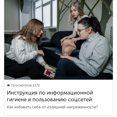
Просмотров: 1172
Инструкция по информационной
гигиене и пользованию соцсетей
Как избавить себя от излишней напряженности?