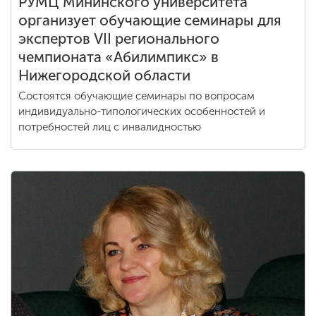
РУМЦ Мининского университета
организует обучающие семинары для
экспертов VII регионального
чемпионата «Абилимпикс» в
Нижегородской области
Состоятся обучающие семинары по вопросам
индивидуально-типологических особенностей и
потребностей лиц с инвалидностью