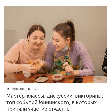
Просмотров: 1292
Мастер-классы, дискуссии, викторины:
топ событий Мининского, в которых
приняли участие студенты