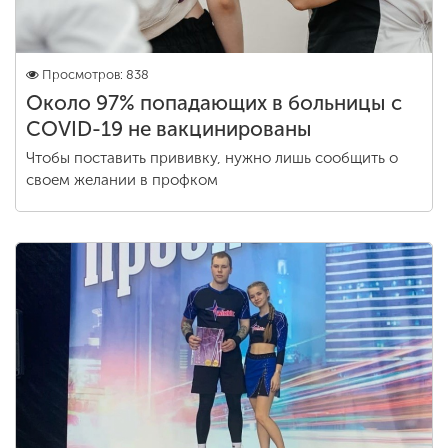
Просмотров: 838
Около 97% попадающих в больницы с
COVID-19 не вакцинированы
Чтобы поставить прививку, нужно лишь сообщить о
своем желании в профком