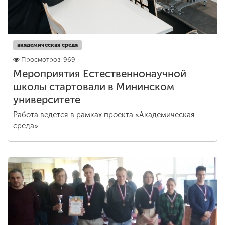
академическая среда
Просмотров: 969
Мероприятия Естественнонаучной
школы стартовали в Мининском
университете
Работа ведется в рамках проекта «Академическая
среда»