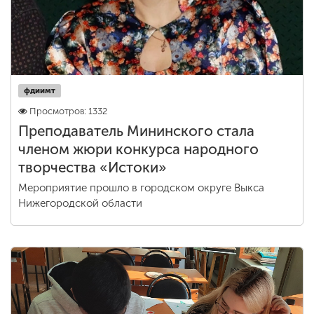
фдиимт
Просмотров: 1332
Преподаватель Мининского стала
членом жюри конкурса народного
творчества «Истоки»
Мероприятие прошло в городском округе Выкса
Нижегородской области