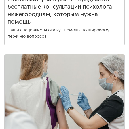
бесплатные консультации психолога
нижегородцам, которым нужна
помощь
Наши специалисты окажут помощь по широкому
перечню вопросов