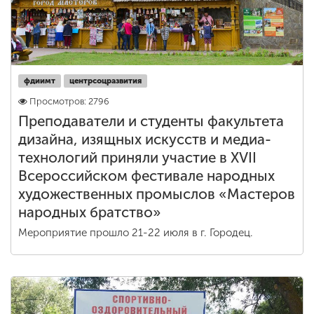
фдиимт
центрсоцразвития
Просмотров: 2796
Преподаватели и студенты факультета
дизайна, изящных искусств и медиа-
технологий приняли участие в XVII
Всероссийском фестивале народных
художественных промыслов «Мастеров
народных братство»
Мероприятие прошло 21-22 июля в г. Городец.