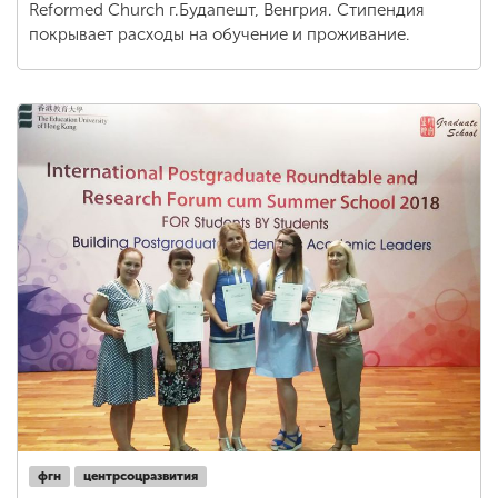
Reformed Church г.Будапешт, Венгрия. Стипендия
покрывает расходы на обучение и проживание.
фгн
центрсоцразвития