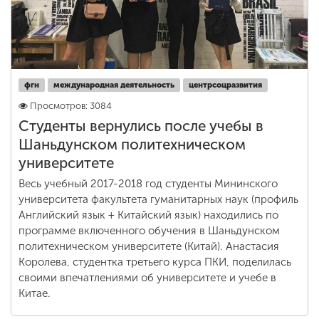
фгн
международная деятельность
центрсоцразвития
Просмотров: 3084
Студенты вернулись после учебы в
Шаньдунском политехническом
университете
Весь учебный 2017-2018 год студенты Мининского
университета факультета гуманитарных наук (профиль
Английский язык + Китайский язык) находились по
программе включенного обучения в Шаньдунском
политехническом университете (Китай). Анастасия
Королева, студентка третьего курса ПКИ, поделилась
своими впечатлениями об университете и учебе в
Китае.