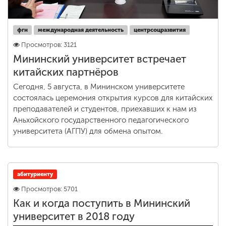
фгн
международная деятельность
центрсоцразвития
Просмотров: 3121
Мининский университет встречает
китайских партнёров
Сегодня, 5 августа, в Мининском университете
состоялась церемония открытия курсов для китайских
преподавателей и студентов, приехавших к нам из
Аньхойского государственного педагогического
университета (АГПУ) для обмена опытом.
абитуриенту
Просмотров: 5701
Как и когда поступить в Мининский
университет в 2018 году