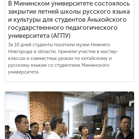
В Мининском университете состоялось
закрытие летней школы русского языка
и культуры для студентов Аньхойского
государственного педагогического
университета (АГПУ)
За 10 дней студенты посетили музеи Нижнего
Новгорода и области, приняли участие в мастер-
классах и совместных уроках по китайскому и
русскому языкам со студентами Мининского
университета.