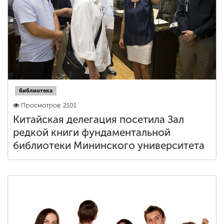
библиотека
Просмотров: 2101
Китайская делегация посетила Зал
редкой книги фундаментальной
библиотеки Мининского университета