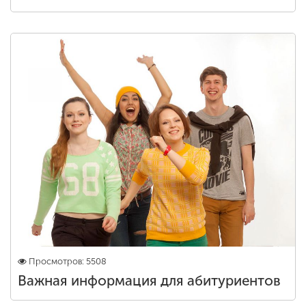
Просмотров: 5508
Важная информация для абитуриентов