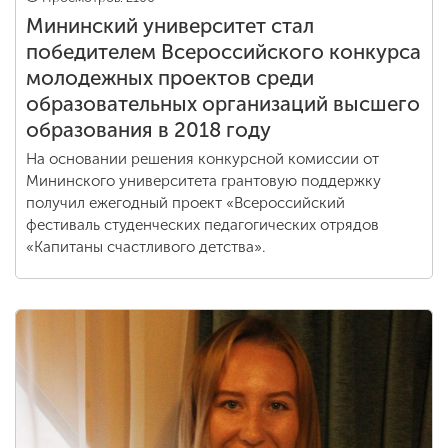
Мининский университет стал
победителем Всероссийского конкурса
молодежных проектов среди
образовательных организаций высшего
образования в 2018 году
На основании решения конкурсной комиссии от
Мининского университета грантовую поддержку
получил ежегодный проект «Всероссийский
фестиваль студенческих педагогических отрядов
«Капитаны счастливого детства».