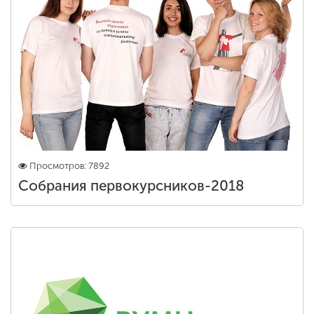
Просмотров: 7892
Собрания первокурсников-2018