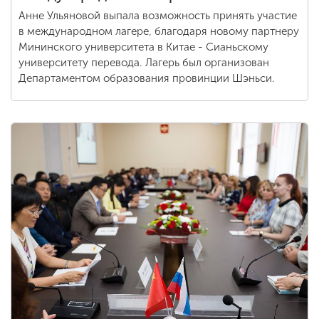
Анне Ульяновой выпала возможность принять участие
в международном лагере, благодаря новому партнеру
Мининского университета в Китае - Сианьскому
университету перевода. Лагерь был организован
Департаментом образования провинции Шэньси.