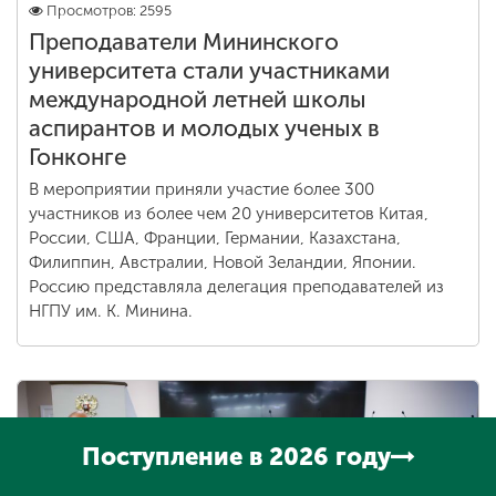
Просмотров: 2595
Преподаватели Мининского
университета стали участниками
международной летней школы
аспирантов и молодых ученых в
Гонконге
В мероприятии приняли участие более 300
участников из более чем 20 университетов Китая,
России, США, Франции, Германии, Казахстана,
Филиппин, Австралии, Новой Зеландии, Японии.
Россию представляла делегация преподавателей из
НГПУ им. К. Минина.
Поступление в 2026 году