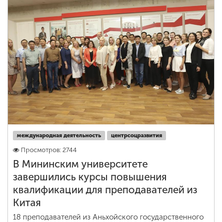
международная деятельность
центрсоцразвития
Просмотров: 2744
В Мининским университете
завершились курсы повышения
квалификации для преподавателей из
Китая
18 преподавателей из Аньхойского государственного