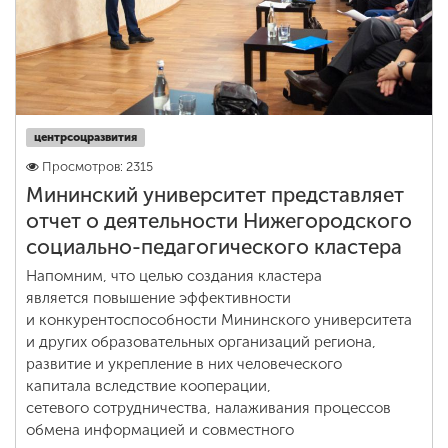
центрсоцразвития
Просмотров: 2315
Мининский университет представляет
отчет о деятельности Нижегородского
социально-педагогического кластера
Напомним, что целью создания кластера
является повышение эффективности
и конкурентоспособности Мининского университета
и других образовательных организаций региона,
развитие и укрепление в них человеческого
капитала вследствие кооперации,
сетевого сотрудничества, налаживания процессов
обмена информацией и совместного