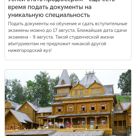
время подать документы на
уникальную специальность
Подать документы на обучение и сдать вступительные
экзамены можно до 17 августа. Ближайшая дата сдачи
экзамена - 9 августа. Такой студенческой жизни
абитуриентам не предложит никакой другой
нижегородский вуз!