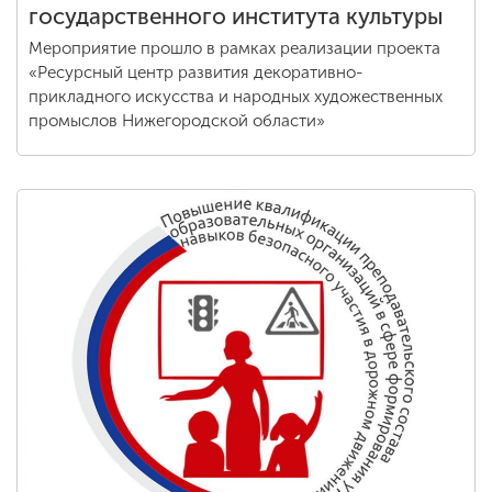
государственного института культуры
Мероприятие прошло в рамках реализации проекта
«Ресурсный центр развития декоративно-
прикладного искусства и народных художественных
промыслов Нижегородской области»