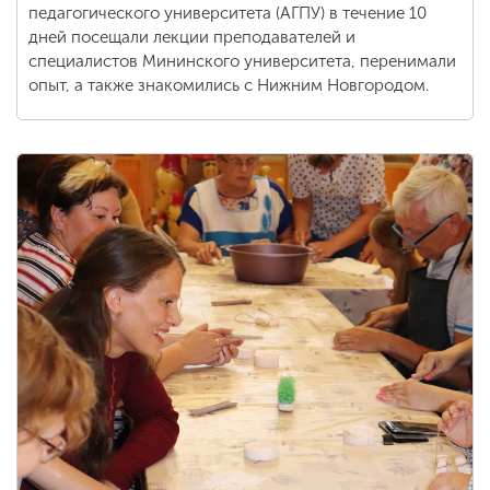
педагогического университета (АГПУ) в течение 10
дней посещали лекции преподавателей и
специалистов Мининского университета, перенимали
опыт, а также знакомились с Нижним Новгородом.