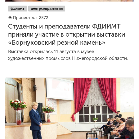
фдиимт
центрсоцразвития
Просмотров: 2872
Студенты и преподаватели ФДИИМТ
приняли участие в открытии выставки
«Борнуковский резной камень»
Выставка открылась 11 августа в музее
художественных промыслов Нижегородской области.