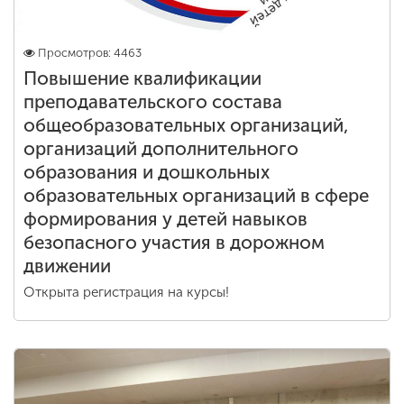
Просмотров: 4463
Повышение квалификации
преподавательского состава
общеобразовательных организаций,
организаций дополнительного
образования и дошкольных
образовательных организаций в сфере
формирования у детей навыков
безопасного участия в дорожном
движении
Открыта регистрация на курсы!