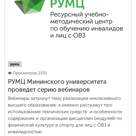
румц
Просмотров: 2333
РУМЦ Мининского университета
проведет серию вебинаров
Вебинары затронут тему реализации инклюзивного
высшего образования, а именно расскажут про
использование технических средств и особенности
содержания и организации дисциплин (модулей) по
физической культуре и спорту для лиц с ОВЗ и
инвалидностью