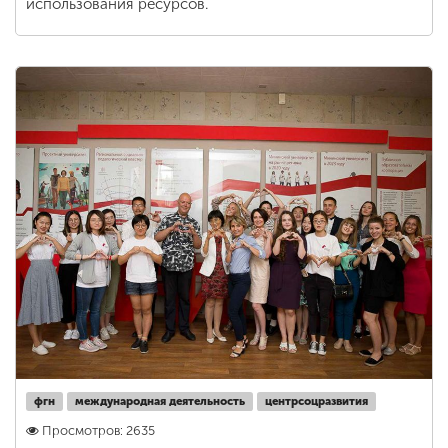
использования ресурсов.
фгн
международная деятельность
центрсоцразвития
Просмотров: 2635