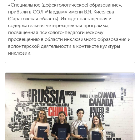
«Специальное (дефектологическое) образование»,
прибыли в СОЛ «Чардым» имени В.Я. Киселева
(Саратовская область). Их ждет насыщенная и
содержательная четырехдневная программа,
посвященная психолого-педагогическому
просвещению в области инклюзивного образования и
волонтерской деятельности в контексте культуры
инклюзии.