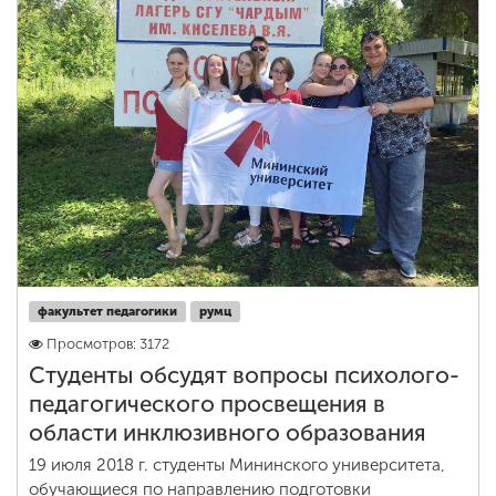
факультет педагогики
румц
Просмотров: 3172
Студенты обсудят вопросы психолого-
педагогического просвещения в
области инклюзивного образования
19 июля 2018 г. студенты Мининского университета,
обучающиеся по направлению подготовки