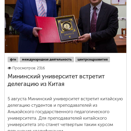
фгн
международная деятельность
центрсоцразвития
Просмотров: 2316
Мининский университет встретит
делегацию из Китая
5 августа Мининский университет встретит китайскую
делегацию студентов и преподавателей из
Аньхойского государственного педагогического
университета. Для преподавателей китайского
университета это станет четвертым таким курсом