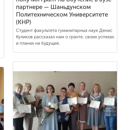
партнере — Шаньдунском
Политехническом Университете
(КНР)
Студент факультета гуманитарных наук Денис
Куликов рассказал нам о гранте, своих успехах
и планах на будущее.