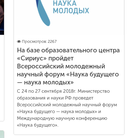
Просмотров: 2267
На базе образовательного центра
«Сириус» пройдет
Всероссийский молодежный
научный форум «Наука будущего
— наука молодых»
С 24 по 27 сентября 2018г. Министерство
образования и науки РФ проведет
Всероссийский молодежный научный форум
«Наука будущего — наука молодых» и
Международную научную конференцию
«Наука будущего».