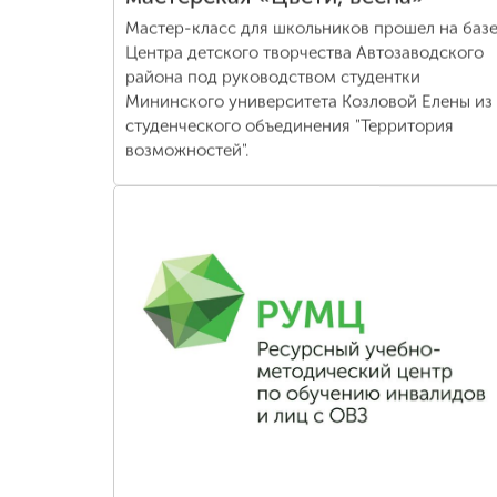
Мастер-класс для школьников прошел на баз
Центра детского творчества Автозаводского
района под руководством студентки
Мининского университета Козловой Елены из
студенческого объединения "Территория
возможностей".