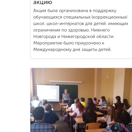
акцию
Акция была организована в поддержку
обучающихся специальных (коррекционных)
школ, школ-интернатов для детей, имеющих
ограничения по здоровью, Нижнего
Новгорода и Нижегородской области.
Мероприятие было приурочено к
Международному дня защиты детей.