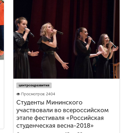
центрсоцразвития
Просмотров: 2404
Студенты Мининского
участвовали во всероссийском
этапе фестиваля «Российская
студенческая весна-2018»