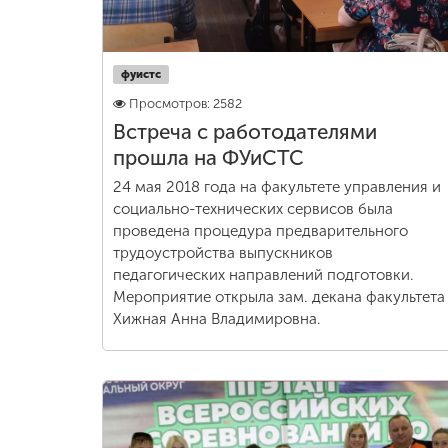
фуистс
Просмотров: 2582
Встреча с работодателями
прошла на ФУиСТС
24 мая 2018 года на факультете управления и
социально-технических сервисов была
проведена процедура предварительного
трудоустройства выпускников
педагогических направлений подготовки.
Мероприятие открыла зам. декана факультета
Хижная Анна Владимировна.