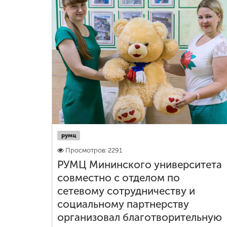
румц
Просмотров: 2291
РУМЦ Мининского университета
совместно с отделом по
сетевому сотрудничеству и
социальному партнерству
организовал благотворительную