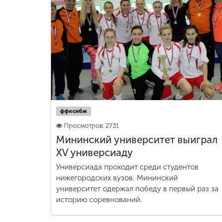
ффксибж
Просмотров: 2731
Мининский университет выиграл
XV универсиаду
Универсиада проходит среди студентов
нижегородских вузов. Мининский
университет одержал победу в первый раз за
историю соревнований.