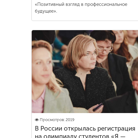
«Позитивный взгляд в профессиональное
будущее».
Просмотров: 2019
В России открылась регистрация
на олимпиаду студентов «Я —