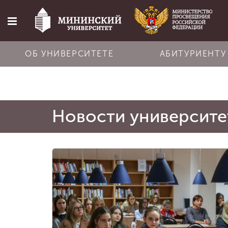
ОБ УНИВЕРСИТЕТЕ
АБИТУРИЕНТУ
Главная
Новости университе
Об университете
Абитуриенту
Обучение
Наука