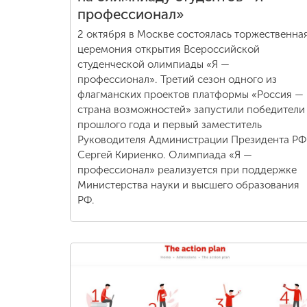
профессионал»
2 октября в Москве состоялась торжественна
церемония открытия Всероссийской
студенческой олимпиады «Я —
профессионал». Третий сезон одного из
флагманских проектов платформы «Россия —
страна возможностей» запустили победители
прошлого года и первый заместитель
Руководителя Администрации Президента РФ
Сергей Кириенко. Олимпиада «Я —
профессионал» реализуется при поддержке
Министерства науки и высшего образования
РФ.