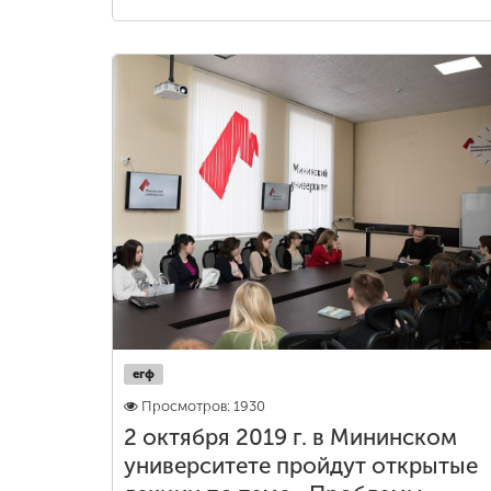
егф
Просмотров: 1930
2 октября 2019 г. в Мининском
университете пройдут открытые