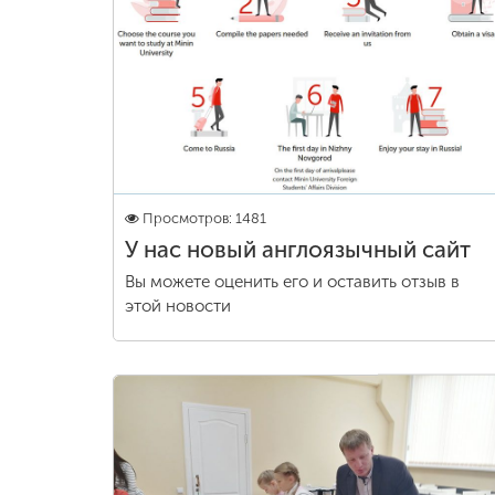
Просмотров: 1481
У нас новый англоязычный сайт
Вы можете оценить его и оставить отзыв в
этой новости