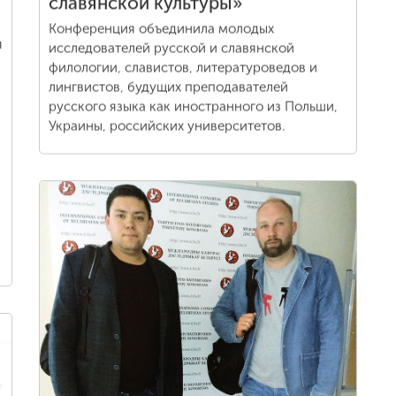
славянской культуры»
Конференция объединила молодых
я
исследователей русской и славянской
филологии, славистов, литературоведов и
лингвистов, будущих преподавателей
русского языка как иностранного из Польши,
Украины, российских университетов.