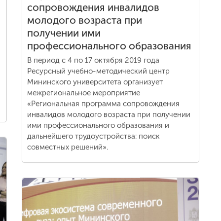
сопровождения инвалидов
молодого возраста при
получении ими
профессионального образования
В период с 4 по 17 октября 2019 года
Ресурсный учебно-методический центр
Мининского университета организует
межрегиональное мероприятие
«Региональная программа сопровождения
инвалидов молодого возраста при получении
ими профессионального образования и
дальнейшего трудоустройства: поиск
совместных решений».