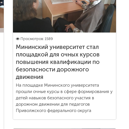
Просмотров: 1589
Мининский университет стал
площадкой для очных курсов
повышения квалификации по
безопасности дорожного
движения
На площадке Мининского университета
прошли очные курсы в сфере формирования у
детей навыков безопасного участия в
дорожном движении для педагогов
Приволжского федерального округа