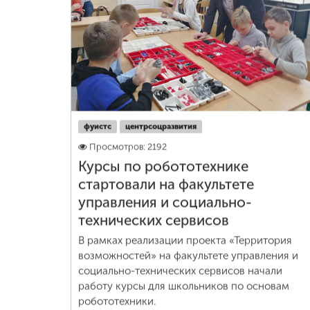
фуистс
центрсоцразвития
Просмотров: 2192
Курсы по робототехнике
стартовали на факультете
управления и социально-
технических сервисов
В рамках реализации проекта «Территория
возможностей» на факультете управления и
социально-технических сервисов начали
работу курсы для школьников по основам
робототехники.