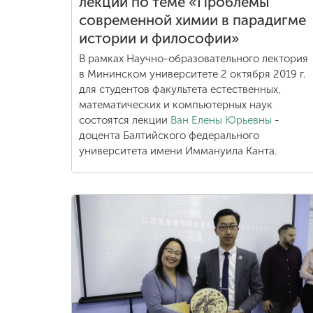
лекции по теме «Проблемы
современной химии в парадигме
истории и философии»
В рамках Научно-образовательного лектория
в Мининском университете 2 октября 2019 г.
для студентов факультета естественных,
математических и компьютерных наук
состоятся лекции
Ван Елены Юрьевны
-
доцента Балтийского федерального
университета имени Иммануила Канта.