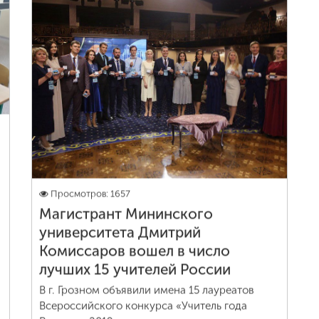
Просмотров: 1657
Магистрант Мининского
университета Дмитрий
Комиссаров вошел в число
лучших 15 учителей России
В г. Грозном объявили имена 15 лауреатов
Всероссийского конкурса «Учитель года