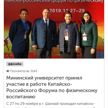
ффксибж
Просмотров: 2143
Мининский университет принял
участие в работе Китайско-
Российского Форума по физическому
воспитанию
С 27 по 29 ноября в г. Шанхай проходил китайско-