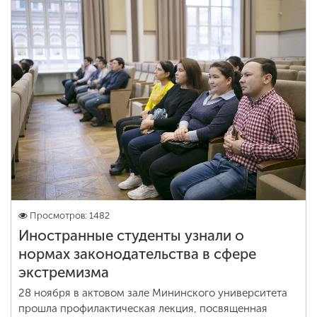
Просмотров: 1482
Иностранные студенты узнали о
нормах законодательства в сфере
экстремизма
28 ноября в актовом зале Мининского университета
прошла профилактическая лекция, посвященная