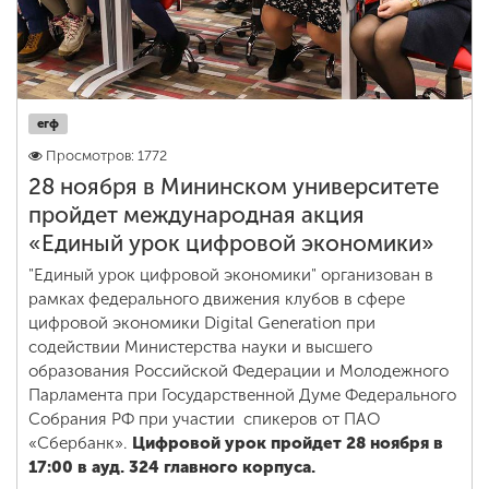
егф
Просмотров: 1772
28 ноября в Мининском университете
пройдет международная акция
«Единый урок цифровой экономики»
"Единый урок цифровой экономики" организован в
рамках федерального движения клубов в сфере
цифровой экономики Digital Generation при
содействии Министерства науки и высшего
образования Российской Федерации и Молодежного
Парламента при Государственной Думе Федерального
Собрания РФ при участии спикеров от ПАО
«Сбербанк».
Цифровой урок пройдет 28 ноября в
17:00 в ауд. 324 главного корпуса.