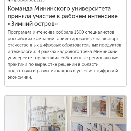
Просмотров: 1215
Команда Мининского университета
приняла участие в рабочем интенсиве
«Зимний остров»
Программа интенсива собрала 1500 специалистов
российских компаний, ориентированных на экспорт
отечественных цифровых образовательных продуктов
и технологий. В рамках кадрового трека Мининский
университет представил собственные региональные
практики по выработке решений в области
подготовки и развития кадров в условиях цифровой
экономики.