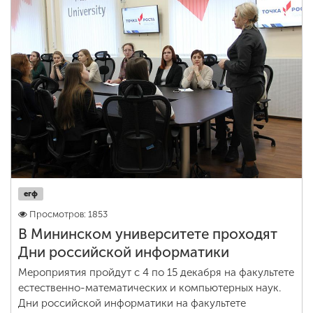
егф
Просмотров: 1853
В Мининском университете проходят
Дни российской информатики
Мероприятия пройдут с 4 по 15 декабря на факультете
естественно-математических и компьютерных наук.
Дни российской информатики на факультете