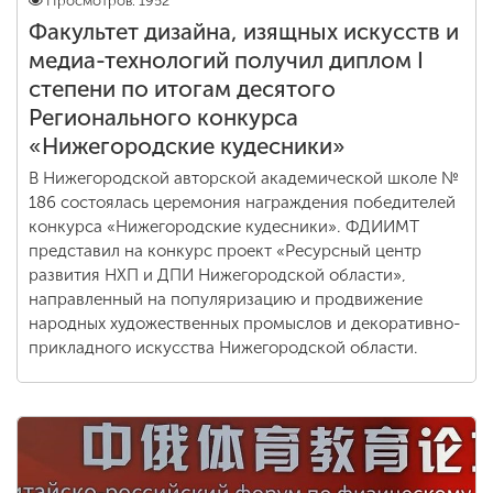
Просмотров: 1952
Факультет дизайна, изящных искусств и
медиа-технологий получил диплом I
степени по итогам десятого
Регионального конкурса
«Нижегородские кудесники»
В Нижегородской авторской академической школе №
186 состоялась церемония награждения победителей
конкурса «Нижегородские кудесники». ФДИИМТ
представил на конкурс проект «Ресурсный центр
развития НХП и ДПИ Нижегородской области»,
направленный на популяризацию и продвижение
народных художественных промыслов и декоративно-
прикладного искусства Нижегородской области.