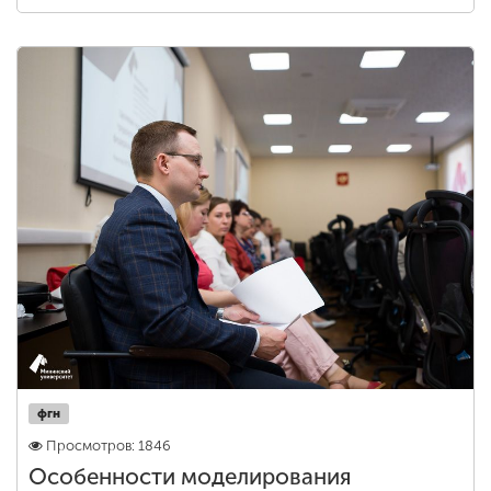
фгн
Просмотров: 1846
Особенности моделирования