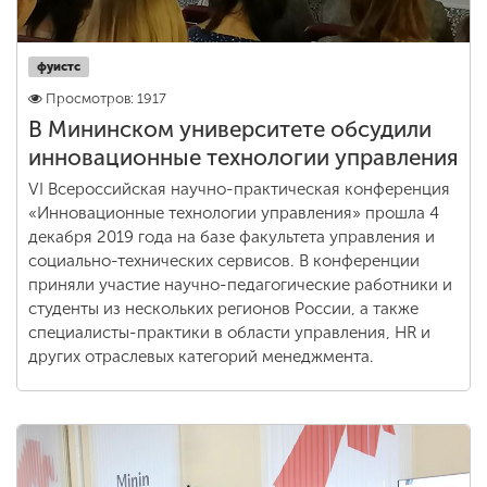
фуистс
Просмотров: 1917
В Мининском университете обсудили
инновационные технологии управления
VI Всероссийская научно-практическая конференция
«Инновационные технологии управления» прошла 4
декабря 2019 года на базе факультета управления и
социально-технических сервисов. В конференции
приняли участие научно-педагогические работники и
студенты из нескольких регионов России, а также
специалисты-практики в области управления, HR и
других отраслевых категорий менеджмента.