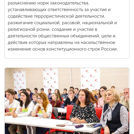
разъяснению норм законодательства,
устанавливающих ответственность за участие и
содействие террористической деятельности,
разжигание социальной, расовой, национальной и
религиозной розни, создание и участие в
деятельности общественных объединений, цели и
действия которых направлены на насильственное
изменение основ конституционного строя России.