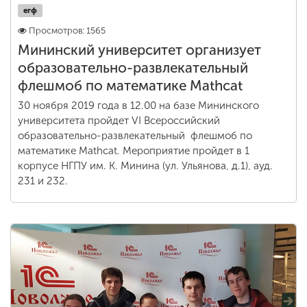
егф
Просмотров: 1565
Мининский университет организует
образовательно-развлекательный
флешмоб по математике Mathcat
30 ноября 2019 года в 12.00 на базе Мининского
университета пройдет VI Всероссийский
образовательно-развлекательный флешмоб по
математике Mathcat. Мероприятие пройдет в 1
корпусе НГПУ им. К. Минина (ул. Ульянова, д.1), ауд.
231 и 232.