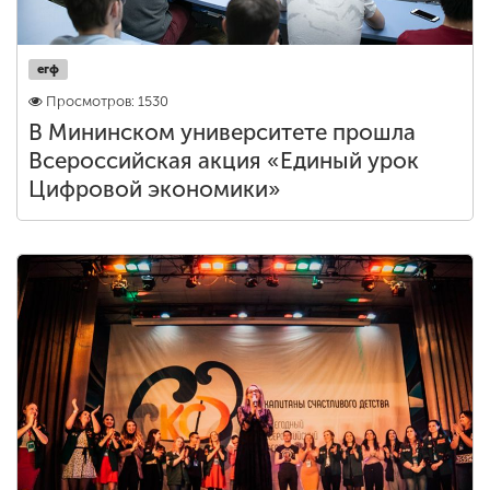
егф
Просмотров: 1530
В Мининском университете прошла
Всероссийская акция «Единый урок
Цифровой экономики»