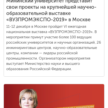
Мининский университет представит
свои проекты на крупнейшей научно-
образовательной выставке
«ВУЗПРОМЭКСПО-2019» в Москве
11-12 декабря в Москве пройдет VI ежегодная
национальная выставка «ВУЗПРОМЭКСПО-2019». В
мероприятии примут участие более 100 ведущих
российских университетов и научных организаций, 26
инжиниринговых центров, научно-образовательные
центры, компании — лидеры российской
промышленности. Организатором мероприятия
выступает Министерство науки и высшего
образования Российской Федерации.