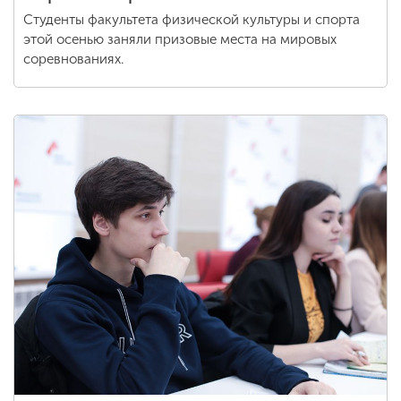
Студенты факультета физической культуры и спорта
этой осенью заняли призовые места на мировых
соревнованиях.