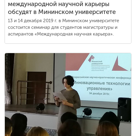
международной научной карьеры
обсудят в Мининском университете
13 и 14 декабря 2019 г. в Мининском университете
состоится семинар для студентов магистратуры и
аспирантов «Международная научная карьера».