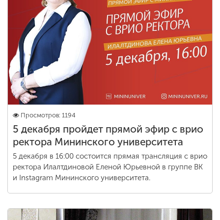
Просмотров: 1194
5 декабря пройдет прямой эфир с врио
ректора Мининского университета
5 декабря в 16:00 состоится прямая трансляция с врио
ректора Илалтдиновой Еленой Юрьевной в группе ВК
и Instagram Мининского университета.