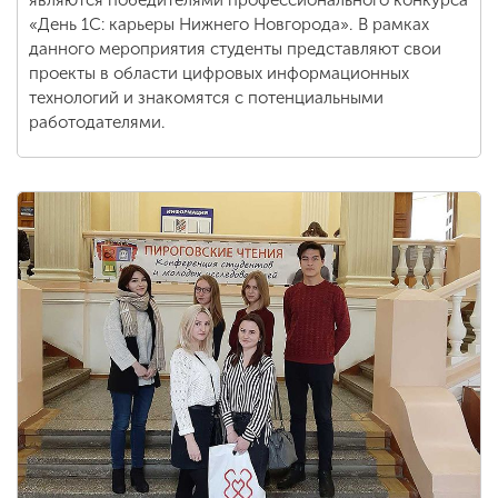
являются победителями профессионального конкурса
«День 1С: карьеры Нижнего Новгорода». В рамках
данного мероприятия студенты представляют свои
проекты в области цифровых информационных
технологий и знакомятся с потенциальными
работодателями.