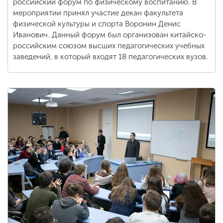
российский форум по физическому воспитанию. В
мероприятии принял участие декан факультета
физической культуры и спорта Воронин Денис
Иванович. Данный форум был организован китайско-
российским союзом высших педагогических учебных
заведений, в который входят 18 педагогических вузов.