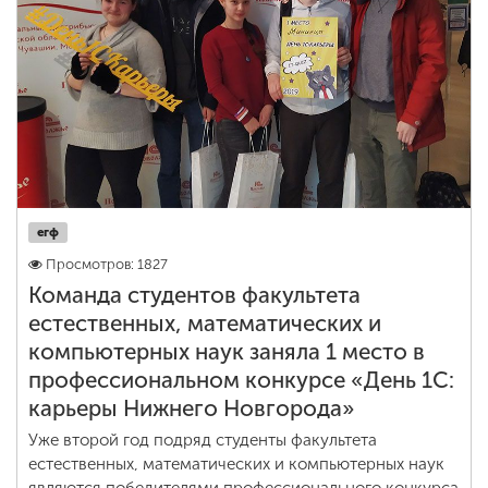
егф
Просмотров: 1827
Команда студентов факультета
естественных, математических и
компьютерных наук заняла 1 место в
профессиональном конкурсе «День 1С:
карьеры Нижнего Новгорода»
Уже второй год подряд студенты факультета
естественных, математических и компьютерных наук