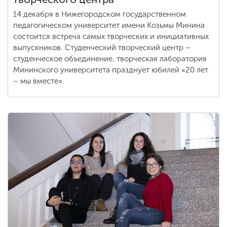
14 декабря в Нижегородском государственном
педагогическом университет имени Козьмы Минина
состоится встреча самых творческих и инициативных
выпускников. Студенческий творческий центр –
студенческое объединение, творческая лаборатория
Мининского университета празднует юбилей «20 лет
– мы вместе».