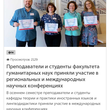
фгн
Просмотров: 2129
Преподаватели и студенты факультета
гуманитарных наук приняли участие в
региональных и международных
научных конференциях
В осеннем семестре преподаватели и студенты
кафедры теории и практики иностранных языков и
лингводидактики приняли участие в международных
научных конференциях.