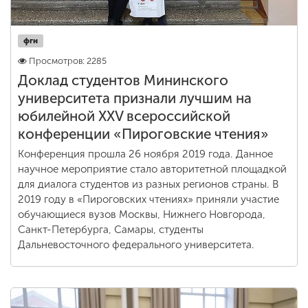
фгн
Просмотров: 2285
Доклад студентов Мининского
университета признали лучшим на
юбилейной XXV всероссийской
конференции «Пироговские чтения»
Конференция прошла 26 ноября 2019 года. Данное
научное мероприятие стало авторитетной площадкой
для диалога студентов из разных регионов страны. В
2019 году в «Пироговских чтениях» приняли участие
обучающиеся вузов Москвы, Нижнего Новгорода,
Санкт-Петербурга, Самары, студенты
Дальневосточного федерального университета.