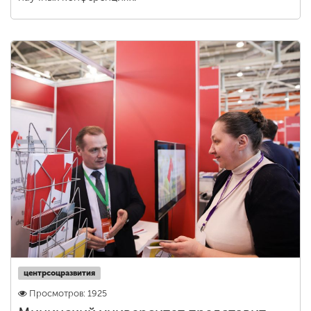
центрсоцразвития
Просмотров: 1925