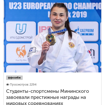
ффксибж
Просмотров: 2294
Студенты-спортсмены Мининского
завоевали престижные награды на
мировых соревнованиях