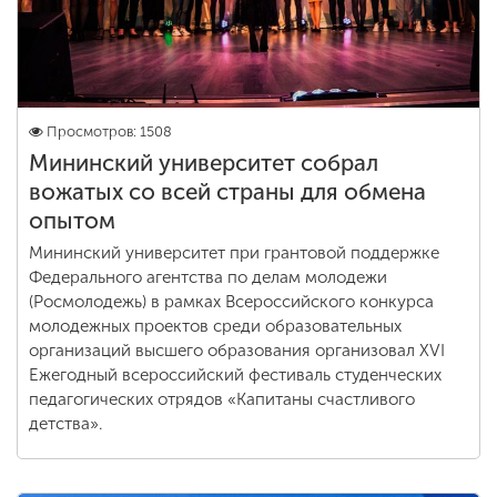
Просмотров: 1508
Мининский университет собрал
вожатых со всей страны для обмена
опытом
Мининский университет при грантовой поддержке
Федерального агентства по делам молодежи
(Росмолодежь) в рамках Всероссийского конкурса
молодежных проектов среди образовательных
организаций высшего образования организовал XVI
Ежегодный всероссийский фестиваль студенческих
педагогических отрядов «Капитаны счастливого
детства».