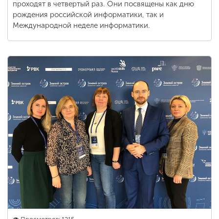
проходят в четвертый раз. Они посвящены как дню
рождения российской информатики, так и
Международной неделе информатики.