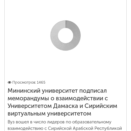
Просмотров: 1465
Мининский университет подписал
меморандумы о взаимодействии с
Университетом Дамаска и Сирийским
виртуальным университетом
Вуз вошел в число лидеров по образовательному
взаимодействию с Сирийской Арабской Республикой