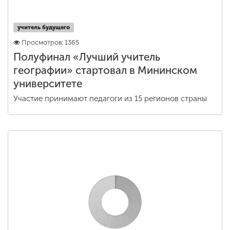
учитель будущего
Просмотров: 1365
Полуфинал «Лучший учитель
географии» стартовал в Мининском
университете
Участие принимают педагоги из 15 регионов страны