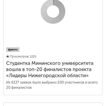
фуистс
Просмотров: 1225
Студентка Мининского университета
вошла в топ-20 финалистов проекта
«Лидеры Нижегородской области»
Из 6137 заявок было выбрано 200 участников и всего
20 финалистов