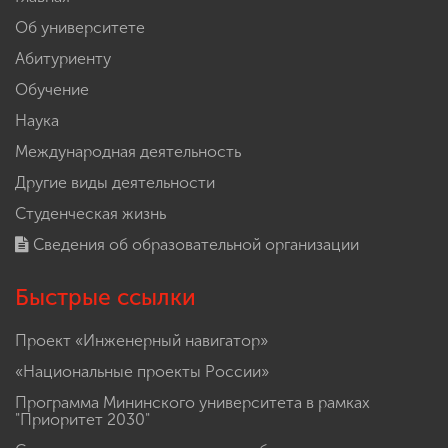
Главное меню
Главная
Об университете
Абитуриенту
Обучение
Наука
Международная деятельность
Другие виды деятельности
Студенческая жизнь
Сведения об образовательной организации