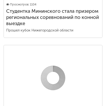
ффксибж
лф
Просмотров: 1104
Студентка Мининского стала призером
региональных соревнований по конной
выездке
Прошел кубок Нижегородской области