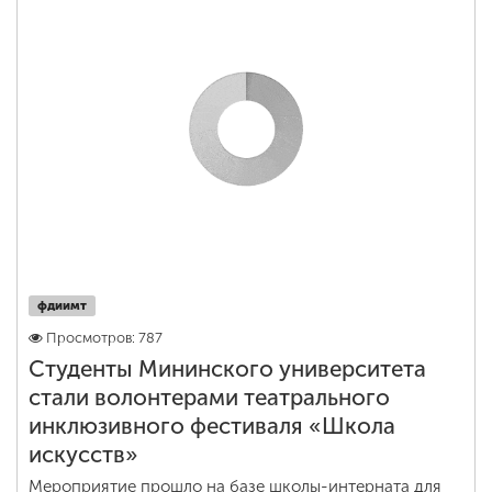
фдиимт
Просмотров: 787
Студенты Мининского университета
стали волонтерами театрального
инклюзивного фестиваля «Школа
искусств»
Мероприятие прошло на базе школы-интерната для