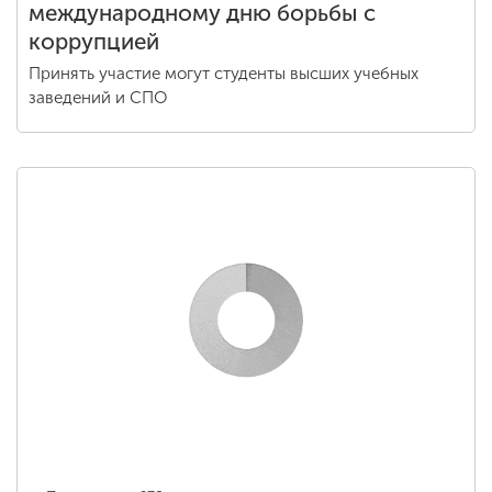
Стартовал конкурс видеороликов к
международному дню борьбы с
коррупцией
Принять участие могут студенты высших учебных
заведений и СПО