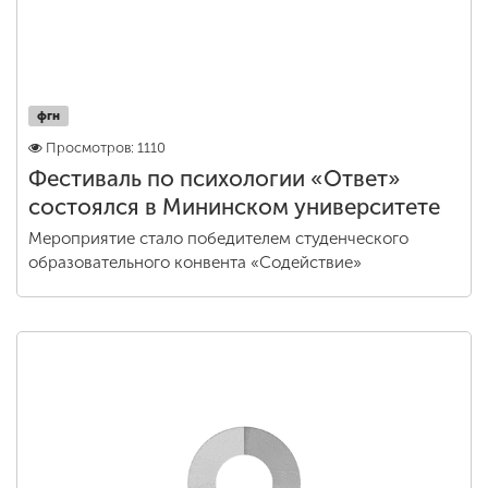
фгн
Просмотров: 1110
Фестиваль по психологии «Ответ»
состоялся в Мининском университете
Мероприятие стало победителем студенческого
образовательного конвента «Содействие»