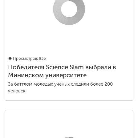
Просмотров: 836
Победителя Science Slam выбрали в
Мининском университете
За баттлом молодых ученых следили более 200
человек