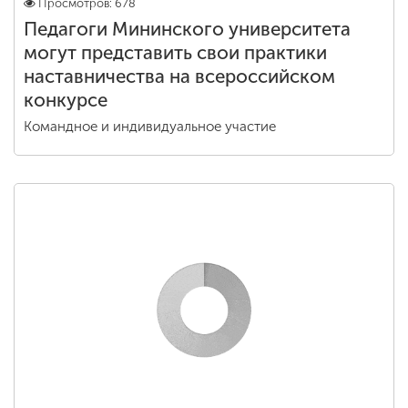
Просмотров: 678
Педагоги Мининского университета
могут представить свои практики
наставничества на всероссийском
конкурсе
Командное и индивидуальное участие