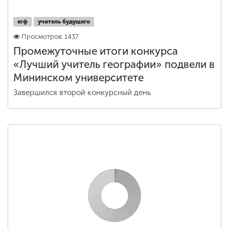
егф
учитель будущего
Просмотров: 1437
Промежуточные итоги конкурса
«Лучший учитель географии» подвели в
Мининском университете
Завершился второй конкурсный день