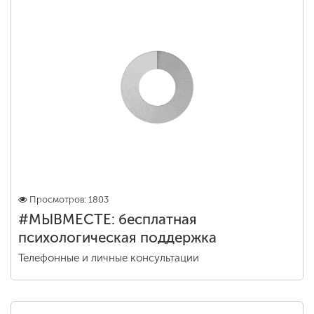
Просмотров: 1803
#МЫВМЕСТЕ: бесплатная
психологическая поддержка
Телефонные и личные консультации