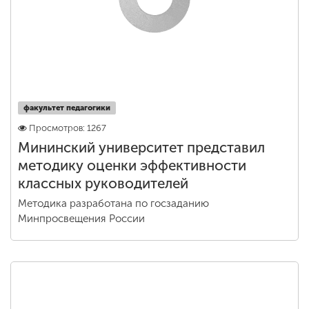
факультет педагогики
Просмотров: 1267
Мининский университет представил
методику оценки эффективности
классных руководителей
Методика разработана по госзаданию
Минпросвещения России