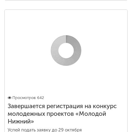
Просмотров: 642
Завершается регистрация на конкурс
молодежных проектов «Молодой
Нижний»
Успей подать заявку до 29 октября