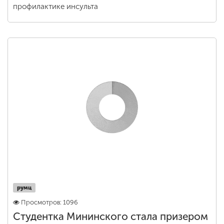
профилактике инсульта
румц
Просмотров: 1096
Студентка Мининского стала призером