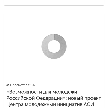
Просмотров: 1070
«Возможности для молодежи
Российской Федерации»: новый проект
Центра молодежный инициатив АСИ