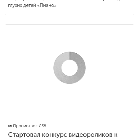
глухих детей «Пиано»
Просмотров: 838