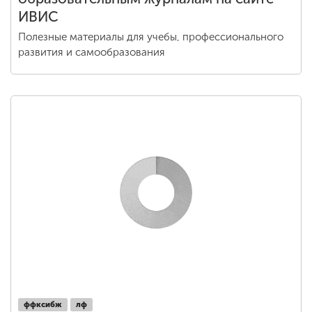
Открыт бесплатный доступ к
образовательным журналам на сайте
ИВИС
Полезные материалы для учебы, профессионального
развития и самообразования