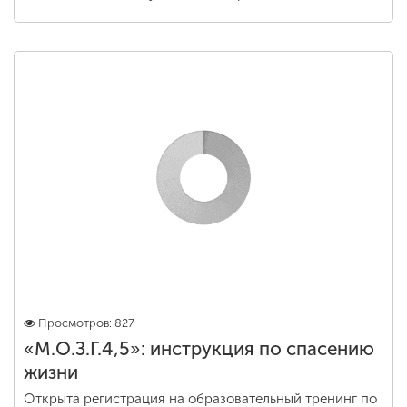
Просмотров: 827
«М.О.З.Г.4,5»: инструкция по спасению
жизни
Открыта регистрация на образовательный тренинг по