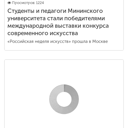
Просмотров: 1224
Студенты и педагоги Мининского
университета стали победителями
международной выставки конкурса
современного искусства
«Российская неделя искусств» прошла в Москве