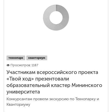
технопарк
кванториум
Просмотров: 1187
Участникам всероссийского проекта
«Твой ход» презентовали
образовательный кластер Мининского
университета
Конкурсантам провели экскурсию по Технопарку и
Кванториуму