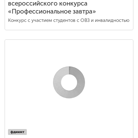
всероссийского конкурса
«Профессиональное завтра»
Конкурс с участием студентов с ОВЗ и инвалидностью
фдиимт