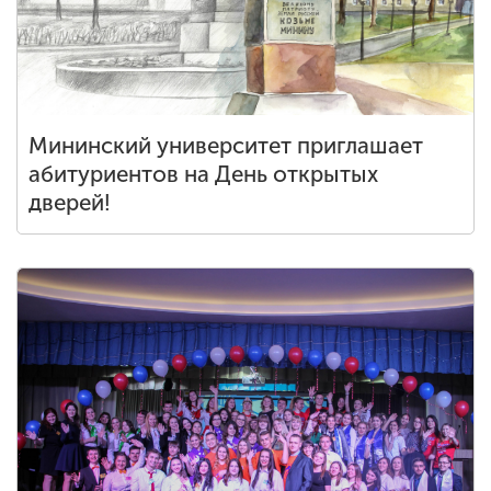
Мининский университет приглашает
абитуриентов на День открытых
дверей!