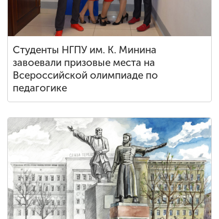
Студенты НГПУ им. К. Минина
завоевали призовые места на
Всероссийской олимпиаде по
педагогике