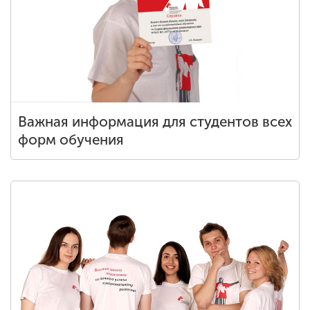
Важная информация для студентов всех
форм обучения