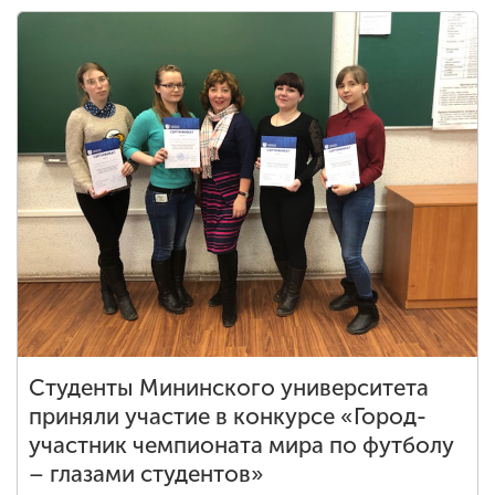
Студенты Мининского университета
приняли участие в конкурсе «Город-
участник чемпионата мира по футболу
– глазами студентов»