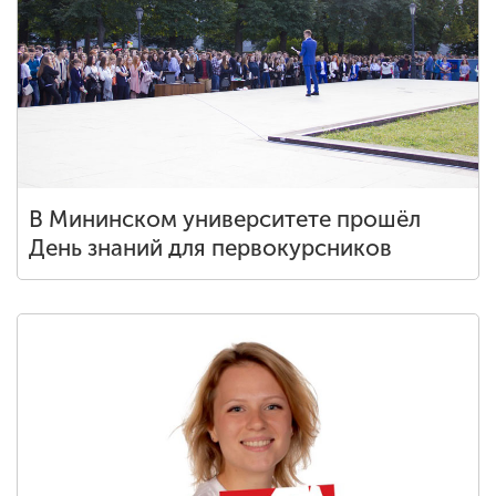
В Мининском университете прошёл
День знаний для первокурсников