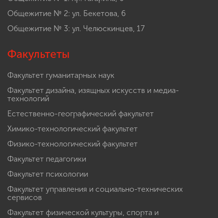
Общежитие № 2: ул. Бекетова, 6
Общежитие № 3: ул. Челюскинцев, 17
Факультеты
Факультет гуманитарных наук
Факультет дизайна, изящных искусств и медиа-
технологий
Естественно-географический факультет
Химико-технологический факультет
Физико-технологический факультет
Факультет педагогики
Факультет психологии
Факультет управления и социально-технических
сервисов
Факультет физической культуры, спорта и