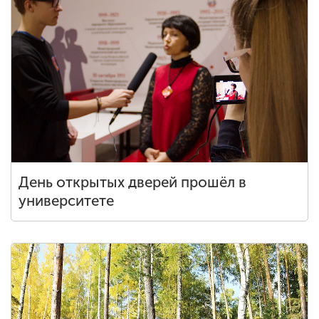
День открытых дверей прошёл в
университете