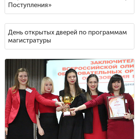
Поступления»
День открытых дверей по программам
магистратуры