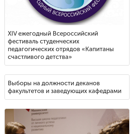
XIV ежегодный Всероссийский
фестиваль студенческих
педагогических отрядов «Капитаны
счастливого детства»
Выборы на должности деканов
факультетов и заведующих кафедрами