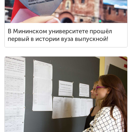
В Мининском университете прошёл
первый в истории вуза выпускной!