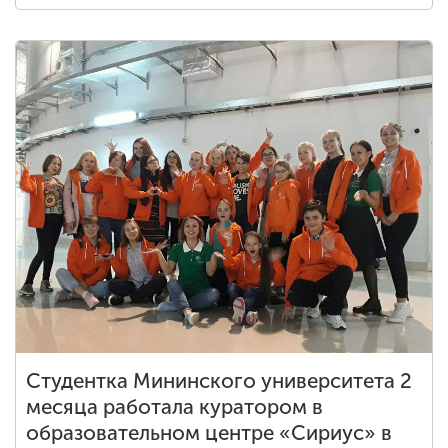
Студентка Мининского университета 2
месяца работала куратором в
образовательном центре «Сириус» в