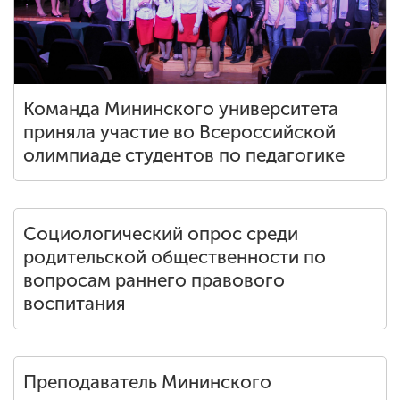
Команда Мининского университета
приняла участие во Всероссийской
олимпиаде студентов по педагогике
Социологический опрос среди
родительской общественности по
вопросам раннего правового
воспитания
Преподаватель Мининского