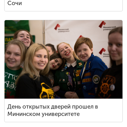
Сочи
День открытых дверей прошел в
Мининском университете