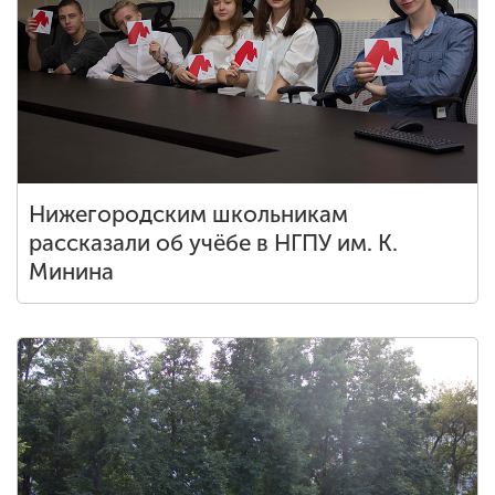
Нижегородским школьникам
рассказали об учёбе в НГПУ им. К.
Минина