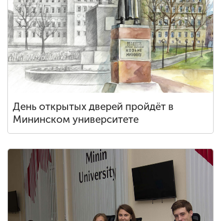
День открытых дверей пройдёт в
Мининском университете