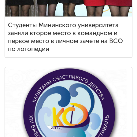
Студенты Мининского университета
заняли второе место в командном и
первое место в личном зачете на ВСО
по логопедии