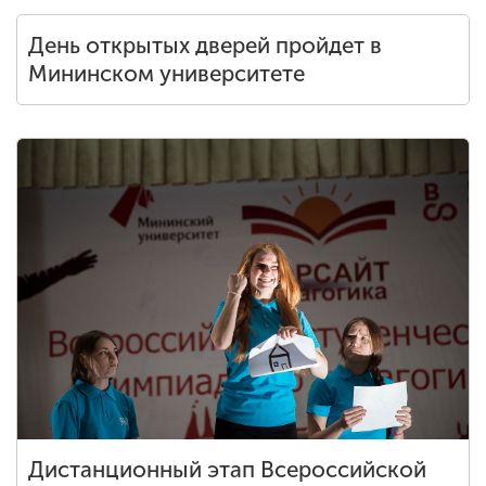
День открытых дверей пройдет в
Мининском университете
Дистанционный этап Всероссийской