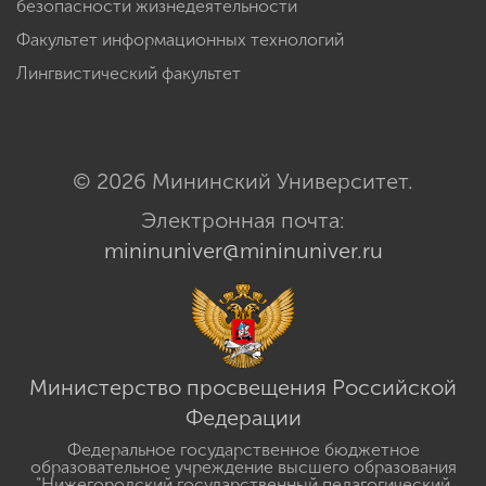
безопасности жизнедеятельности
Факультет информационных технологий
Лингвистический факультет
© 2026 Мининский Университет.
Электронная почта:
mininuniver@mininuniver.ru
Министерство просвещения Российской
Федерации
Федеральное государственное бюджетное
образовательное учреждение высшего образования
"Нижегородский государственный педагогический