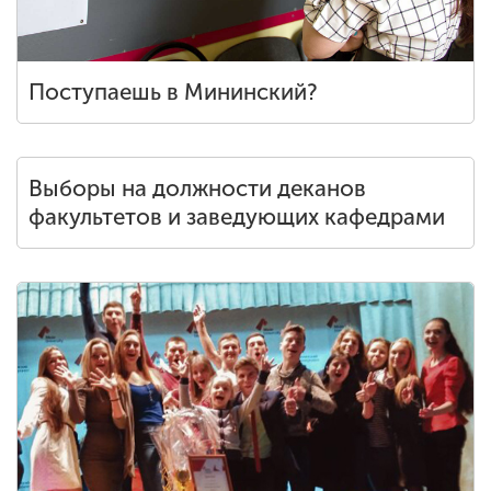
Поступаешь в Мининский?
Выборы на должности деканов
факультетов и заведующих кафедрами