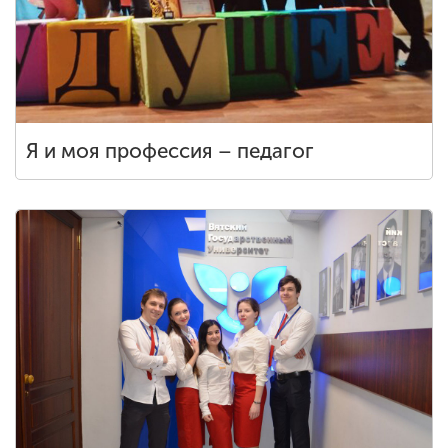
Я и моя профессия – педагог