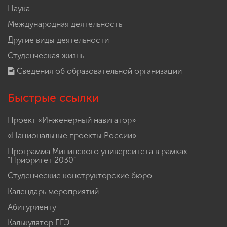
Наука
Международная деятельность
Другие виды деятельности
Студенческая жизнь
Сведения об образовательной организации
Быстрые ссылки
Проект «Инженерный навигатор»
«Национальные проекты России»
Программа Мининского университета в рамках
"Приоритет 2030"
Студенческие конструкторские бюро
Календарь мероприятий
Абитуриенту
Калькулятор ЕГЭ