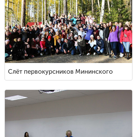
Слёт первокурсников Мининского