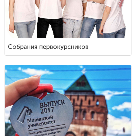
Собрания первокурсников