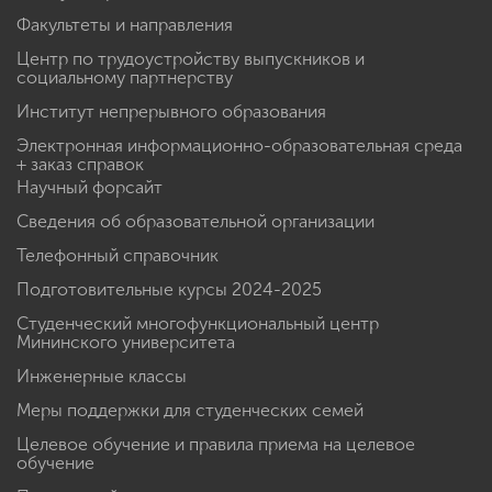
Факультеты и направления
Центр по трудоустройству выпускников и
социальному партнерству
Институт непрерывного образования
Электронная информационно-образовательная среда
+ заказ справок
Научный форсайт
Сведения об образовательной организации
Телефонный справочник
Подготовительные курсы 2024-2025
Студенческий многофункциональный центр
Мининского университета
Инженерные классы
Меры поддержки для студенческих семей
Целевое обучение и правила приема на целевое
обучение