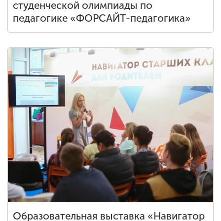
студенческой олимпиады по
педагогике «ФОРСАЙТ-педагогика»
Образовательная выставка «Навигатор