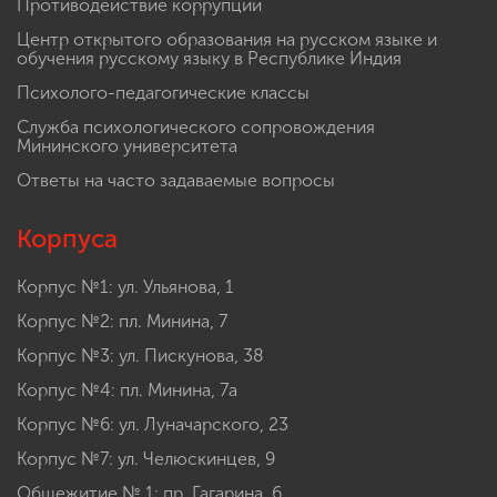
Противодействие коррупции
Центр открытого образования на русском языке и
обучения русскому языку в Республике Индия
Психолого-педагогические классы
Служба психологического сопровождения
Мининского университета
Ответы на часто задаваемые вопросы
Корпуса
Корпус №1: ул. Ульянова, 1
Корпус №2: пл. Минина, 7
Корпус №3: ул. Пискунова, 38
Корпус №4: пл. Минина, 7а
Корпус №6: ул. Луначарского, 23
Корпус №7: ул. Челюскинцев, 9
Общежитие № 1: пр. Гагарина, 6