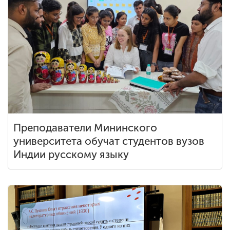
Преподаватели Мининского
университета обучат студентов вузов
Индии русскому языку