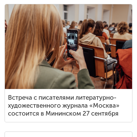
Встреча с писателями литературно-
художественного журнала «Москва»
состоится в Мининском 27 сентября