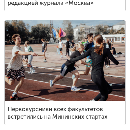
редакцией журнала «Москва»
Первокурсники всех факультетов
встретились на Мининских стартах