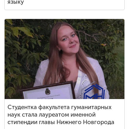
языку
Студентка факультета гуманитарных
наук стала лауреатом именной
стипендии главы Нижнего Новгорода