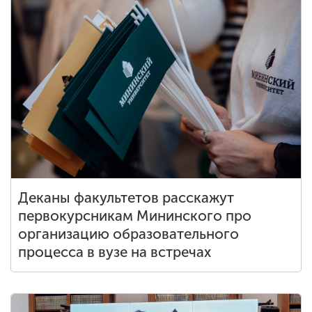
Деканы факультетов расскажут
первокурсникам Мининского про
организацию образовательного
процесса в вузе на встречах