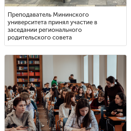
Преподаватель Мининского
университета принял участие в
заседании регионального
родительского совета