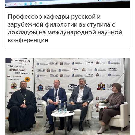
Профессор кафедры русской и
зарубежной филологии выступила с
докладом на международной научной
конференции