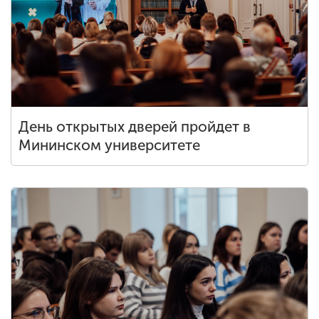
День открытых дверей пройдет в
Мининском университете