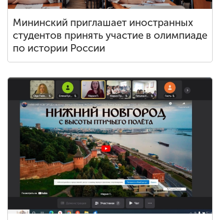
Мининский приглашает иностранных
студентов принять участие в олимпиаде
по истории России