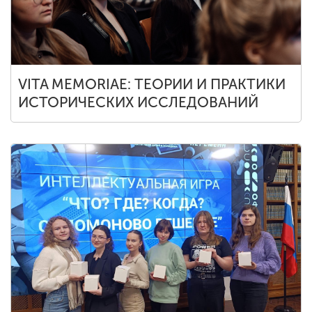
VITA MEMORIAE: ТЕОРИИ И ПРАКТИКИ
ИСТОРИЧЕСКИХ ИССЛЕДОВАНИЙ