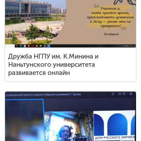
Дружба НГПУ им. К.Минина и
Наньтунского университета
развивается онлайн