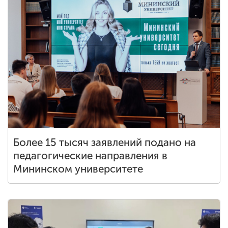
Более 15 тысяч заявлений подано на
педагогические направления в
Мининском университете