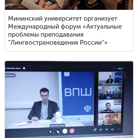
Мининский университет организует
Международный форум «Актуальные
проблемы преподавания
“Лингвострановедения России”»