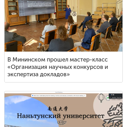
В Мининском прошел мастер-класс
«Организация научных конкурсов и
экспертиза докладов»