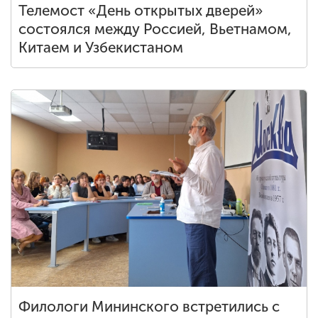
Телемост «День открытых дверей»
состоялся между Россией, Вьетнамом,
Китаем и Узбекистаном
Филологи Мининского встретились с