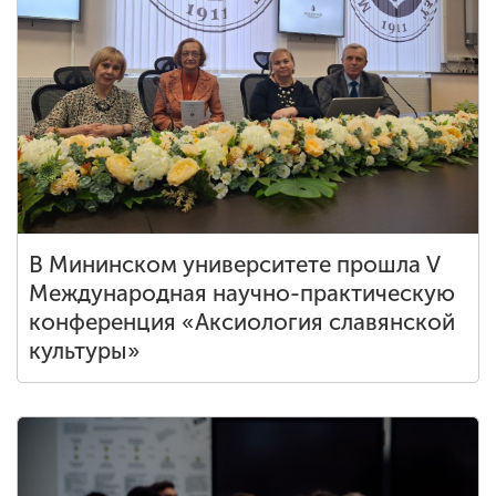
В Мининском университете прошла V
Международная научно-практическую
конференция «Аксиология славянской
культуры»