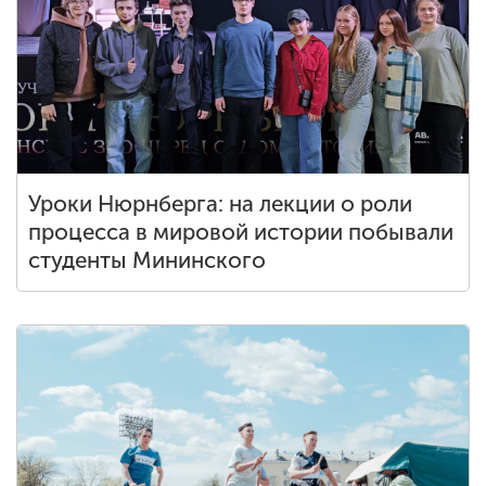
Уроки Нюрнберга: на лекции о роли
процесса в мировой истории побывали
студенты Мининского