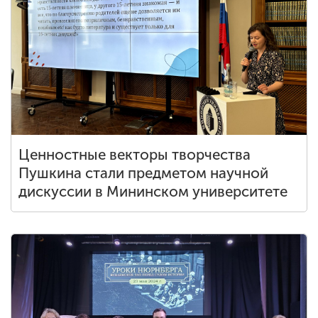
Ценностные векторы творчества
Пушкина стали предметом научной
дискуссии в Мининском университете