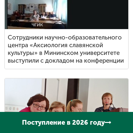
Сотрудники научно-образовательного
центра «Аксиология славянской
культуры» в Мининском университете
выступили с докладом на конференции
Поступление в 2026 году