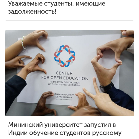
Уважаемые студенты, имеющие
задолженность!
Мининский университет запустил в
Индии обучение студентов русскому