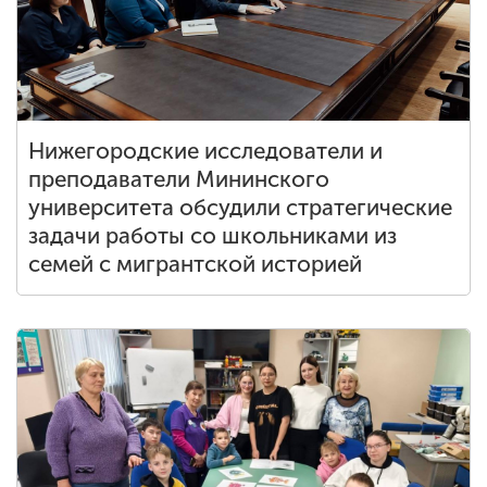
Нижегородские исследователи и
преподаватели Мининского
университета обсудили стратегические
задачи работы со школьниками из
семей с мигрантской историей