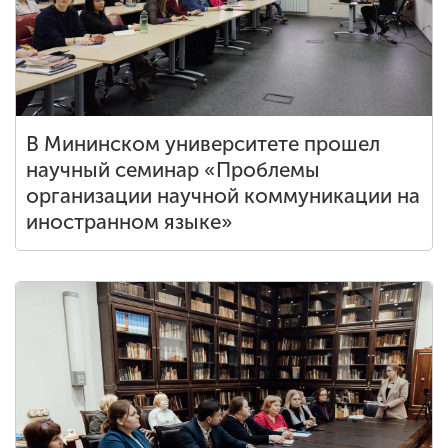
В Мининском университете прошел
научный семинар «Проблемы
организации научной коммуникации на
иностранном языке»