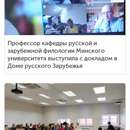
Профессор кафедры русской и
зарубежной филологии Минского
университета выступила с докладом в
Доме русского Зарубежья