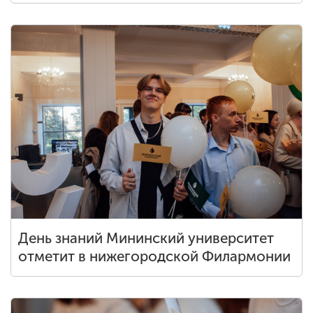
День знаний Мининский университет
отметит в нижегородской Филармонии