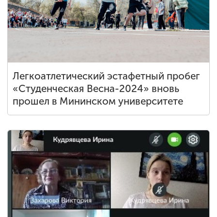
Легкоатлетический эстафетный пробег
«Студенческая Весна-2024» вновь
прошел в Мининском университете