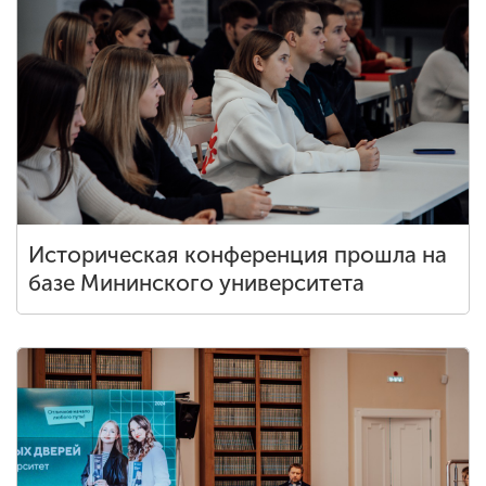
Историческая конференция прошла на
базе Мининского университета