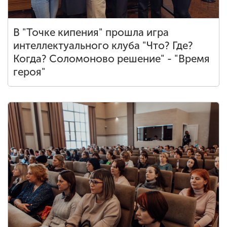
В "Точке кипения" прошла игра
интеллектуального клуба "Что? Где?
Когда? Соломоново решение" - "Время
героя"