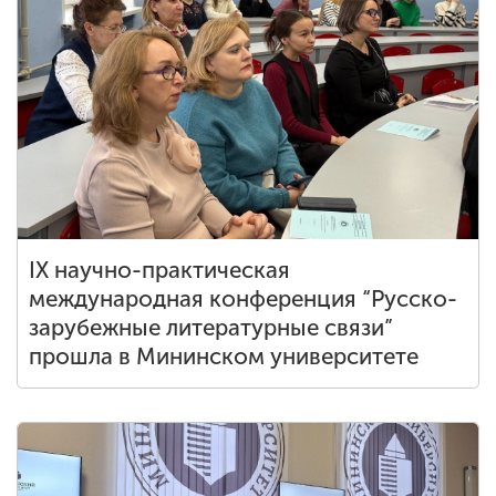
IX научно-практическая
международная конференция “Русско-
зарубежные литературные связи”
прошла в Мининском университете