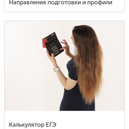
Направления подготовки и профили
Калькулятор ЕГЭ