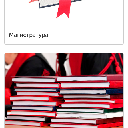
Магистратура