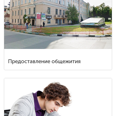
Предоставление общежития