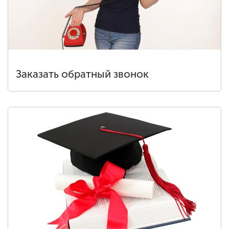
Заказать обратный звонок