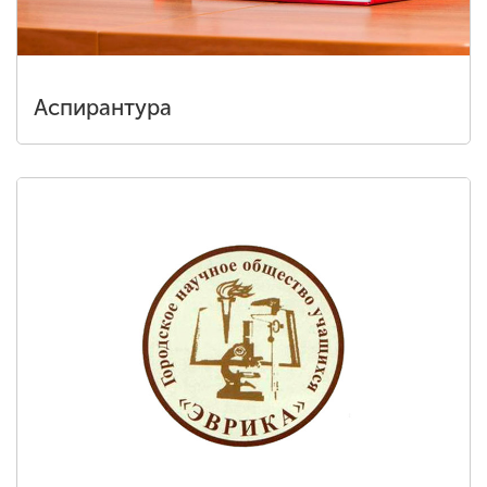
Аспирантура