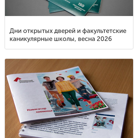
Дни открытых дверей и факультетские
каникулярные школы, весна 2026