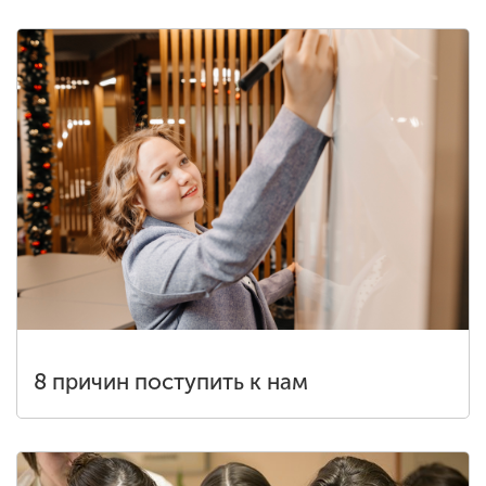
8 причин поступить к нам