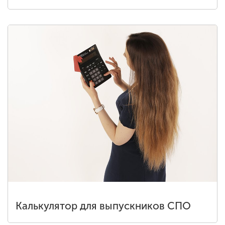
Калькулятор для выпускников СПО