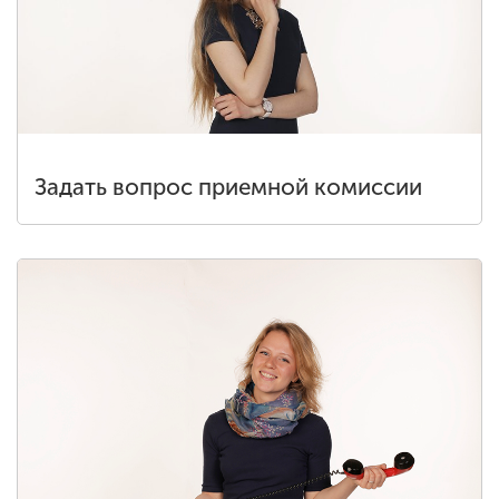
Задать вопрос приемной комиссии