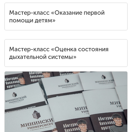
Мастер-класс «Оказание первой
помощи детям»
Мастер-класс «Оценка состояния
дыхательной системы»