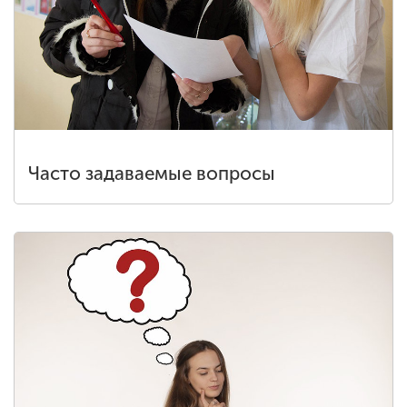
Часто задаваемые вопросы