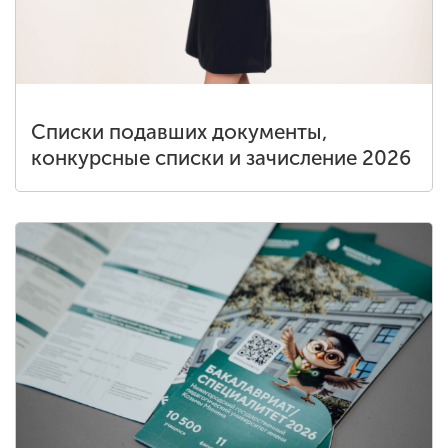
Списки подавших документы,
конкурсные списки и зачисление 2026