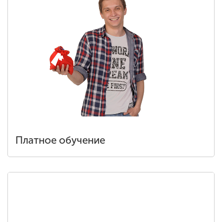
Платное обучение