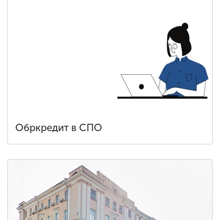
Обркредит в СПО