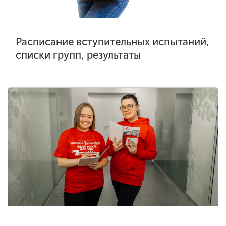
Расписание вступительных испытаний,
списки групп, результаты