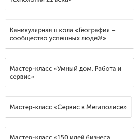
Каникулярная школа «География –
сообщество успешных людей!»
Мастер-класс «Умный дом. Работа и
сервис»
Мастер-класс «Сервис в Мегаполисе»
Мастер-класс «150 идей бизнеса.