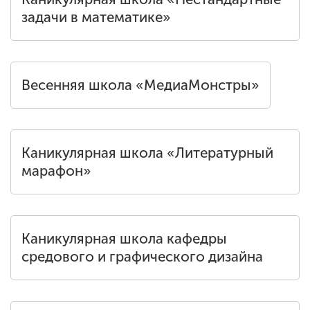
задачи в математике»
Весенняя школа «МедиаМонстры»
Каникулярная школа «Литературный
марафон»
Каникулярная школа кафедры
средового и графического дизайна