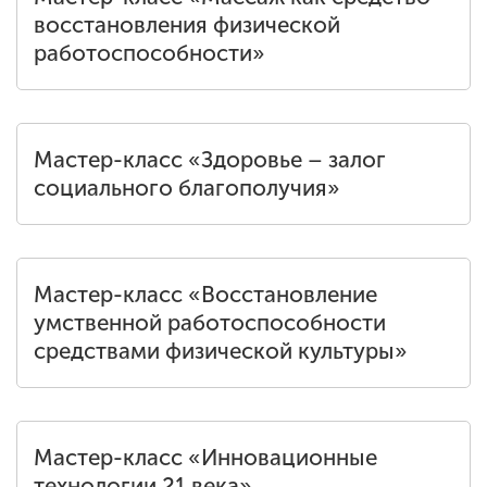
восстановления физической
работоспособности»
Мастер-класс «Здоровье – залог
социального благополучия»
Мастер-класс «Восстановление
умственной работоспособности
средствами физической культуры»
Мастер-класс «Инновационные
технологии 21 века»