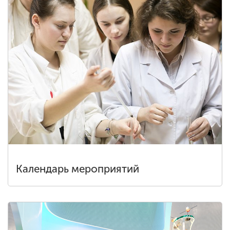
Календарь мероприятий