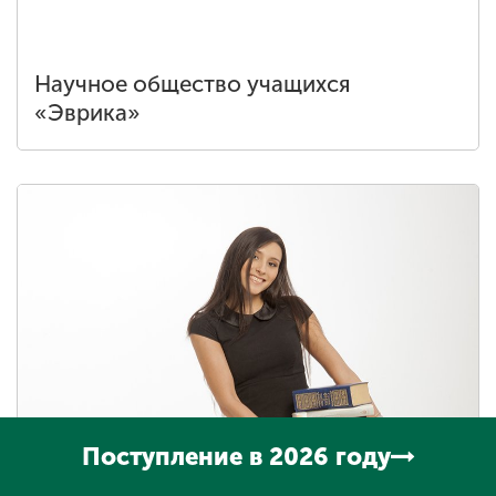
Научное общество учащихся
«Эврика»
Поступление в 2026 году