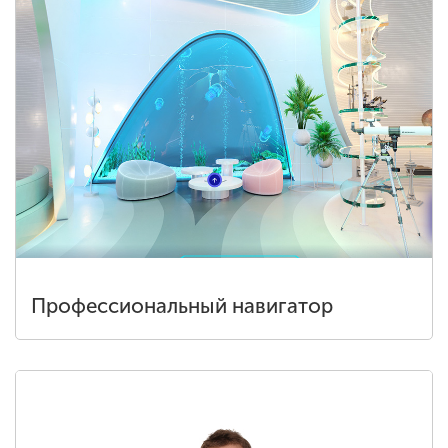
Профессиональный навигатор