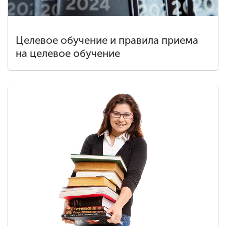
Целевое обучение и правила приема
на целевое обучение