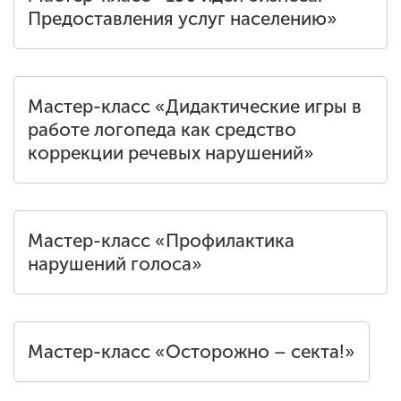
Предоставления услуг населению»
Мастер-класс «Дидактические игры в
работе логопеда как средство
коррекции речевых нарушений»
Мастер-класс «Профилактика
нарушений голоса»
Мастер-класс «Осторожно – секта!»