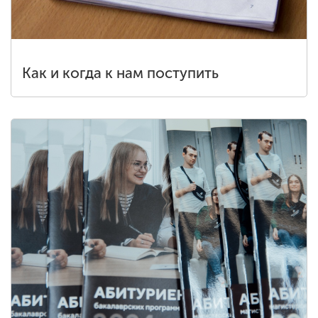
Как и когда к нам поступить