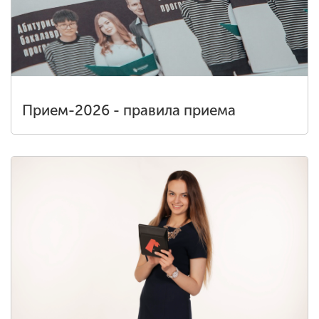
Прием-2026 - правила приема