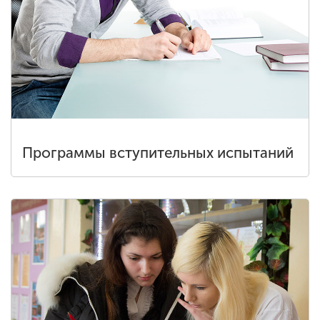
Программы вступительных испытаний