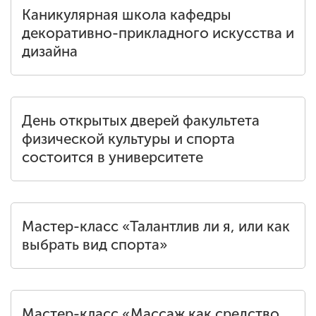
Каникулярная школа кафедры
декоративно-прикладного искусства и
дизайна
День открытых дверей факультета
физической культуры и спорта
состоится в университете
Мастер-класс «Талантлив ли я, или как
выбрать вид спорта»
Мастер-класс «Массаж как средство