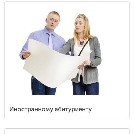
Иностранному абитуриенту