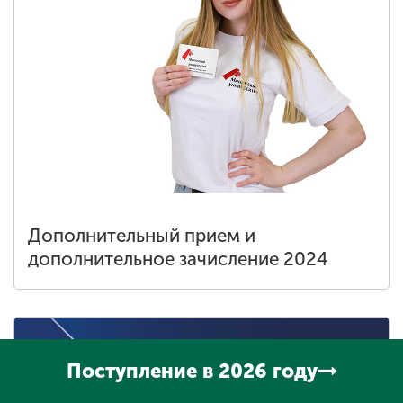
Дополнительный прием и
дополнительное зачисление 2024
Поступление в 2026 году