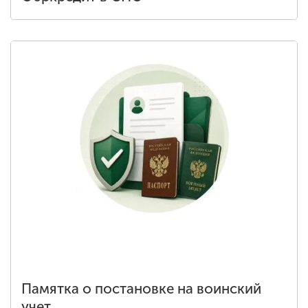
Памятка о постановке на воинский
учет