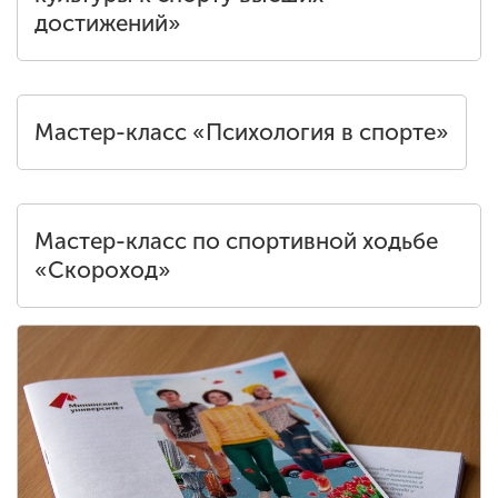
достижений»
Мастер-класс «Психология в спорте»
Мастер-класс по спортивной ходьбе
«Скороход»