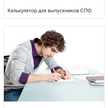
Калькулятор для выпускников СПО