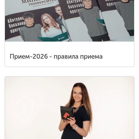
Прием-2026 - правила приема