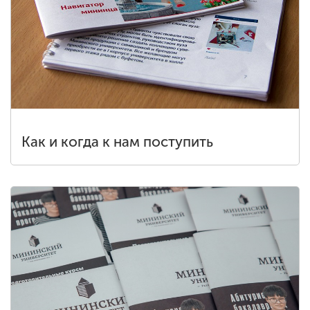
Как и когда к нам поступить