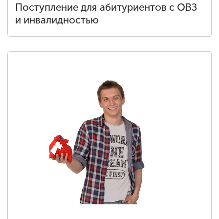
Поступление для абитуриентов с ОВЗ
и инвалидностью