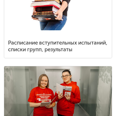
Расписание вступительных испытаний,
списки групп, результаты