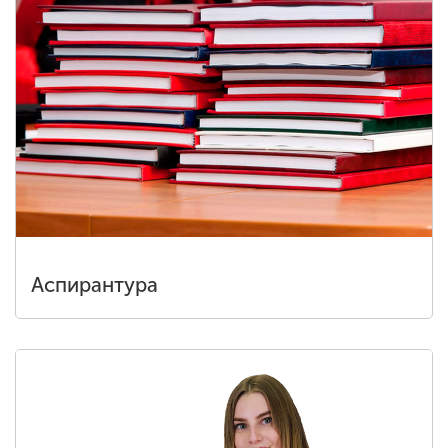
Аспирантура