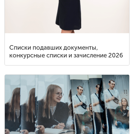
Списки подавших документы,
конкурсные списки и зачисление 2026