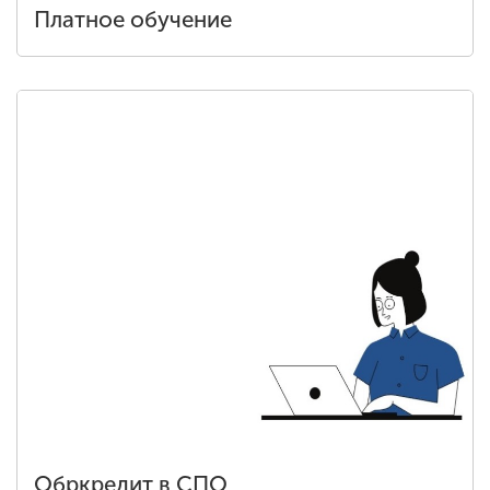
Платное обучение
Обркредит в СПО