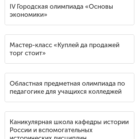
IV Городская олимпиада «Основы
экономики»
Мастер-класс «Куплей да продажей
торг стоит»
Областная предметная олимпиада по
педагогике для учащихся колледжей
Каникулярная школа кафедры истории
России и вспомогательных
исторических дисциплин