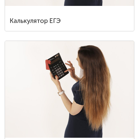
Калькулятор ЕГЭ