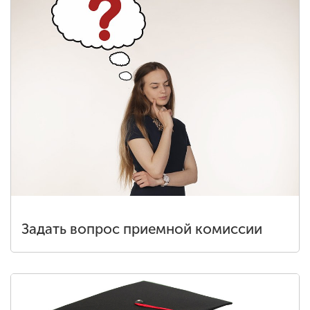
Задать вопрос приемной комиссии