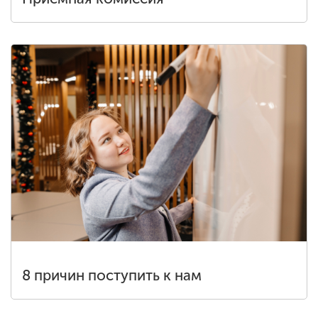
8 причин поступить к нам