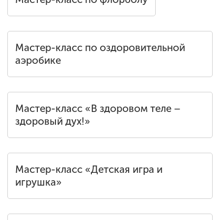
Мастер-класс по оздоровительной
аэробике
Мастер-класс «В здоровом теле –
здоровый дух!»
Мастер-класс «Детская игра и
игрушка»