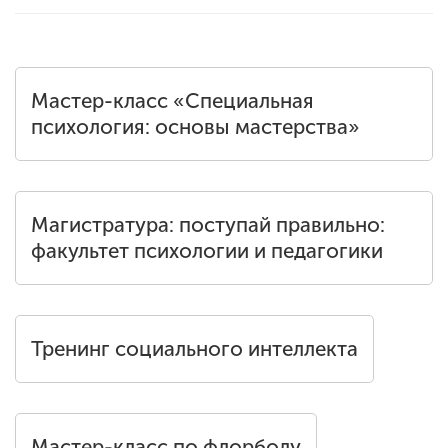
Мастер-класс «Специальная
психология: основы мастерства»
Магистратура: поступай правильно:
факультет психологии и педагогики
Тренинг социального интеллекта
Мастер-класс по флорболу