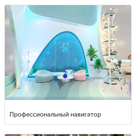
Профессиональный навигатор