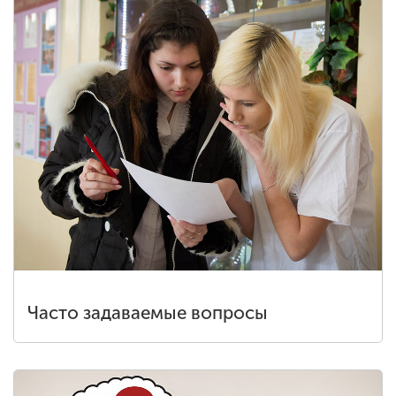
Часто задаваемые вопросы