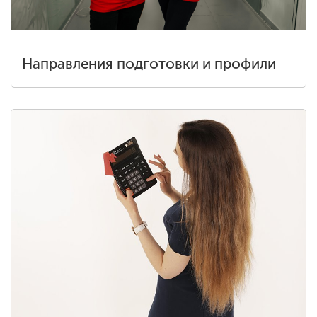
Направления подготовки и профили