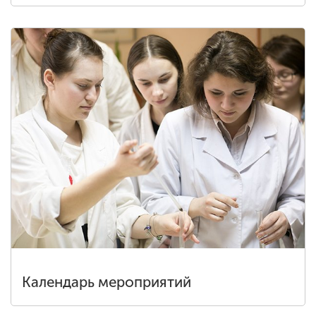
Календарь мероприятий