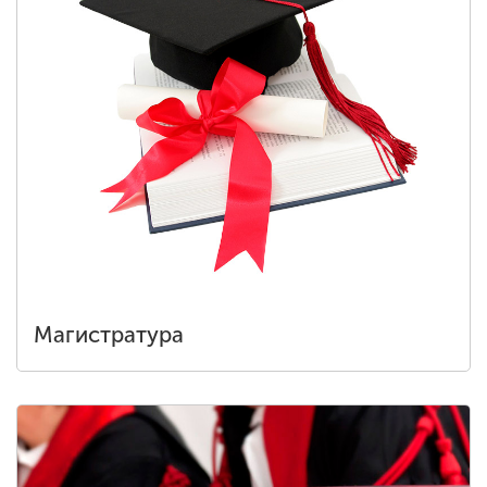
Магистратура