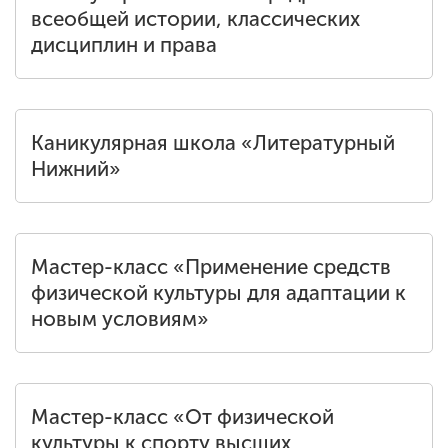
всеобщей истории, классических
дисциплин и права
Каникулярная школа «Литературный
Нижний»
Мастер-класс «Применение средств
физической культуры для адаптации к
новым условиям»
Мастер-класс «От физической
культуры к спорту высших