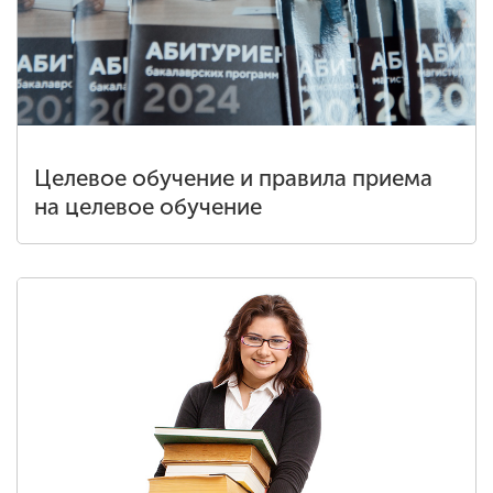
Целевое обучение и правила приема
на целевое обучение