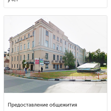
Предоставление общежития