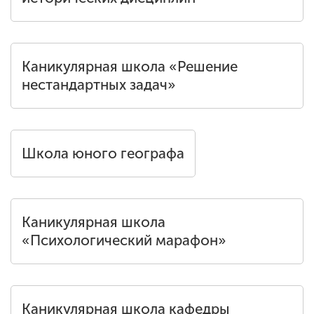
Каникулярная школа «Решение
нестандартных задач»
Школа юного географа
Каникулярная школа
«Психологический марафон»
Каникулярная школа кафедры