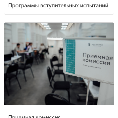
Программы вступительных испытаний
Приемная комиссия