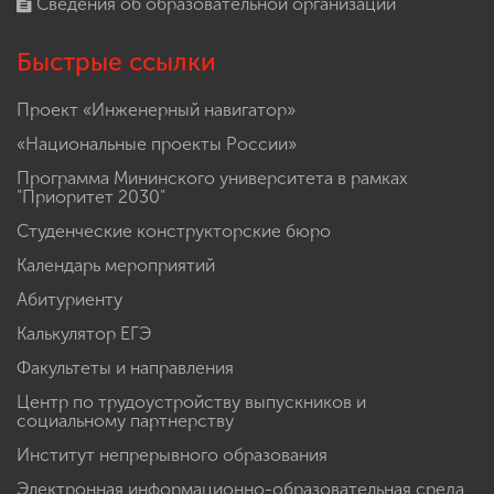
Сведения об образовательной организации
Быстрые ссылки
Проект «Инженерный навигатор»
«Национальные проекты России»
Программа Мининского университета в рамках
"Приоритет 2030"
Студенческие конструкторские бюро
Календарь мероприятий
Абитуриенту
Калькулятор ЕГЭ
Факультеты и направления
Центр по трудоустройству выпускников и
социальному партнерству
Институт непрерывного образования
Электронная информационно-образовательная среда