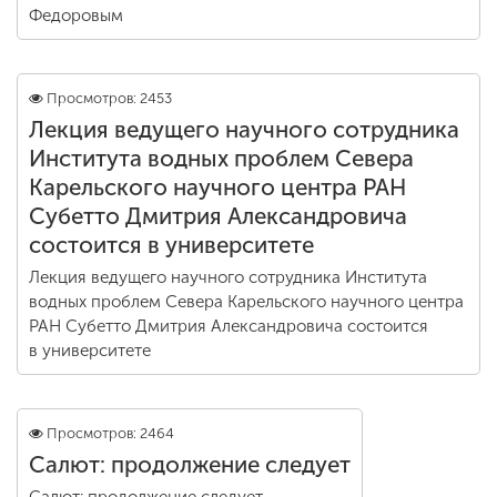
Федоровым
Просмотров: 2453
Лекция ведущего научного сотрудника
Института водных проблем Севера
Карельского научного центра РАН
Субетто Дмитрия Александровича
состоится в университете
Лекция ведущего научного сотрудника Института
водных проблем Севера Карельского научного центра
РАН Субетто Дмитрия Александровича состоится
в университете
Просмотров: 2464
Салют: продолжение следует