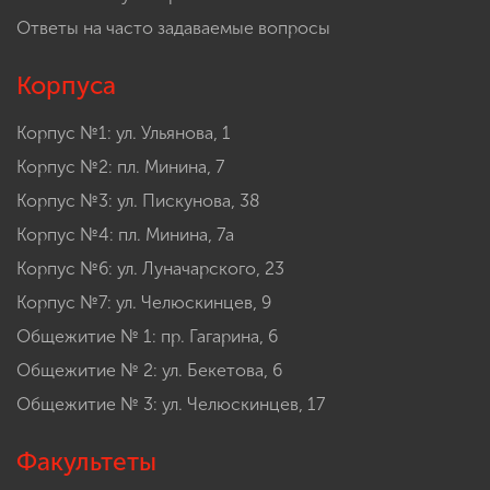
Ответы на часто задаваемые вопросы
Корпуса
Корпус №1: ул. Ульянова, 1
Корпус №2: пл. Минина, 7
Корпус №3: ул. Пискунова, 38
Корпус №4: пл. Минина, 7а
Корпус №6: ул. Луначарского, 23
Корпус №7: ул. Челюскинцев, 9
Общежитие № 1: пр. Гагарина, 6
Общежитие № 2: ул. Бекетова, 6
Общежитие № 3: ул. Челюскинцев, 17
Факультеты