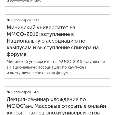
и естествознание»
Просмотров: 2113
Мининский университет на
ММСО-2016: вступление в
Национальную ассоциацию по
кампусам и выступление спикера на
форуме
Мининский университет на ММСО-2016: вступление
в Национальную ассоциацию по кампусам
и выступление спикера на форуме
Просмотров: 2421
Лекция-семинар «Хождение по
MOOC'ам. Массовые открытые онлайн
курсы — конец эпохи университетов