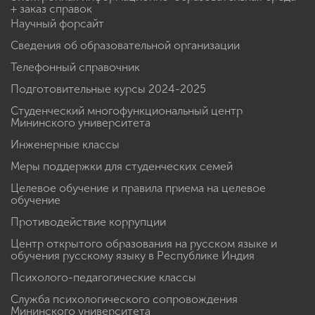
+ заказ справок
Научный форсайт
Сведения об образовательной организации
Телефонный справочник
Подготовительные курсы 2024-2025
Студенческий многофункциональный центр
Мининского университета
Инженерные классы
Меры поддержки для студенческих семей
Целевое обучение и правила приема на целевое
обучение
Противодействие коррупции
Центр открытого образования на русском языке и
обучения русскому языку в Республике Индия
Психолого-педагогические классы
Служба психологического сопровождения
Мининского университета