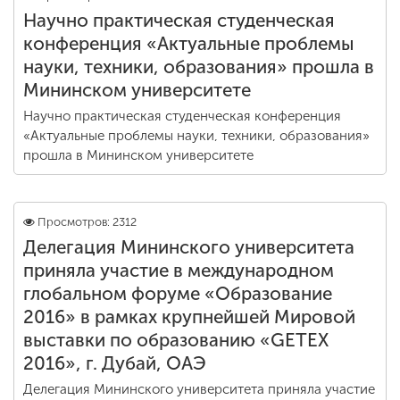
Научно практическая студенческая
конференция «Актуальные проблемы
ENG
SPN
CHI
науки, техники, образования» прошла в
Мининском университете
Научно практическая студенческая конференция
«Актуальные проблемы науки, техники, образования»
Приемная
прошла в Мининском университете
комиссия
+7 (831) 262-26-20
Просмотров: 2312
Делегация Мининского университета
приняла участие в международном
глобальном форуме «Образование
2016» в рамках крупнейшей Мировой
выставки по образованию «GETEX
2016», г. Дубай, ОАЭ
Делегация Мининского университета приняла участие