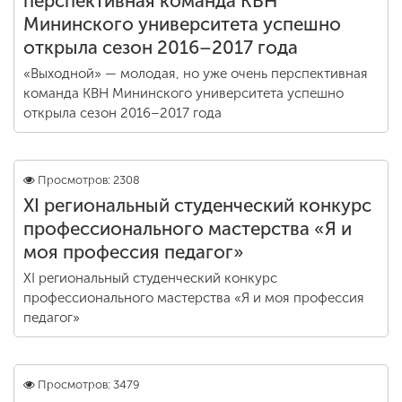
перспективная команда КВН
Мининского университета успешно
открыла сезон 2016–2017 года
«Выходной» — молодая, но уже очень перспективная
команда КВН Мининского университета успешно
открыла сезон 2016–2017 года
Просмотров: 2308
XI региональный студенческий конкурс
профессионального мастерства «Я и
моя профессия педагог»
XI региональный студенческий конкурс
профессионального мастерства «Я и моя профессия
педагог»
Просмотров: 3479