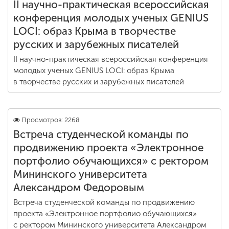
II научно-практическая всероссийская
конференция молодых ученых GENIUS
LOCI: образ Крыма в творчестве
русских и зарубежных писателей
II научно-практическая всероссийская конференция
молодых ученых GENIUS LOCI: образ Крыма
в творчестве русских и зарубежных писателей
Просмотров: 2268
Встреча студенческой команды по
продвижению проекта «Электронное
портфолио обучающихся» с ректором
Мининского университета
Александром Федоровым
Встреча студенческой команды по продвижению
проекта «Электронное портфолио обучающихся»
с ректором Мининского университета Александром