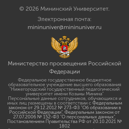
© 2026 Мининский Университет.
Электронная почта:
mininuniver@mininuniver.ru
Министерство просвещения Российской
Федерации
Федеральное государственное бюджетное
образовательное учреждение высшего образования
"Нижегородский государственный педагогический
университет имени Козьмы Минина"
Персональные данные сотрудников, обучающихся и
иных лиц размещены в соответствии с
Федеральным
законом от 29.12.2012 № 273-ФЗ "Об образовании в
Российской Федерации"
,
Федеральным законом от
27.07.2006 № 152-ФЗ "О персональных данных"
,
Постановлением Правительства РФ от 20.10.2021 №
1802