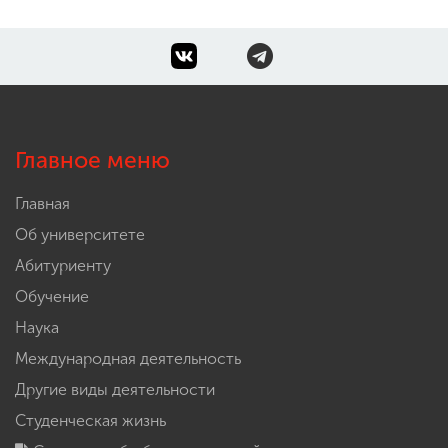
Главное меню
Главная
Об университете
Абитуриенту
Обучение
Наука
Международная деятельность
Другие виды деятельности
Студенческая жизнь