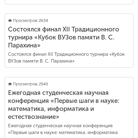
Просмотров: 2634
Состоялся финал XII Традиционного
турнира «Кубок ВУЗов памяти В. С.
Парахина»
Состоялся финал XII Традиционного турнира «Кубок
ВУЗов памяти В. С. Парахина»
Просмотров: 2540
Ежегодная студенческая научная
конференция «Первые шаги в науке:
математика, информатика и
естествознание»
Ежегодная студенческая научная конференция
«Первые шаги в науке: математика, информатика