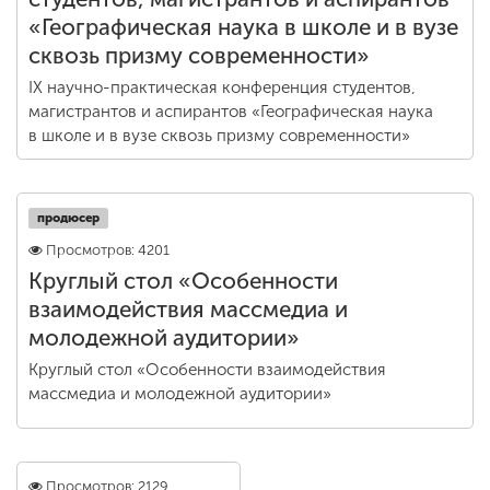
«Географическая наука в школе и в вузе
сквозь призму современности»
IX научно-практическая конференция студентов,
магистрантов и аспирантов «Географическая наука
в школе и в вузе сквозь призму современности»
продюсер
Просмотров: 4201
Круглый стол «Особенности
взаимодействия массмедиа и
молодежной аудитории»
Круглый стол «Особенности взаимодействия
массмедиа и молодежной аудитории»
Просмотров: 2129