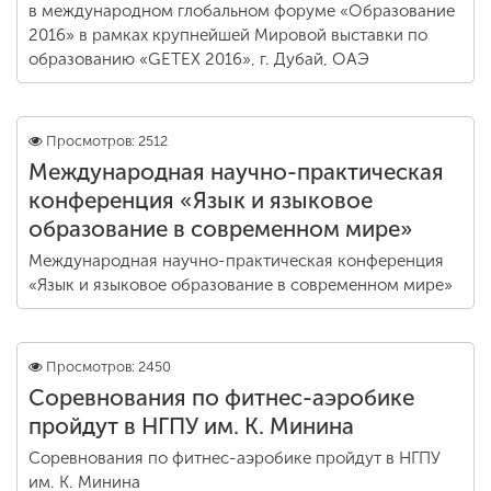
в международном глобальном форуме «Образование
2016» в рамках крупнейшей Мировой выставки по
образованию «GETEX 2016», г. Дубай, ОАЭ
Просмотров: 2512
Международная научно-практическая
конференция «Язык и языковое
образование в современном мире»
Международная научно-практическая конференция
«Язык и языковое образование в современном мире»
Просмотров: 2450
Соревнования по фитнес-аэробике
пройдут в НГПУ им. К. Минина
Соревнования по фитнес-аэробике пройдут в НГПУ
им. К. Минина