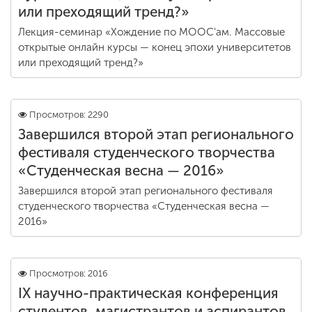
или преходящий тренд?»
Лекция-семинар «Хождение по MOOC'ам. Массовые
открытые онлайн курсы — конец эпохи университетов
или преходящий тренд?»
Просмотров: 2290
Завершился второй этап регионального
фестиваля студенческого творчества
«Студенческая весна — 2016»
Завершился второй этап регионального фестиваля
студенческого творчества «Студенческая весна —
2016»
Просмотров: 2016
IX научно-практическая конференция
студентов, магистрантов и аспирантов