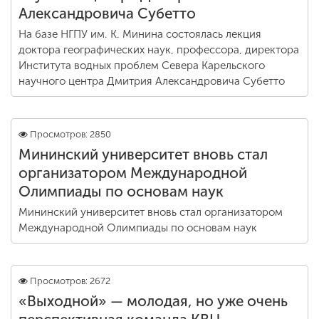
Александровича Субетто
На базе НГПУ им. К. Минина состоялась лекция
доктора географических наук, профессора, директора
Института водных проблем Севера Карельского
научного центра Дмитрия Александровича Субетто
Просмотров: 2850
Мининский университет вновь стал
организатором Международной
Олимпиады по основам наук
Мининский университет вновь стал организатором
Международной Олимпиады по основам наук
Просмотров: 2672
«Выходной» — молодая, но уже очень