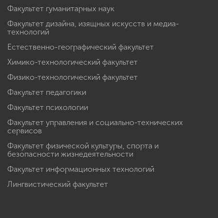
Факультет гуманитарных наук
Факультет дизайна, изящных искусств и медиа-
технологий
Естественно-географический факультет
Химико-технологический факультет
Физико-технологический факультет
Факультет педагогики
Факультет психологии
Факультет управления и социально-технических
сервисов
Факультет физической культуры, спорта и
безопасности жизнедеятельности
Факультет информационных технологий
Лингвистический факультет