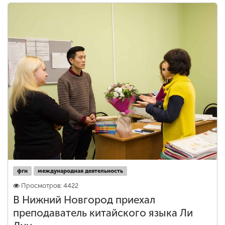
фгн
международная деятельность
Просмотров: 4422
В Нижний Новгород приехал
преподаватель китайского языка Ли