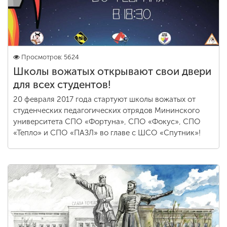
Просмотров: 5624
Школы вожатых открывают свои двери
для всех студентов!
20 февраля 2017 года стартуют школы вожатых от
студенческих педагогических отрядов Мининского
университета СПО «Фортуна», СПО «Фокус», СПО
«Тепло» и СПО «ПАЗЛ» во главе с ШСО «Спутник»!