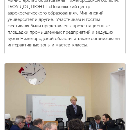
министерство образования Нижегородской области,
ГБОУ ДОД ЦЮНТТ «Поволжский центр
аэрокосмического образования», Мининский
университет и другие. Участникам и гостям
фестиваля были представлены презентационные
площадки промышленных предприятий и ведущих
вузов Нижегородской области, а также организованы
интерактивные зоны и мастер-классы.