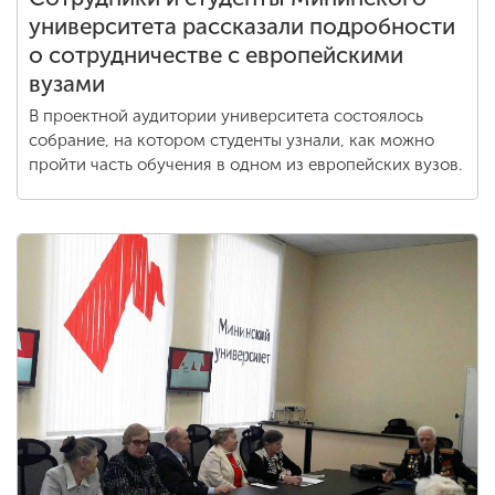
университета рассказали подробности
о сотрудничестве с европейскими
вузами
В проектной аудитории университета состоялось
собрание, на котором студенты узнали, как можно
пройти часть обучения в одном из европейских вузов.