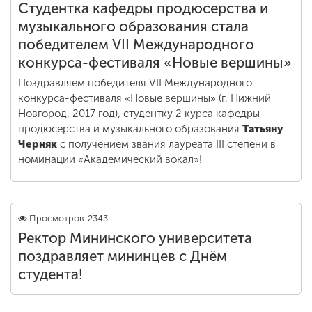
Студентка кафедры продюсерства и
музыкального образования стала
победителем VII Международного
конкурса-фестиваля «Новые вершины»
Поздравляем победителя VII Международного
конкурса-фестиваля «Новые вершины» (г. Нижний
Новгород, 2017 год), студентку 2 курса кафедры
продюсерства и музыкального образования
Татьяну
Черняк
с получением звания лауреата III степени в
номинации «Академический вокал»!
Просмотров: 2343
Ректор Мининского университета
поздравляет мининцев с Днём
студента!