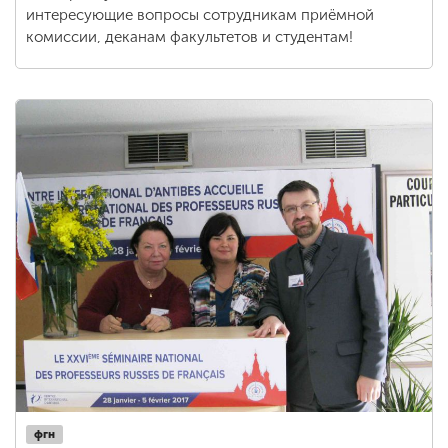
интересующие вопросы сотрудникам приёмной
комиссии, деканам факультетов и студентам!
фгн