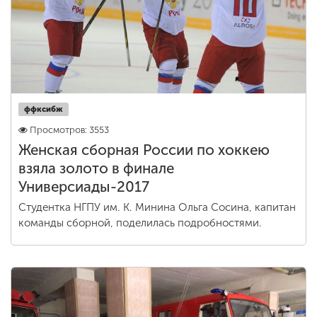
ффксибж
Просмотров: 3553
Женская сборная России по хоккею
взяла золото в финале
Универсиады-2017
Студентка НГПУ им. К. Минина Ольга Сосина, капитан
команды сборной, поделилась подробностями.