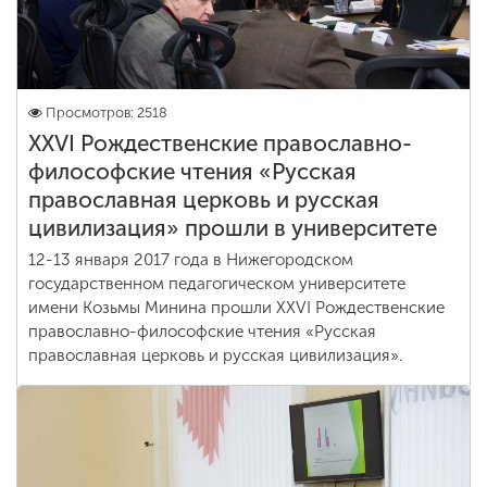
Просмотров: 2518
XXVI Рождественские православно-
философские чтения «Русская
православная церковь и русская
цивилизация» прошли в университете
12-13 января 2017 года в Нижегородском
государственном педагогическом университете
имени Козьмы Минина прошли XXVI Рождественские
православно-философские чтения «Русская
православная церковь и русская цивилизация».