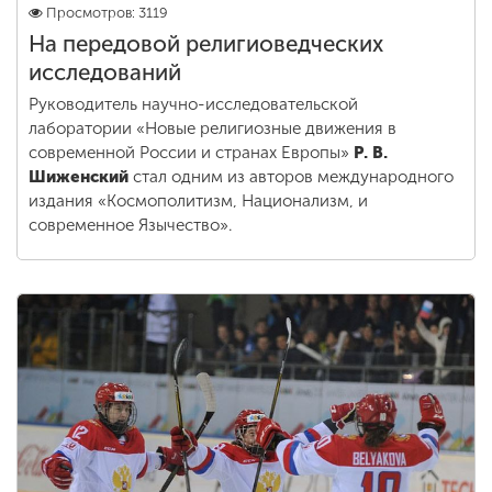
Просмотров: 3119
На передовой религиоведческих
исследований
Руководитель научно-исследовательской
лаборатории «Новые религиозные движения в
современной России и странах Европы»
Р. В.
Шиженский
стал одним из авторов международного
издания «Космополитизм, Национализм, и
современное Язычество».