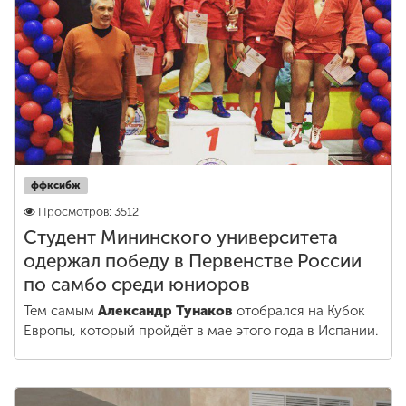
ффксибж
Просмотров: 3512
Студент Мининского университета
одержал победу в Первенстве России
по самбо среди юниоров
Тем самым
Александр Тунаков
отобрался на Кубок
Европы, который пройдёт в мае этого года в Испании.