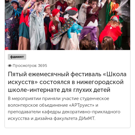
фдиимт
Просмотров: 3695
Пятый ежемесячный фестиваль «Школа
искусств» состоялся в нижегородской
школе-интернате для глухих детей
В мероприятии приняли участие студенческое
волонтерское объединение «АРТруист» и
преподаватели кафедры декоративно-прикладного
искусства и дизайна факультета ДИиМТ.