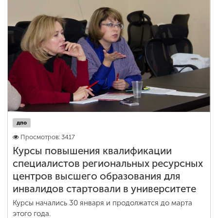
дпо
Просмотров: 3417
Курсы повышения квалификации
специалистов региональных ресурсных
центров высшего образования для
инвалидов стартовали в университете
Курсы начались 30 января и продолжатся до марта
этого года.