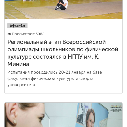
ффксибж
Просмотров: 5082
Региональный этап Всероссийской
олимпиады школьников по физической
культуре состоялся в НГПУ им. К.
Минина
Испытания проводились 20-21 января на базе
факультета физической культуры и спорта
университета.