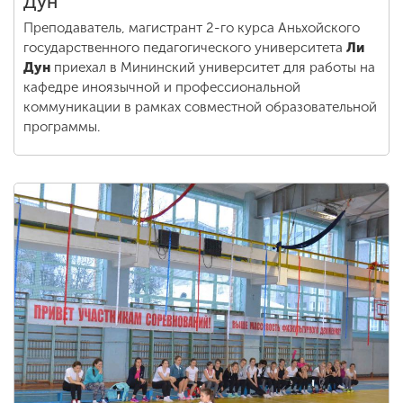
Дун
Преподаватель, магистрант 2-го курса Аньхойского
государственного педагогического университета
Ли
Дун
приехал в Мининский университет для работы на
кафедре иноязычной и профессиональной
коммуникации в рамках совместной образовательной
программы.