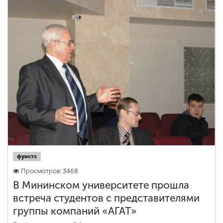
фуистс
Просмотров: 3468
В Мининском университете прошла
встреча студентов с представителями
группы компаний «АГАТ»