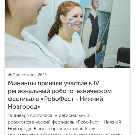
Просмотров: 2653
Мининцы приняли участие в IV
региональный робототехническом
фестивале «РобоФест - Нижний
Новгород»
19 января состоялся IV региональный
робототехнический фестиваль «РобоФест - Нижний
Новгород». В числе организаторов были