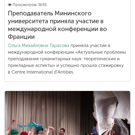
Просмотров: 3655
Преподаватель Мининского
университета приняла участие в
международной конференции во
Франции
Ольга Михайловна Тарасова
приняла участие в
международной конференции «Актуальные проблемы
преподавания гуманитарных наук: теоретические и
прикладные аспекты» и успешно прошла стажировку
в Centre International d’Antibes.