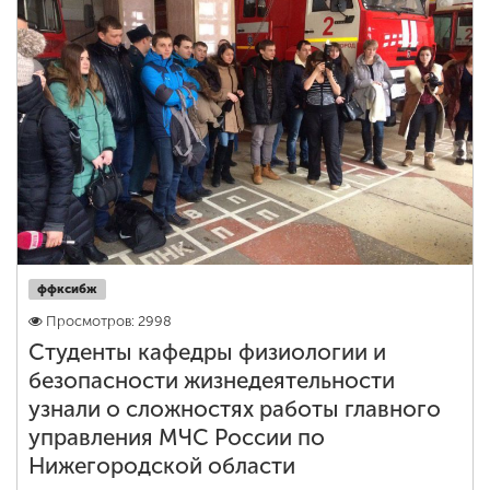
ффксибж
Просмотров: 2998
Студенты кафедры физиологии и
безопасности жизнедеятельности
узнали о сложностях работы главного
управления МЧС России по
Нижегородской области