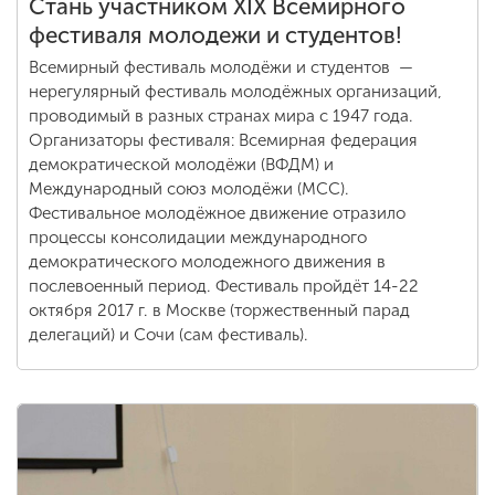
Стань участником XIX Всемирного
фестиваля молодежи и студентов!
Всемирный фестиваль молодёжи и студентов —
нерегулярный фестиваль молодёжных организаций,
проводимый в разных странах мира с 1947 года.
Организаторы фестиваля: Всемирная федерация
демократической молодёжи (ВФДМ) и
Международный союз молодёжи (МСС).
Фестивальное молодёжное движение отразило
процессы консолидации международного
демократического молодежного движения в
послевоенный период. Фестиваль пройдёт 14-22
октября 2017 г. в Москве (торжественный парад
делегаций) и Сочи (сам фестиваль).