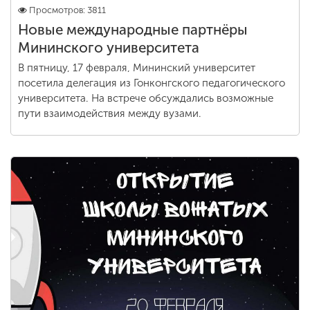
Просмотров: 3811
Новые международные партнёры
Мининского университета
В пятницу, 17 февраля, Мининский университет
посетила делегация из Гонконгского педагогического
университета. На встрече обсуждались возможные
пути взаимодействия между вузами.