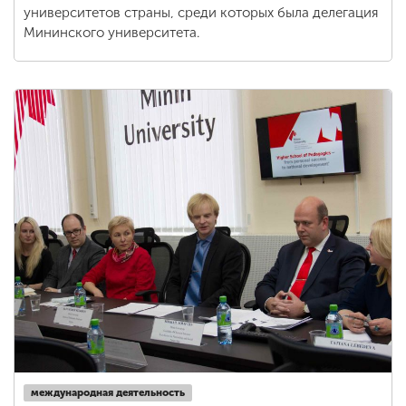
университетов страны, среди которых была делегация
Мининского университета.
международная деятельность