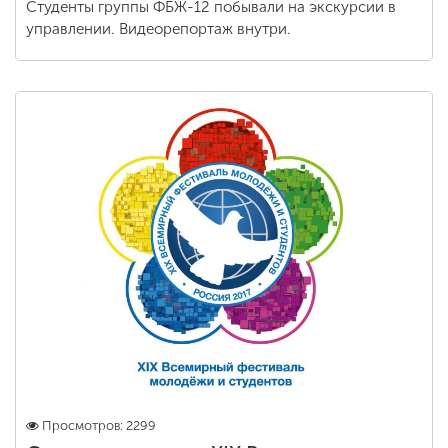
Студенты группы ФБЖ-12 побывали на экскурсии в
управлении. Видеорепортаж внутри.
Просмотров: 2299