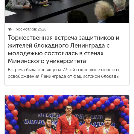
Просмотров: 2628
Торжественная встреча защитников и
жителей блокадного Ленинграда с
молодежью состоялась в стенах
Мининского университета
Встреча была посвящена 73-ой годовщине полного
освобождения Ленинграда от фашистской блокады.