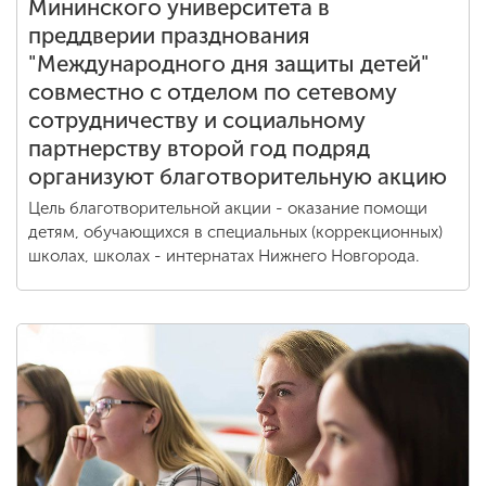
Мининского университета в
преддверии празднования
"Международного дня защиты детей"
совместно с отделом по сетевому
сотрудничеству и социальному
партнерству второй год подряд
организуют благотворительную акцию
Цель благотворительной акции - оказание помощи
детям, обучающихся в специальных (коррекционных)
школах, школах - интернатах Нижнего Новгорода.