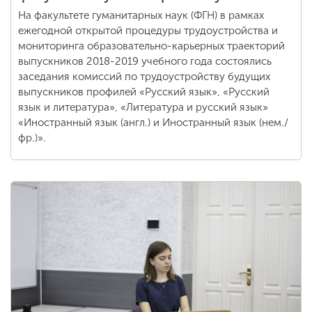
На факультете гуманитарных наук (ФГН) в рамках
ежегодной открытой процедуры трудоустройства и
мониторинга образовательно-карьерных траекторий
выпускников 2018-2019 учебного года состоялись
заседания комиссий по трудоустройству будущих
выпускников профилей «Русский язык», «Русский
язык и литература», «Литература и русский язык»
«Иностранный язык (англ.) и Иностранный язык (нем./
фр.)».