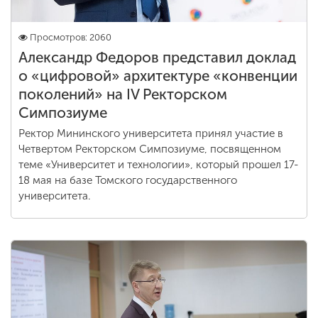
Просмотров: 2060
Александр Федоров представил доклад
о «цифровой» архитектуре «конвенции
поколений» на IV Ректорском
Симпозиуме
Ректор Мининского университета принял участие в
Четвертом Ректорском Симпозиуме, посвященном
теме «Университет и технологии», который прошел 17-
18 мая на базе Томского государственного
университета.