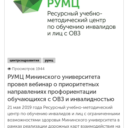
центрсоцразвития
румц
Просмотров: 1944
РУМЦ Мининского университета
провел вебинар о приоритетных
направлениях профориентации
обучающихся с ОВЗ и инвалидностью
21 мая 2019 года Ресурсный учебно-методический
центр по обучению инвалидов и лиц с ограниченными
возможностями здоровья Мининского университета в
рамках реализации дорожных карт взаимодействия на