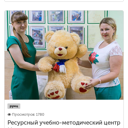
румц
Просмотров: 1780
Ресурсный учебно-методический центр