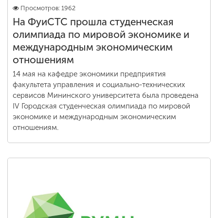
Просмотров: 1962
На ФуиСТС прошла студенческая
олимпиада по мировой экономике и
международным экономическим
отношениям
14 мая на кафедре экономики предприятия
факультета управления и социально-технических
сервисов Мининского университета была проведена
IV Городская студенческая олимпиада по мировой
экономике и международным экономическим
отношениям.