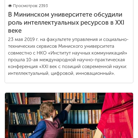
Просмотров: 2393
В Мининском университете обсудили
роль интеллектуальных ресурсов в XXI
веке
23 мая 2019 г. на факультете управления и социально-
технических сервисов Миниского университета
совместно с НКО «Институт научных коммуникаций»
прошла 10-ая международной научно-практическая
конференция «XXI век с позиций современной науки:
интеллектуальный, цифровой, инновационный».