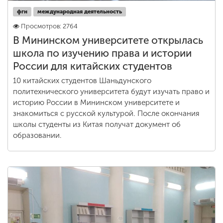
фгн
международная деятельность
Просмотров: 2764
В Мининском университете открылась
школа по изучению права и истории
России для китайских студентов
10 китайских студентов Шаньдунского
политехнического университета будут изучать право и
историю России в Мининском университете и
знакомиться с русской культурой. После окончания
школы студенты из Китая получат документ об
образовании.