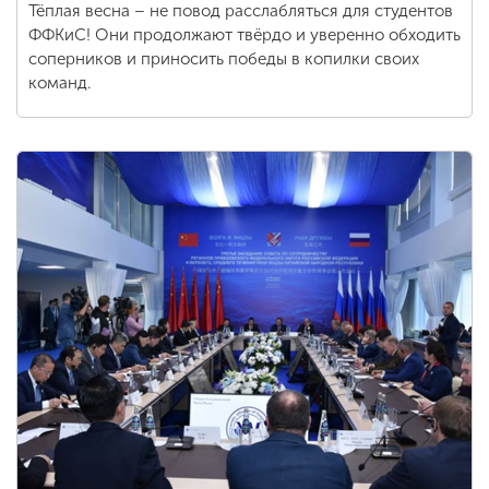
Тёплая весна – не повод расслабляться для студентов
ФФКиС! Они продолжают твёрдо и уверенно обходить
соперников и приносить победы в копилки своих
команд.