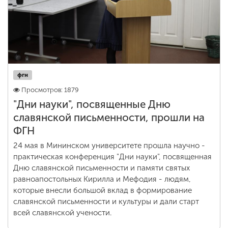
фгн
Просмотров: 1879
"Дни науки", посвященные Дню
славянской письменности, прошли на
ФГН
24 мая в Мининском университете прошла научно -
практическая конференция "Дни науки", посвященная
Дню славянской письменности и памяти святых
равноапостольных Кирилла и Мефодия - людям,
которые внесли большой вклад в формирование
славянской письменности и культуры и дали старт
всей славянской учености.