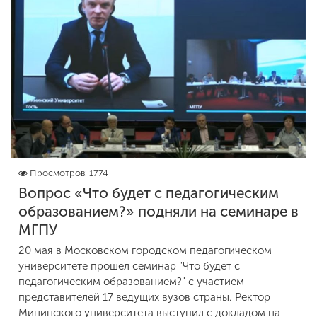
Просмотров: 1774
Вопрос «Что будет с педагогическим
образованием?» подняли на семинаре в
МГПУ
20 мая в Московском городском педагогическом
университете прошел семинар "Что будет с
педагогическим образованием?" с участием
представителей 17 ведущих вузов страны. Ректор
Мининского университета выступил с докладом на