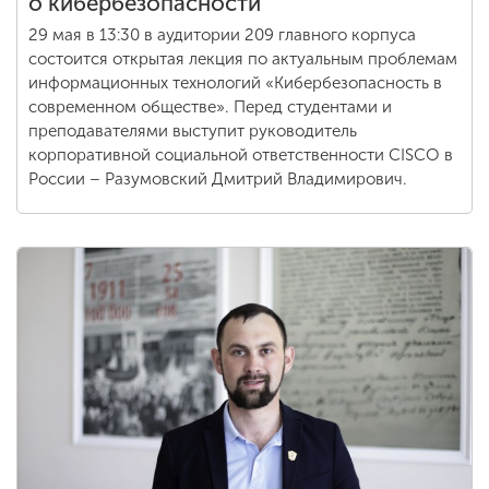
о кибербезопасности
29 мая в 13:30 в аудитории 209 главного корпуса
состоится открытая лекция по актуальным проблемам
информационных технологий «Кибербезопасность в
современном обществе». Перед студентами и
преподавателями выступит руководитель
корпоративной социальной ответственности CISCO в
России – Разумовский Дмитрий Владимирович.