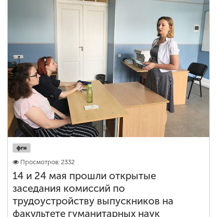
фгн
Просмотров: 2332
14 и 24 мая прошли открытые
заседания комиссий по
трудоустройству выпускников на
факультете гуманитарных наук