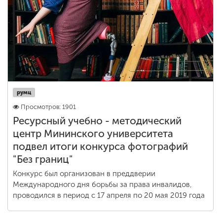
румц
Просмотров: 1901
Ресурсный учебно - методический
центр Мининского университета
подвел итоги конкурса фотографий
"Без границ"
Конкурс был организован в преддверии
Международного дня борьбы за права инвалидов,
проводился в период с 17 апреля по 20 мая 2019 года