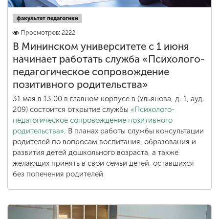
факультет педагогики
Просмотров: 2222
В Мининском университете с 1 июня
начинает работать служба «Психолого-
педагогическое сопровождение
позитивного родительства»
31 мая в 13.00 в главном корпусе в (Ульянова, д. 1, ауд.
209) состоится открытие службы
«Психолого-
педагогическое сопровождение позитивного
родительства»
. В планах работы службы консультации
родителей по вопросам воспитания, образования и
развития детей дошкольного возраста, а также
желающих принять в свои семьи детей, оставшихся
без попечения родителей