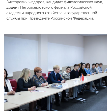
Викторович Федоров, кандидат филологических наук,
доцент Петропавловского филиала Российской
академии народного хозяйства и государственной
службы при Президенте Российской Федерации.