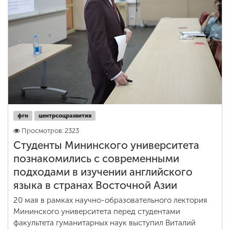
фгн
центрсоцразвития
Просмотров: 2323
Студенты Мининского университета
познакомились с современными
подходами в изучении английского
языка в странах Восточной Азии
20 мая в рамках научно-образовательного лектория
Мининского университета перед студентами
факультета гуманитарных наук выступил Виталий