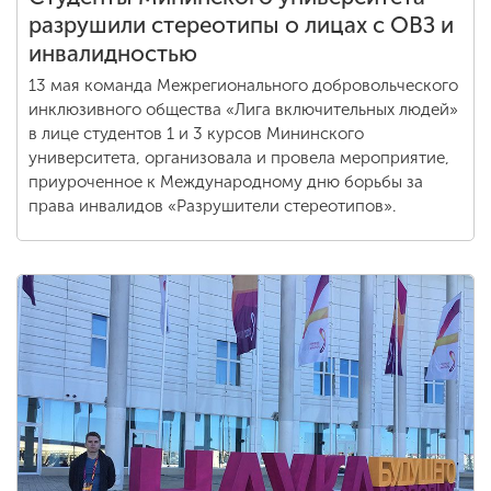
разрушили стереотипы о лицах с ОВЗ и
инвалидностью
13 мая команда Межрегионального добровольческого
инклюзивного общества «Лига включительных людей»
в лице студентов 1 и 3 курсов Мининского
университета, организовала и провела мероприятие,
приуроченное к Международному дню борьбы за
права инвалидов «Разрушители стереотипов».