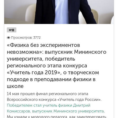
егф
Просмотров: 3772
«Физика без экспериментов
невозможна»: выпускник Мининского
университета, победитель
регионального этапа конкурса
«Учитель года 2019», о творческом
подходе в преподавании физики в
школе
14 мая прошел финал регионального этапа
Всероссийского конкурса «Учитель года России».
Победителем стал учитель физики Дмитрий
Комиссаров, выпускник Мининского университета
.
Мы узнали у молодого педагога, как заинтересовать