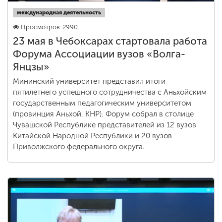
международная деятельность
Просмотров: 2990
23 мая в Чебоксарах стартовала работа
Форума Ассоциации вузов «Волга-
Янцзы»
Мининский университет представил итоги
пятилетнего успешного сотрудничества с Аньхойским
государственным педагогическим университетом
(провинция Аньхой, КНР). Форум собрал в столице
Чувашской Республике представителей из 12 вузов
Китайской Народной Республики и 20 вузов
Приволжского федерального округа.