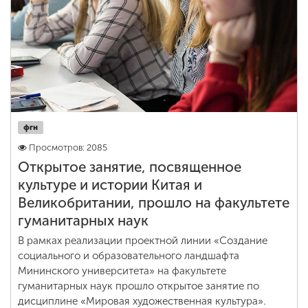
фгн
Просмотров: 2085
Открытое занятие, посвященное
культуре и истории Китая и
Великобритании, прошло на факультете
гуманитарных наук
В рамках реализации проектной линии «Создание
социального и образовательного ландшафта
Мининского университета» на факультете
гуманитарных наук прошло открытое занятие по
дисциплине «Мировая художественная культура».