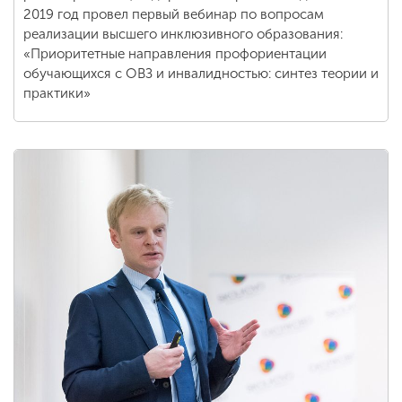
2019 год провел первый вебинар по вопросам
реализации высшего инклюзивного образования:
«Приоритетные направления профориентации
обучающихся с ОВЗ и инвалидностью: синтез теории и
практики»