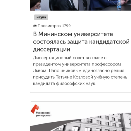
наука
Просмотров: 1799
В Мининском университете
состоялась защита кандидатской
диссертации
Диссертационный совет во главе с
президентом университета профессором
Львом Шапошниковым единогласно решил
присудить Татьяне Козловой учёную степень
кандидата философских наук.