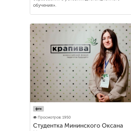
обучения».
фгн
Просмотров: 1950
Студентка Мининского Оксана