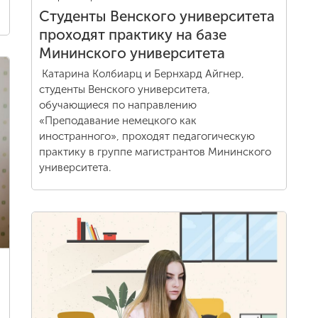
Студенты Венского университета
проходят практику на базе
Мининского университета
Катарина Колбиарц и Бернхард Айгнер,
студенты Венского университета,
обучающиеся по направлению
«Преподавание немецкого как
иностранного», проходят педагогическую
практику в группе магистрантов Мининского
университета.