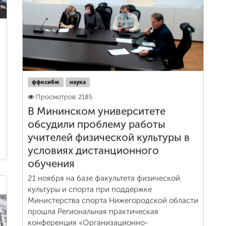
ффксибж
наука
Просмотров: 2185
В Мининском университете
обсудили проблему работы
учителей физической культуры в
условиях дистанционного
обучения
21 ноября на базе факультета физической
культуры и спорта при поддержке
Министерства спорта Нижегородской области
прошла Региональная практическая
конференция «Организационно-