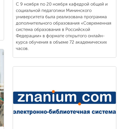
С 9 ноября по 20 ноября кафедрой общей и
социальной педагогики Мининского
университета была реализована программа
дополнительного образования «Современная
система образования в Российской
Федерации» в формате открытого онлайн-
курса обучения в объеме 72 академических
часов.