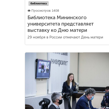
библиотека
Просмотров: 1408
Библиотека Мининского
университета представляет
выставку ко Дню матери
29 ноября в России отмечают День матери