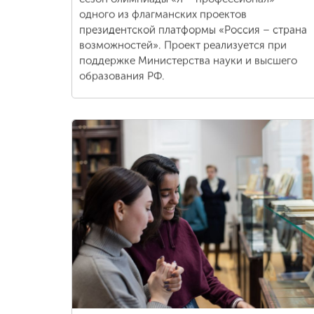
одного из флагманских проектов
президентской платформы «Россия – страна
возможностей». Проект реализуется при
поддержке Министерства науки и высшего
образования РФ.