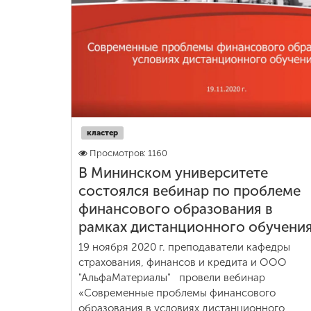
кластер
Просмотров: 1160
В Мининском университете
состоялся вебинар по проблеме
финансового образования в
рамках дистанционного обучени
19 ноября 2020 г. преподаватели кафедры
страхования, финансов и кредита и ООО
"АльфаМатериалы" провели вебинар
«Современные проблемы финансового
образования в условиях дистанционного