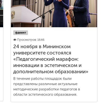
фдиимт
Просмотров: 1646
24 ноября в Мининском
университете состоялся
«Педагогический марафон:
инновации в эстетическом и
дополнительном образовании»
В течение работы площадок были
представлены различные актуальные
методические разработки педагогов в
области эстетического образования.