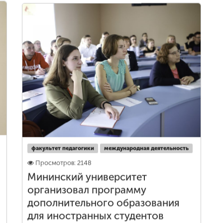
факультет педагогики
международная деятельность
Просмотров: 2148
Мининский университет
организовал программу
дополнительного образования
для иностранных студентов