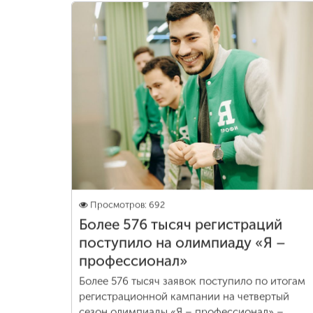
Просмотров: 692
Более 576 тысяч регистраций
поступило на олимпиаду «Я –
профессионал»
Более 576 тысяч заявок поступило по итогам
регистрационной кампании на четвертый
сезон олимпиады «Я – профессионал» –