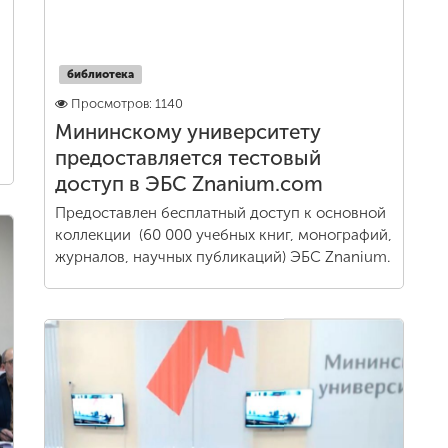
библиотека
Просмотров: 1140
Мининскому университету
предоставляется тестовый
доступ в ЭБС Znanium.com
Предоставлен бесплатный доступ к основной
коллекции (60 000 учебных книг, монографий,
журналов, научных публикаций) ЭБС Znanium.