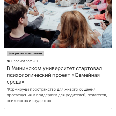
факультет психологии
Просмотров: 281
В Мининском университет стартовал
психологический проект «Семейная
среда»
Формируем пространство для живого общения,
просвещения и поддержки для родителей, педагогов,
психологов и студентов