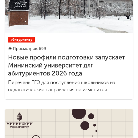
абитуриенту
Просмотров: 699
Новые профили подготовки запускает
Мининский университет для
абитуриентов 2026 года
Перечень ЕГЭ для поступления школьников на
педагогические направления не изменится