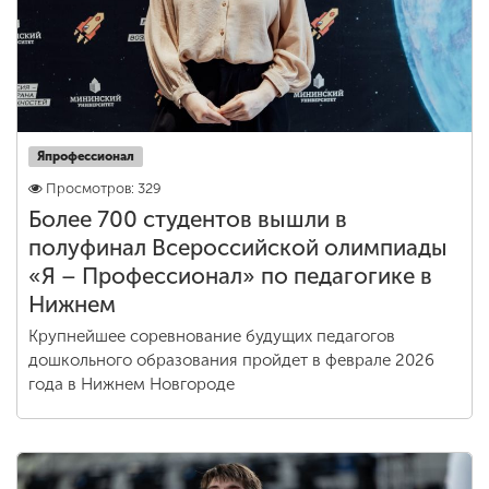
Япрофессионал
Просмотров: 329
Более 700 студентов вышли в
полуфинал Всероссийской олимпиады
«Я – Профессионал» по педагогике в
Нижнем
Крупнейшее соревнование будущих педагогов
дошкольного образования пройдет в феврале 2026
года в Нижнем Новгороде