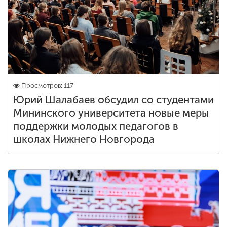
Просмотров: 117
Юрий Шалабаев обсудил со студентами
Мининского университета новые меры
поддержки молодых педагогов в
школах Нижнего Новгорода