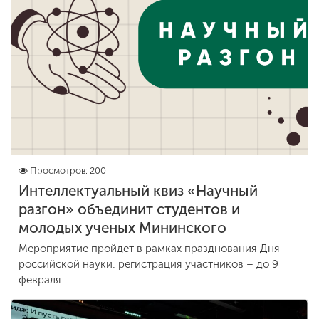
Просмотров: 200
Интеллектуальный квиз «Научный
разгон» объединит студентов и
молодых ученых Мининского
Мероприятие пройдет в рамках празднования Дня
российской науки, регистрация участников – до 9
февраля