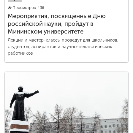
Просмотров: 436
Мероприятия, посвященные Дню
российской науки, пройдут в
Мининском университете
Лекции и мастер-классы проведут для школьников,
студентов, аспирантов и научно-педагогических
работников