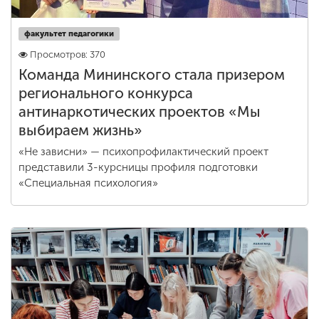
факультет педагогики
Просмотров: 370
Команда Мининского стала призером
регионального конкурса
антинаркотических проектов «Мы
выбираем жизнь»
«Не зависни» — психопрофилактический проект
представили 3-курсницы профиля подготовки
«Специальная психология»