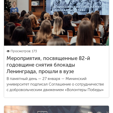
Просмотров: 173
Мероприятия, посвященные 82-й
годовщине снятия блокады
Ленинграда, прошли в вузе
В памятный день — 27 января — Мининский
университет подписал Соглашение о сотрудничестве
с добровольческим движением «Волонтеры Победы»