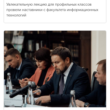
Увлекательную лекцию для профильных классов
провели наставники с факультета информационных
технологий