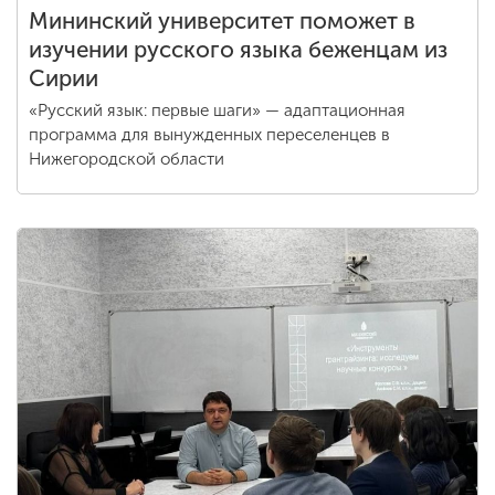
Мининский университет поможет в
изучении русского языка беженцам из
Сирии
«Русский язык: первые шаги» — адаптационная
программа для вынужденных переселенцев в
Нижегородской области