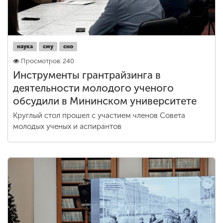
наука
сму
сно
Просмотров: 240
Инструменты грантрайзинга в
деятельности молодого ученого
обсудили в Мининском университете
Круглый стол прошел с участием членов Совета
молодых ученых и аспирантов