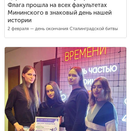
Флага прошла на всех факультетах
Мининского в знаковый день нашей
истории
2 февраля — день окончания Сталинградской битвы