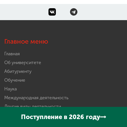
Главное меню
Главная
Об университете
Абитуриенту
Обучение
Наука
Международная деятельность
Другие виды деятельности
Студенческая жизнь
Поступление в 2026 году
Сведения об образовательной организации