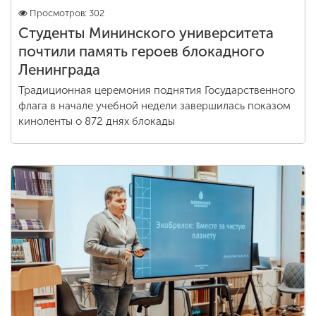
Просмотров: 302
Студенты Мининского университета
почтили память героев блокадного
Ленинграда
Традиционная церемония поднятия Государственного
флага в начале учебной недели завершилась показом
киноленты о 872 днях блокады