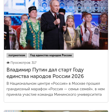
патриотизм
Год единства народов России
Просмотров: 317
Владимир Путин дал старт Году
единства народов России 2026
В Национальном центре «Россия» в Москве прошел
грандиозный марафон «Россия — семья семей», в нем
приняла участие команда Мининского университета