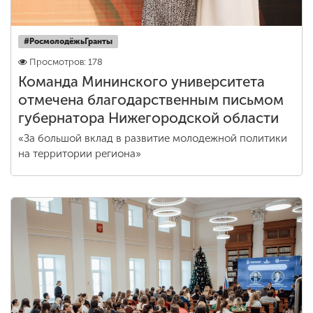
#РосмолодëжьГранты
Просмотров: 178
Команда Мининского университета
отмечена благодарственным письмом
губернатора Нижегородской области
«За большой вклад в развитие молодежной политики
на территории региона»