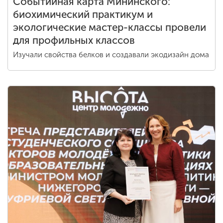
Событийная карта Мининского:
биохимический практикум и
экологические мастер-классы провели
для профильных классов
Изучали свойства белков и создавали экодизайн дома