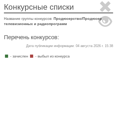
Конкурсные списки
Название группы конкурсов:
Продюсерство/Продюсер
телевизионных и радиопрограмм
Перечень конкурсов:
Дата публикации информации: 04 августа 2026 г. 15:38
- зачислен
- выбыл из конкурса