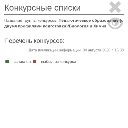
Конкурсные списки
Название группы конкурсов:
Педагогическое образование (с
двумя профилями подготовки)/Биология и Химия
Перечень конкурсов:
Дата публикации информации: 04 августа 2026 г. 15:38
- зачислен
- выбыл из конкурса